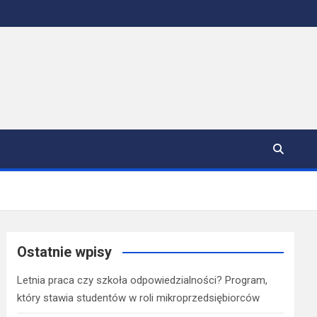
Ostatnie wpisy
Letnia praca czy szkoła odpowiedzialności? Program,
który stawia studentów w roli mikroprzedsiębiorców