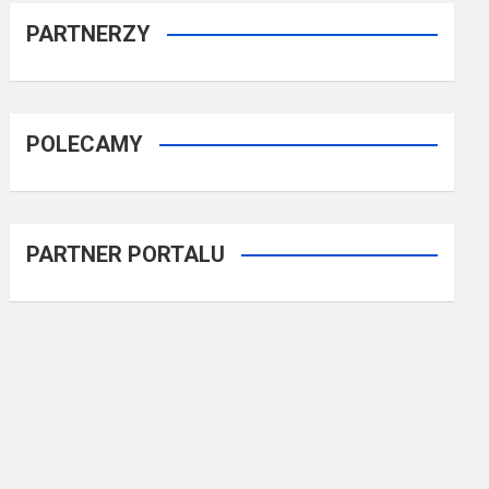
PARTNERZY
POLECAMY
PARTNER PORTALU