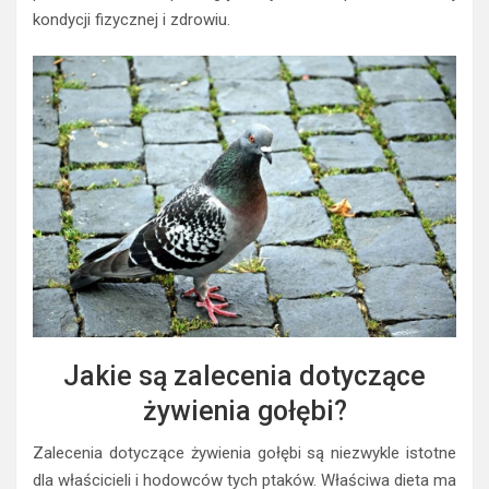
kondycji fizycznej i zdrowiu.
Jakie są zalecenia dotyczące
żywienia gołębi?
Zalecenia dotyczące żywienia gołębi są niezwykle istotne
dla właścicieli i hodowców tych ptaków. Właściwa dieta ma