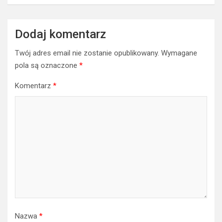
Dodaj komentarz
Twój adres email nie zostanie opublikowany.
Wymagane
pola są oznaczone
*
Komentarz
*
Nazwa
*