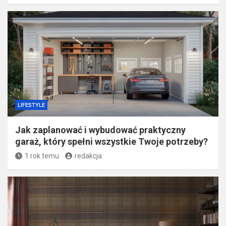
LIFESTYLE
Jak zaplanować i wybudować praktyczny
garaż, który spełni wszystkie Twoje potrzeby?
1 rok temu
redakcja