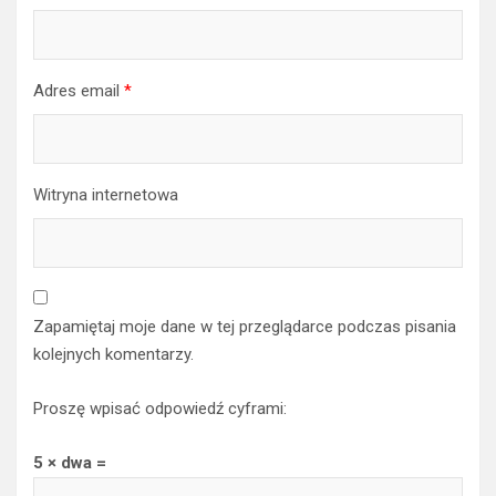
Adres email
*
Witryna internetowa
Zapamiętaj moje dane w tej przeglądarce podczas pisania
kolejnych komentarzy.
Proszę wpisać odpowiedź cyframi:
5 × dwa =