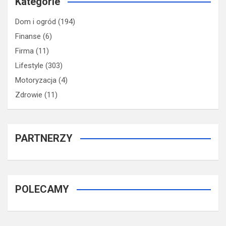
Kategorie
Dom i ogród
(194)
Finanse
(6)
Firma
(11)
Lifestyle
(303)
Motoryzacja
(4)
Zdrowie
(11)
PARTNERZY
POLECAMY