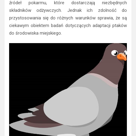
źródeł pokarmu, które dostarczają niezbędnych
składników odżywczych. Jednak ich zdolność do
przystosowania się do różnych warunków sprawia, że są
ciekawym obiektem badań dotyczących adaptacji ptaków
do środowiska miejskiego.