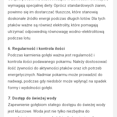
wymagają specjalnej diety. Oprócz standardowych ziaren,
powinno się im dostarczać tłuszcze, które stanowią
doskonałe źródło energii podczas długich lotów. Dla tych
ptaków ważne są również elektrolity, które pomagają
utrzymać odpowiednią równowagę wodno-elektrolitową
podczas lotu.
6. Regularność i kontrola ilości
Podczas karmienia gołębi ważna jest regularność i
kontrola ilości podawanego pokarmu. Należy dostosować
ilość żywności do aktywności ptaków oraz ich potrzeb
energetycznych. Nadmiar pokarmu może prowadzić do
nadwagi, podczas gdy niedobór może wpłynąć na spadek
formy i wydolności gołębi.
7. Dostęp do świeżej wody
Zapewnienie gołębiom stałego dostępu do świeżej wody
jest kluczowe. Woda jest nie tylko niezbędna do