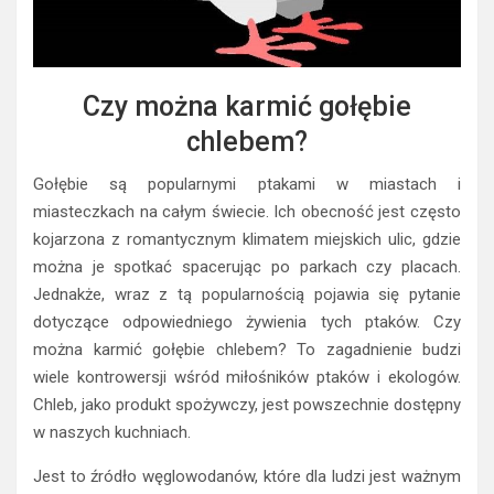
Czy można karmić gołębie
chlebem?
Gołębie są popularnymi ptakami w miastach i
miasteczkach na całym świecie. Ich obecność jest często
kojarzona z romantycznym klimatem miejskich ulic, gdzie
można je spotkać spacerując po parkach czy placach.
Jednakże, wraz z tą popularnością pojawia się pytanie
dotyczące odpowiedniego żywienia tych ptaków. Czy
można karmić gołębie chlebem? To zagadnienie budzi
wiele kontrowersji wśród miłośników ptaków i ekologów.
Chleb, jako produkt spożywczy, jest powszechnie dostępny
w naszych kuchniach.
Jest to źródło węglowodanów, które dla ludzi jest ważnym