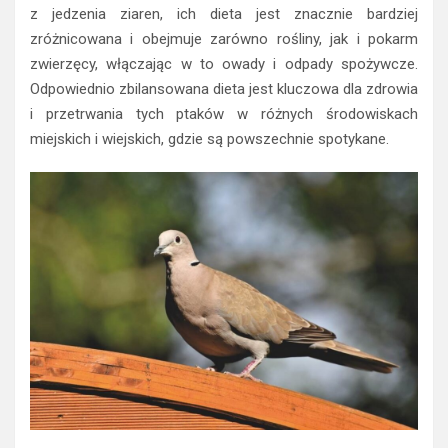
z jedzenia ziaren, ich dieta jest znacznie bardziej
zróżnicowana i obejmuje zarówno rośliny, jak i pokarm
zwierzęcy, włączając w to owady i odpady spożywcze.
Odpowiednio zbilansowana dieta jest kluczowa dla zdrowia
i przetrwania tych ptaków w różnych środowiskach
miejskich i wiejskich, gdzie są powszechnie spotykane.