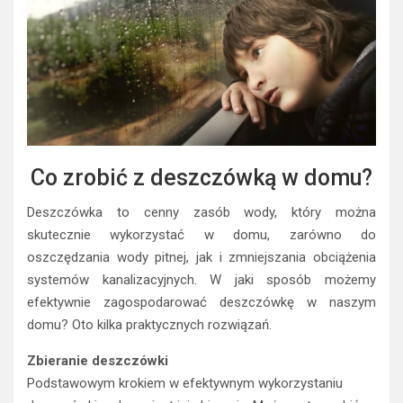
Co zrobić z deszczówką w domu?
Deszczówka to cenny zasób wody, który można
skutecznie wykorzystać w domu, zarówno do
oszczędzania wody pitnej, jak i zmniejszania obciążenia
systemów kanalizacyjnych. W jaki sposób możemy
efektywnie zagospodarować deszczówkę w naszym
domu? Oto kilka praktycznych rozwiązań.
Zbieranie deszczówki
Podstawowym krokiem w efektywnym wykorzystaniu