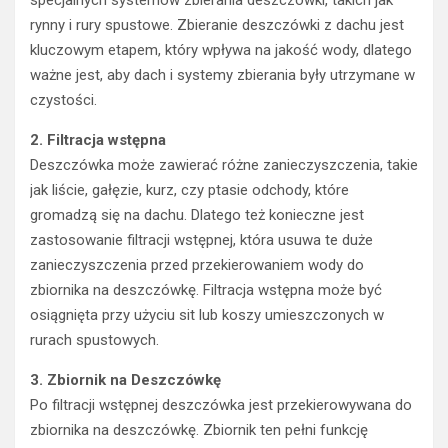
rynny i rury spustowe. Zbieranie deszczówki z dachu jest
kluczowym etapem, który wpływa na jakość wody, dlatego
ważne jest, aby dach i systemy zbierania były utrzymane w
czystości.
2. Filtracja wstępna
Deszczówka może zawierać różne zanieczyszczenia, takie
jak liście, gałęzie, kurz, czy ptasie odchody, które
gromadzą się na dachu. Dlatego też konieczne jest
zastosowanie filtracji wstępnej, która usuwa te duże
zanieczyszczenia przed przekierowaniem wody do
zbiornika na deszczówkę. Filtracja wstępna może być
osiągnięta przy użyciu sit lub koszy umieszczonych w
rurach spustowych.
3. Zbiornik na Deszczówkę
Po filtracji wstępnej deszczówka jest przekierowywana do
zbiornika na deszczówkę. Zbiornik ten pełni funkcję