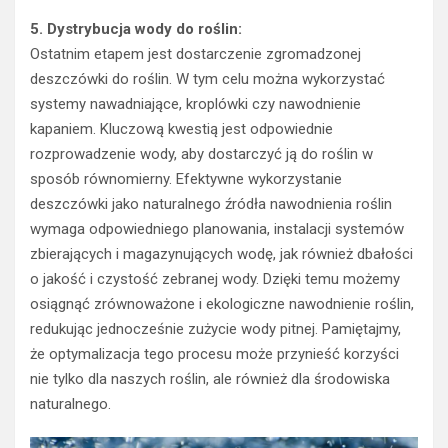
5. Dystrybucja wody do roślin:
Ostatnim etapem jest dostarczenie zgromadzonej
deszczówki do roślin. W tym celu można wykorzystać
systemy nawadniające, kroplówki czy nawodnienie
kapaniem. Kluczową kwestią jest odpowiednie
rozprowadzenie wody, aby dostarczyć ją do roślin w
sposób równomierny. Efektywne wykorzystanie
deszczówki jako naturalnego źródła nawodnienia roślin
wymaga odpowiedniego planowania, instalacji systemów
zbierających i magazynujących wodę, jak również dbałości
o jakość i czystość zebranej wody. Dzięki temu możemy
osiągnąć zrównoważone i ekologiczne nawodnienie roślin,
redukując jednocześnie zużycie wody pitnej. Pamiętajmy,
że optymalizacja tego procesu może przynieść korzyści
nie tylko dla naszych roślin, ale również dla środowiska
naturalnego.