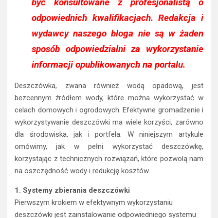
być konsultowane z profesjonalistą o
odpowiednich kwalifikacjach. Redakcja i
wydawcy naszego bloga nie są w żaden
sposób odpowiedzialni za wykorzystanie
informacji opublikowanych na portalu.
Deszczówka, zwana również wodą opadową, jest
bezcennym źródłem wody, które można wykorzystać w
celach domowych i ogrodowych. Efektywne gromadzenie i
wykorzystywanie deszczówki ma wiele korzyści, zarówno
dla środowiska, jak i portfela. W niniejszym artykule
omówimy, jak w pełni wykorzystać deszczówkę,
korzystając z technicznych rozwiązań, które pozwolą nam
na oszczędność wody i redukcję kosztów.
1. Systemy zbierania deszczówki
Pierwszym krokiem w efektywnym wykorzystaniu
deszczówki jest zainstalowanie odpowiedniego systemu