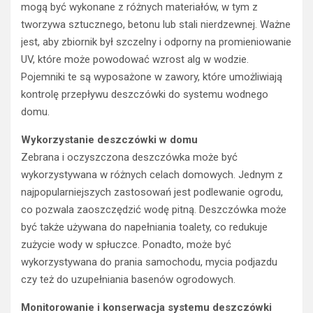
mogą być wykonane z różnych materiałów, w tym z
tworzywa sztucznego, betonu lub stali nierdzewnej. Ważne
jest, aby zbiornik był szczelny i odporny na promieniowanie
UV, które może powodować wzrost alg w wodzie.
Pojemniki te są wyposażone w zawory, które umożliwiają
kontrolę przepływu deszczówki do systemu wodnego
domu.
Wykorzystanie deszczówki w domu
Zebrana i oczyszczona deszczówka może być
wykorzystywana w różnych celach domowych. Jednym z
najpopularniejszych zastosowań jest podlewanie ogrodu,
co pozwala zaoszczędzić wodę pitną. Deszczówka może
być także używana do napełniania toalety, co redukuje
zużycie wody w spłuczce. Ponadto, może być
wykorzystywana do prania samochodu, mycia podjazdu
czy też do uzupełniania basenów ogrodowych.
Monitorowanie i konserwacja systemu deszczówki