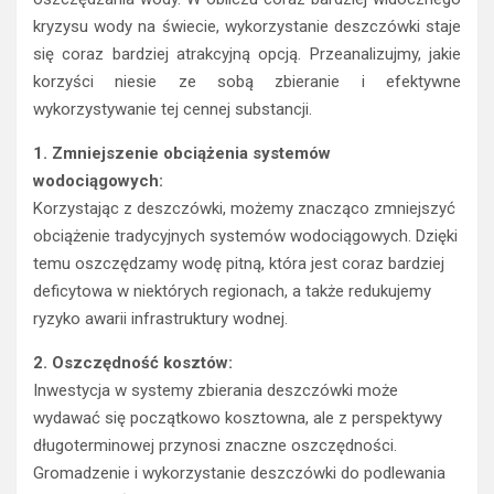
kryzysu wody na świecie, wykorzystanie deszczówki staje
się coraz bardziej atrakcyjną opcją. Przeanalizujmy, jakie
korzyści niesie ze sobą zbieranie i efektywne
wykorzystywanie tej cennej substancji.
1. Zmniejszenie obciążenia systemów
wodociągowych:
Korzystając z deszczówki, możemy znacząco zmniejszyć
obciążenie tradycyjnych systemów wodociągowych. Dzięki
temu oszczędzamy wodę pitną, która jest coraz bardziej
deficytowa w niektórych regionach, a także redukujemy
ryzyko awarii infrastruktury wodnej.
2. Oszczędność kosztów:
Inwestycja w systemy zbierania deszczówki może
wydawać się początkowo kosztowna, ale z perspektywy
długoterminowej przynosi znaczne oszczędności.
Gromadzenie i wykorzystanie deszczówki do podlewania