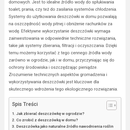
domowych. Jest to idealne źródło wody do spłukiwania
toalet, prania, czy też do zasilania systemów chłodzenia.
Systemy do użytkowania deszczówki w domu pozwalają
na oszczędność wody pitnej i obniżenie rachunków za
wodę. Efektywne wykorzystanie deszczówki wymaga
zainwestowania w odpowiednie techniczne rozwiązania,
takie jak systemy zbierania, filtracji i oczyszczania. Dzięki
temu możemy korzystać z tego cennego źródła wody
zarówno w ogrodzie, jak i w domu, przyczyniając się do
ochrony środowiska i oszczędzając pieniądze.
Zrozumienie technicznych aspektów gromadzenia i
wykorzystywania deszczówki jest kluczowe dla
skutecznego wdrożenia tego ekologicznego rozwiązania.
Spis Treści
Jak zbierać deszczówkę w ogrodzie?
Co zrobić z deszczówką w domu?
Deszczówka jako naturalne źródło nawodnienia roślin