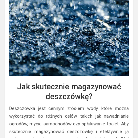
Jak skutecznie magazynować
deszczówkę?
Deszczówka jest cennym źródłem wody, które można
wykorzystać do różnych celów, takich jak nawadnianie
ogrodów, mycie samochodów czy spłukiwanie toalet. Aby
skutecznie magazynować deszczówkę i efektywnie ją