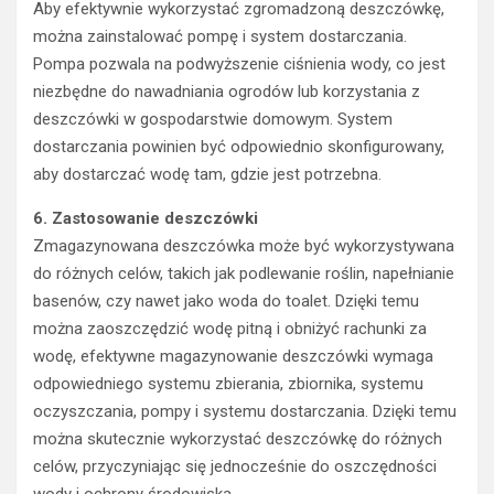
Aby efektywnie wykorzystać zgromadzoną deszczówkę,
można zainstalować pompę i system dostarczania.
Pompa pozwala na podwyższenie ciśnienia wody, co jest
niezbędne do nawadniania ogrodów lub korzystania z
deszczówki w gospodarstwie domowym. System
dostarczania powinien być odpowiednio skonfigurowany,
aby dostarczać wodę tam, gdzie jest potrzebna.
6. Zastosowanie deszczówki
Zmagazynowana deszczówka może być wykorzystywana
do różnych celów, takich jak podlewanie roślin, napełnianie
basenów, czy nawet jako woda do toalet. Dzięki temu
można zaoszczędzić wodę pitną i obniżyć rachunki za
wodę, efektywne magazynowanie deszczówki wymaga
odpowiedniego systemu zbierania, zbiornika, systemu
oczyszczania, pompy i systemu dostarczania. Dzięki temu
można skutecznie wykorzystać deszczówkę do różnych
celów, przyczyniając się jednocześnie do oszczędności