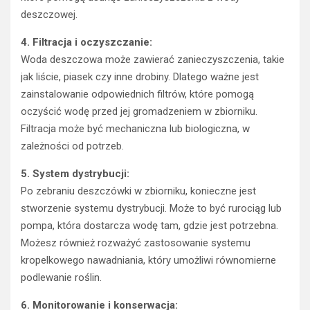
deszczowej.
4. Filtracja i oczyszczanie:
Woda deszczowa może zawierać zanieczyszczenia, takie
jak liście, piasek czy inne drobiny. Dlatego ważne jest
zainstalowanie odpowiednich filtrów, które pomogą
oczyścić wodę przed jej gromadzeniem w zbiorniku.
Filtracja może być mechaniczna lub biologiczna, w
zależności od potrzeb.
5. System dystrybucji:
Po zebraniu deszczówki w zbiorniku, konieczne jest
stworzenie systemu dystrybucji. Może to być rurociąg lub
pompa, która dostarcza wodę tam, gdzie jest potrzebna.
Możesz również rozważyć zastosowanie systemu
kropelkowego nawadniania, który umożliwi równomierne
podlewanie roślin.
6. Monitorowanie i konserwacja: