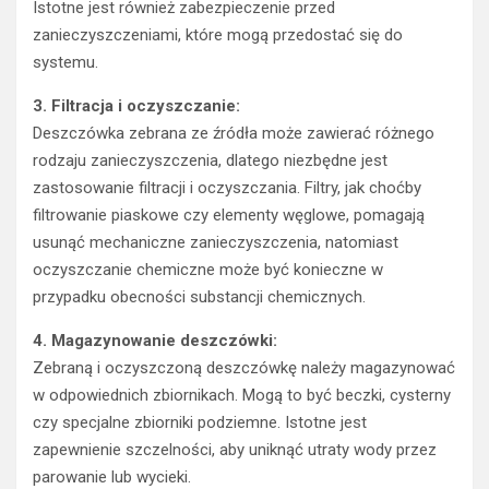
Istotne jest również zabezpieczenie przed
zanieczyszczeniami, które mogą przedostać się do
systemu.
3. Filtracja i oczyszczanie:
Deszczówka zebrana ze źródła może zawierać różnego
rodzaju zanieczyszczenia, dlatego niezbędne jest
zastosowanie filtracji i oczyszczania. Filtry, jak choćby
filtrowanie piaskowe czy elementy węglowe, pomagają
usunąć mechaniczne zanieczyszczenia, natomiast
oczyszczanie chemiczne może być konieczne w
przypadku obecności substancji chemicznych.
4. Magazynowanie deszczówki:
Zebraną i oczyszczoną deszczówkę należy magazynować
w odpowiednich zbiornikach. Mogą to być beczki, cysterny
czy specjalne zbiorniki podziemne. Istotne jest
zapewnienie szczelności, aby uniknąć utraty wody przez
parowanie lub wycieki.