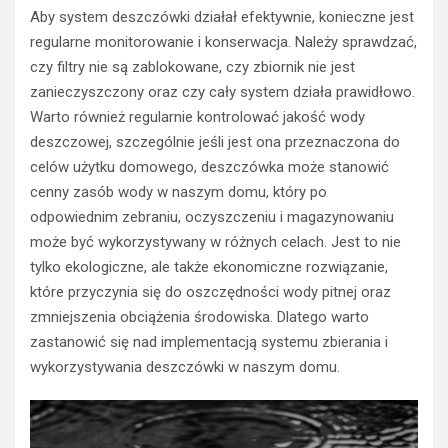
Aby system deszczówki działał efektywnie, konieczne jest
regularne monitorowanie i konserwacja. Należy sprawdzać,
czy filtry nie są zablokowane, czy zbiornik nie jest
zanieczyszczony oraz czy cały system działa prawidłowo.
Warto również regularnie kontrolować jakość wody
deszczowej, szczególnie jeśli jest ona przeznaczona do
celów użytku domowego, deszczówka może stanowić
cenny zasób wody w naszym domu, który po
odpowiednim zebraniu, oczyszczeniu i magazynowaniu
może być wykorzystywany w różnych celach. Jest to nie
tylko ekologiczne, ale także ekonomiczne rozwiązanie,
które przyczynia się do oszczędności wody pitnej oraz
zmniejszenia obciążenia środowiska. Dlatego warto
zastanowić się nad implementacją systemu zbierania i
wykorzystywania deszczówki w naszym domu.