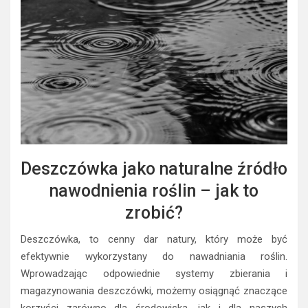
Deszczówka jako naturalne źródło
nawodnienia roślin – jak to
zrobić?
Deszczówka, to cenny dar natury, który może być
efektywnie wykorzystany do nawadniania roślin.
Wprowadzając odpowiednie systemy zbierania i
magazynowania deszczówki, możemy osiągnąć znaczące