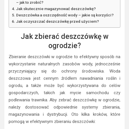
– jak to zrobić?
Jak skutecznie magazynować deszczówkę?
Deszczówka a oszczędność wody – jakie są korzyści?
Jak oczyszczać deszczówkę przed użyciem?
Jak zbierać deszczówkę w
ogrodzie?
Zbieranie deszczówki w ogrodzie to efektywny sposób na
wykorzystanie naturalnych zasobów wody, jednocześnie
przyczyniający się do ochrony środowiska. Woda
deszczowa jest cennym źródłem nawadniania roślin i
ogrodu, a także może być wykorzystywana do celów
gospodarczych, takich jak mycie samochodu czy
podlewania trawnika. Aby zebrać deszczówkę w ogrodzie,
należy dostosować odpowiednie systemy zbierania,
magazynowania i dystrybucji. Oto kilka kroków, które
pomogą w efektywnym zbieraniu deszczówki: