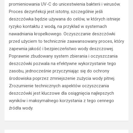
promieniowania UV-C do unicestwienia bakterii i wirusów.
Proces dezynfekcji jest istotny, szczególnie jeśli
deszczówka będzie używana do celów, w których istnieje
ryzyko kontaktu z wodą, na przykład w systemach
nawadniania kropelkowego. Oczyszczanie deszczówki
przed użyciem to technicznie zaawansowany proces, który
zapewnia jakość i bezpieczeństwo wody deszczowej.
Poprawnie zbudowany system zbierania i oczyszczania
deszczówki pozwala na efektywne wykorzystanie tego
zasobu, jednocześnie przyczyniając się do ochrony
środowiska poprzez zmniejszenie zużycia wody pitnej.
Zrozumienie technicznych aspektów oczyszczania
deszczówki jest kluczowe dla osiągnięcia najlepszych
wyników i maksymalnego korzystania z tego cennego
źródła wody.