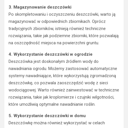
3. Magazynowanie deszczówki
Po skompletowaniu i oczyszczeniu deszczówki, warto ją
magazynować w odpowiednich zbiornikach. Oprócz
tradycyjnych zbiorników, istnieją również techniczne
rozwiązania, takie jak podziemne zbiorniki, które pozwalają
na oszczędność miejsca na powierzchni gruntu.
4. Wykorzystanie deszczówki w ogrodzie
Deszczówka jest doskonałym źródłem wody do
nawadniania ogrodu. Możemy zastosować automatyczne
systemy nawadniające, które wykorzystują zgromadzoną
deszczówkę, co pozwala zaoszczędzić wodę z sieci
wodociągowej. Warto również zainwestować w techniczne
rozwiązania, takie jak kroplomierze i czujniki wilgotności,
które umożliwią optymalne nawadnianie roślin.
5. Wykorzystanie deszczówki w domu
Deszczówkę można również wykorzystać w celach