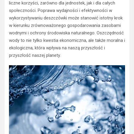
liczne korzyści, zarówno dla jednostek, jak i dla całych
społeczności. Poprawa wydajności i efektywności w
wykorzystywaniu deszczówki może stanowić istotny krok
w kierunku zrównoważonego gospodarowania zasobami
wodnymi i ochrony środowiska naturalnego. Oszczędność
wody to nie tylko kwestia ekonomiczna, ale także moralna i
ekologiczna, która wpływa na naszą przyszłość i
przyszłość naszej planety.