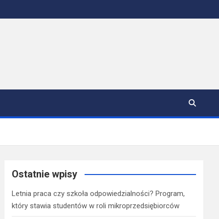
Ostatnie wpisy
Letnia praca czy szkoła odpowiedzialności? Program,
który stawia studentów w roli mikroprzedsiębiorców