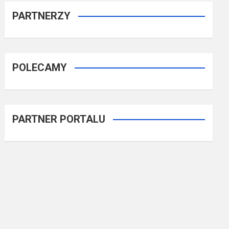
PARTNERZY
POLECAMY
PARTNER PORTALU