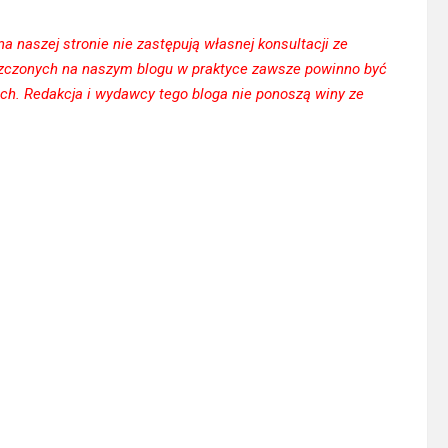
 naszej stronie nie zastępują własnej konsultacji ze
eszczonych na naszym blogu w praktyce zawsze powinno być
ach. Redakcja i wydawcy tego bloga nie ponoszą winy ze