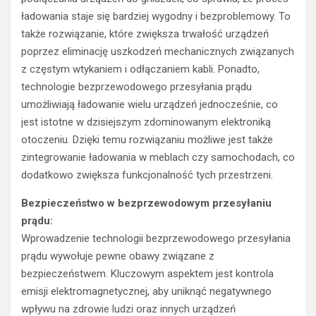
ładowania staje się bardziej wygodny i bezproblemowy. To
także rozwiązanie, które zwiększa trwałość urządzeń
poprzez eliminację uszkodzeń mechanicznych związanych
z częstym wtykaniem i odłączaniem kabli. Ponadto,
technologie bezprzewodowego przesyłania prądu
umożliwiają ładowanie wielu urządzeń jednocześnie, co
jest istotne w dzisiejszym zdominowanym elektroniką
otoczeniu. Dzięki temu rozwiązaniu możliwe jest także
zintegrowanie ładowania w meblach czy samochodach, co
dodatkowo zwiększa funkcjonalność tych przestrzeni.
Bezpieczeństwo w bezprzewodowym przesyłaniu
prądu:
Wprowadzenie technologii bezprzewodowego przesyłania
prądu wywołuje pewne obawy związane z
bezpieczeństwem. Kluczowym aspektem jest kontrola
emisji elektromagnetycznej, aby uniknąć negatywnego
wpływu na zdrowie ludzi oraz innych urządzeń