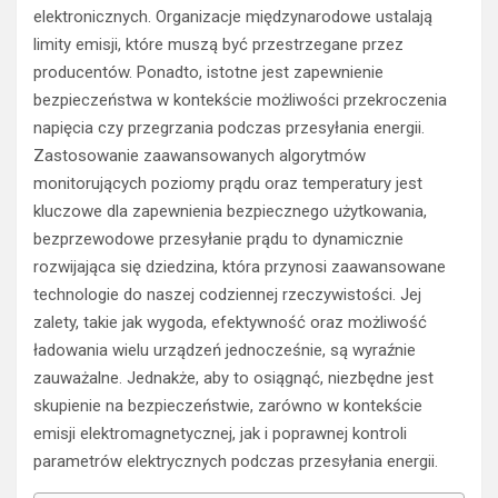
elektronicznych. Organizacje międzynarodowe ustalają
limity emisji, które muszą być przestrzegane przez
producentów. Ponadto, istotne jest zapewnienie
bezpieczeństwa w kontekście możliwości przekroczenia
napięcia czy przegrzania podczas przesyłania energii.
Zastosowanie zaawansowanych algorytmów
monitorujących poziomy prądu oraz temperatury jest
kluczowe dla zapewnienia bezpiecznego użytkowania,
bezprzewodowe przesyłanie prądu to dynamicznie
rozwijająca się dziedzina, która przynosi zaawansowane
technologie do naszej codziennej rzeczywistości. Jej
zalety, takie jak wygoda, efektywność oraz możliwość
ładowania wielu urządzeń jednocześnie, są wyraźnie
zauważalne. Jednakże, aby to osiągnąć, niezbędne jest
skupienie na bezpieczeństwie, zarówno w kontekście
emisji elektromagnetycznej, jak i poprawnej kontroli
parametrów elektrycznych podczas przesyłania energii.