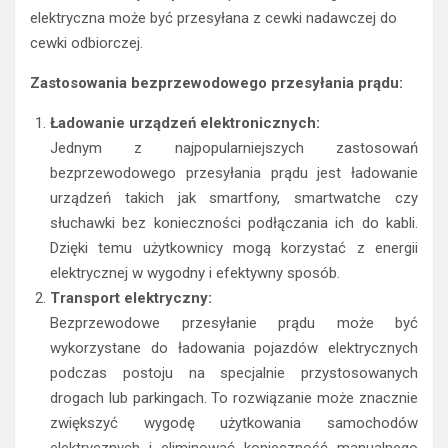
elektryczna może być przesyłana z cewki nadawczej do
cewki odbiorczej.
Zastosowania bezprzewodowego przesyłania prądu:
Ładowanie urządzeń elektronicznych:
Jednym z najpopularniejszych zastosowań
bezprzewodowego przesyłania prądu jest ładowanie
urządzeń takich jak smartfony, smartwatche czy
słuchawki bez konieczności podłączania ich do kabli.
Dzięki temu użytkownicy mogą korzystać z energii
elektrycznej w wygodny i efektywny sposób.
Transport elektryczny:
Bezprzewodowe przesyłanie prądu może być
wykorzystane do ładowania pojazdów elektrycznych
podczas postoju na specjalnie przystosowanych
drogach lub parkingach. To rozwiązanie może znacznie
zwiększyć wygodę użytkowania samochodów