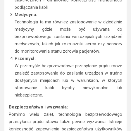
elektrycznych i eliminować konieczność manualnego
podłączania kabli.
Medycyna:
Technologia ta ma również zastosowanie w dziedzinie
medycyny, gdzie może być używana do
bezprzewodowego zasilania wszczepialnych urządzeń
medycznych, takich jak rozruszniki serca czy sensory
do monitorowania stanu zdrowia pacjentów.
Przemysł:
W przemyśle bezprzewodowe przesyłanie prądu może
znaleźć zastosowanie do zasilania urządzeń w trudno
dostępnych miejscach lub w warunkach, w których
stosowanie kabli byłoby niewykonalne lub
niebezpieczne.
Bezpieczeństwo i wyzwania:
Pomimo wielu zalet, technologia bezprzewodowego
przesyłania prądu stawia także pewne wyzwania. Istnieje
konieczność zapewnienia bezpieczeństwa użytkowników