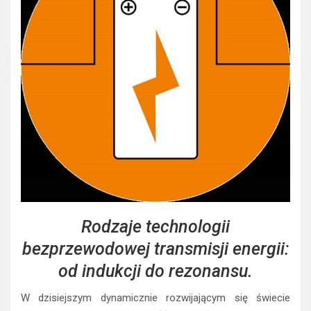
Rodzaje technologii
bezprzewodowej transmisji energii:
od indukcji do rezonansu.
W dzisiejszym dynamicznie rozwijającym się świecie