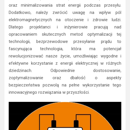
oraz minimalizowania strat energii podczas przesyłu.
Dodatkowo, należy zwrócić uwagę na wpływ pól
elektromagnetycznych na otoczenie i zdrowie ludzi.
Dlatego projektanci i inżynierowie pracują nad
opracowaniem skutecznych metod optymalizacji tej
technologii, bezprzewodowe przesyłanie prądu to
fascynująca technologia, która ma potencjał
rewolucjonizować nasze życie, umożliwiając wygodne i
efektywne korzystanie z energii elektrycznej w różnych
dziedzinach. Odpowiednie dostosowanie,
zoptymalizowanie oraz dbałość o aspekty
bezpieczeństwa pozwolą na pełne wykorzystanie tego
innowacyjnego rozwiązania w przyszłości.