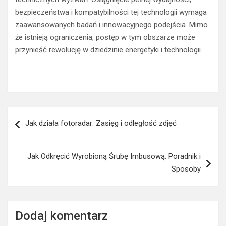
bezpieczeństwa i kompatybilności tej technologii wymaga
zaawansowanych badań i innowacyjnego podejścia. Mimo
że istnieją ograniczenia, postęp w tym obszarze może
przynieść rewolucję w dziedzinie energetyki i technologii.
Nawigacja
Jak działa fotoradar: Zasięg i odległość zdjęć
wpisu
Jak Odkręcić Wyrobioną Śrubę Imbusową: Poradnik i
Sposoby
Dodaj komentarz