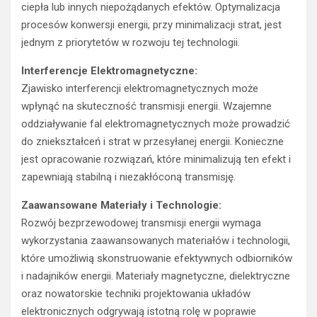
ciepła lub innych niepożądanych efektów. Optymalizacja
procesów konwersji energii, przy minimalizacji strat, jest
jednym z priorytetów w rozwoju tej technologii.
Interferencje Elektromagnetyczne:
Zjawisko interferencji elektromagnetycznych może
wpłynąć na skuteczność transmisji energii. Wzajemne
oddziaływanie fal elektromagnetycznych może prowadzić
do zniekształceń i strat w przesyłanej energii. Konieczne
jest opracowanie rozwiązań, które minimalizują ten efekt i
zapewniają stabilną i niezakłóconą transmisję.
Zaawansowane Materiały i Technologie:
Rozwój bezprzewodowej transmisji energii wymaga
wykorzystania zaawansowanych materiałów i technologii,
które umożliwią skonstruowanie efektywnych odbiorników
i nadajników energii. Materiały magnetyczne, dielektryczne
oraz nowatorskie techniki projektowania układów
elektronicznych odgrywają istotną rolę w poprawie