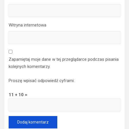
Witryna internetowa
Zapamiętaj moje dane w tej przeglądarce podczas pisania
kolejnych komentarzy.
Proszę wpisać odpowiedź cyframi:
11 + 10 =