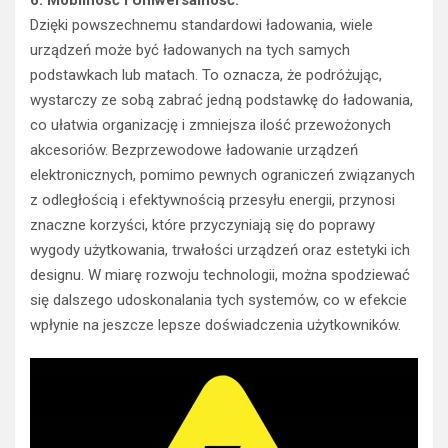
Dzięki powszechnemu standardowi ładowania, wiele
urządzeń może być ładowanych na tych samych
podstawkach lub matach. To oznacza, że podróżując,
wystarczy ze sobą zabrać jedną podstawkę do ładowania,
co ułatwia organizację i zmniejsza ilość przewożonych
akcesoriów. Bezprzewodowe ładowanie urządzeń
elektronicznych, pomimo pewnych ograniczeń związanych
z odległością i efektywnością przesyłu energii, przynosi
znaczne korzyści, które przyczyniają się do poprawy
wygody użytkowania, trwałości urządzeń oraz estetyki ich
designu. W miarę rozwoju technologii, można spodziewać
się dalszego udoskonalania tych systemów, co w efekcie
wpłynie na jeszcze lepsze doświadczenia użytkowników.