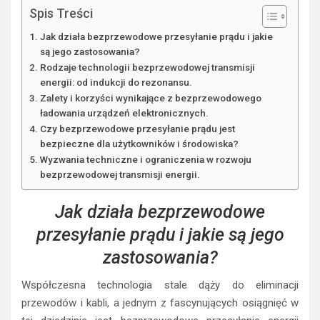
Spis Treści
Jak działa bezprzewodowe przesyłanie prądu i jakie
są jego zastosowania?
Rodzaje technologii bezprzewodowej transmisji
energii: od indukcji do rezonansu.
Zalety i korzyści wynikające z bezprzewodowego
ładowania urządzeń elektronicznych.
Czy bezprzewodowe przesyłanie prądu jest
bezpieczne dla użytkowników i środowiska?
Wyzwania techniczne i ograniczenia w rozwoju
bezprzewodowej transmisji energii.
Jak działa bezprzewodowe
przesyłanie prądu i jakie są jego
zastosowania?
Współczesna technologia stale dąży do eliminacji
przewodów i kabli, a jednym z fascynujących osiągnięć w