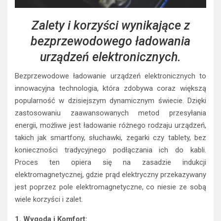
Zalety i korzyści wynikające z
bezprzewodowego ładowania
urządzeń elektronicznych.
Bezprzewodowe ładowanie urządzeń elektronicznych to
innowacyjna technologia, która zdobywa coraz większą
popularność w dzisiejszym dynamicznym świecie. Dzięki
zastosowaniu zaawansowanych metod przesyłania
energii, możliwe jest ładowanie różnego rodzaju urządzeń,
takich jak smartfony, słuchawki, zegarki czy tablety, bez
konieczności tradycyjnego podłączania ich do kabli.
Proces ten opiera się na zasadzie indukcji
elektromagnetycznej, gdzie prąd elektryczny przekazywany
jest poprzez pole elektromagnetyczne, co niesie ze sobą
wiele korzyści i zalet.
1. Wygoda i Komfort: