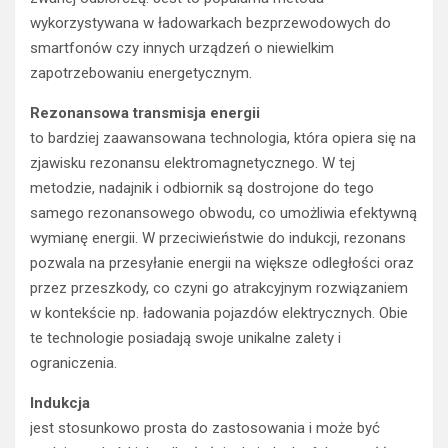
wykorzystywana w ładowarkach bezprzewodowych do
smartfonów czy innych urządzeń o niewielkim
zapotrzebowaniu energetycznym.
Rezonansowa transmisja energii
to bardziej zaawansowana technologia, która opiera się na
zjawisku rezonansu elektromagnetycznego. W tej
metodzie, nadajnik i odbiornik są dostrojone do tego
samego rezonansowego obwodu, co umożliwia efektywną
wymianę energii. W przeciwieństwie do indukcji, rezonans
pozwala na przesyłanie energii na większe odległości oraz
przez przeszkody, co czyni go atrakcyjnym rozwiązaniem
w kontekście np. ładowania pojazdów elektrycznych. Obie
te technologie posiadają swoje unikalne zalety i
ograniczenia.
Indukcja
jest stosunkowo prosta do zastosowania i może być