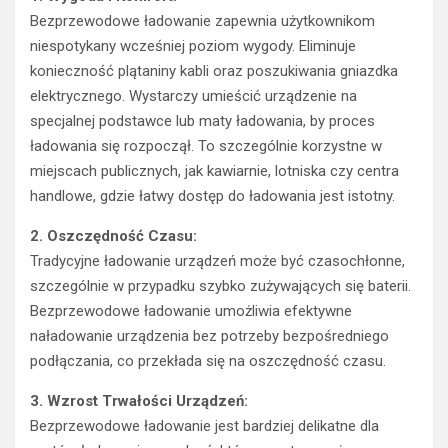
Bezprzewodowe ładowanie zapewnia użytkownikom
niespotykany wcześniej poziom wygody. Eliminuje
konieczność plątaniny kabli oraz poszukiwania gniazdka
elektrycznego. Wystarczy umieścić urządzenie na
specjalnej podstawce lub maty ładowania, by proces
ładowania się rozpoczął. To szczególnie korzystne w
miejscach publicznych, jak kawiarnie, lotniska czy centra
handlowe, gdzie łatwy dostęp do ładowania jest istotny.
2. Oszczędność Czasu:
Tradycyjne ładowanie urządzeń może być czasochłonne,
szczególnie w przypadku szybko zużywających się baterii.
Bezprzewodowe ładowanie umożliwia efektywne
naładowanie urządzenia bez potrzeby bezpośredniego
podłączania, co przekłada się na oszczędność czasu.
3. Wzrost Trwałości Urządzeń:
Bezprzewodowe ładowanie jest bardziej delikatne dla