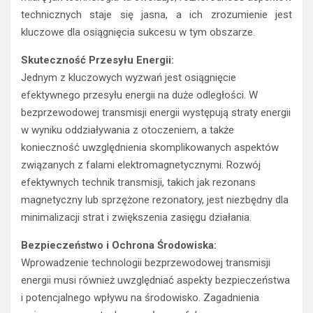
technicznych staje się jasna, a ich zrozumienie jest
kluczowe dla osiągnięcia sukcesu w tym obszarze.
Skuteczność Przesyłu Energii:
Jednym z kluczowych wyzwań jest osiągnięcie
efektywnego przesyłu energii na duże odległości. W
bezprzewodowej transmisji energii występują straty energii
w wyniku oddziaływania z otoczeniem, a także
konieczność uwzględnienia skomplikowanych aspektów
związanych z falami elektromagnetycznymi. Rozwój
efektywnych technik transmisji, takich jak rezonans
magnetyczny lub sprzężone rezonatory, jest niezbędny dla
minimalizacji strat i zwiększenia zasięgu działania.
Bezpieczeństwo i Ochrona Środowiska:
Wprowadzenie technologii bezprzewodowej transmisji
energii musi również uwzględniać aspekty bezpieczeństwa
i potencjalnego wpływu na środowisko. Zagadnienia