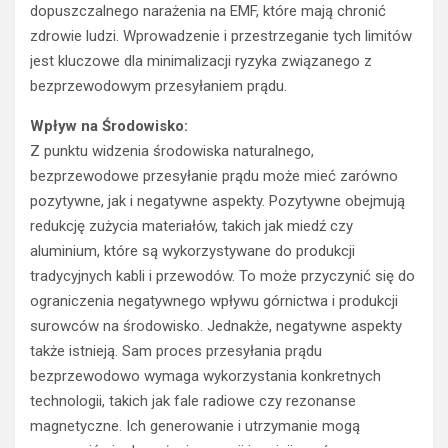
dopuszczalnego narażenia na EMF, które mają chronić
zdrowie ludzi. Wprowadzenie i przestrzeganie tych limitów
jest kluczowe dla minimalizacji ryzyka związanego z
bezprzewodowym przesyłaniem prądu.
Wpływ na Środowisko:
Z punktu widzenia środowiska naturalnego,
bezprzewodowe przesyłanie prądu może mieć zarówno
pozytywne, jak i negatywne aspekty. Pozytywne obejmują
redukcję zużycia materiałów, takich jak miedź czy
aluminium, które są wykorzystywane do produkcji
tradycyjnych kabli i przewodów. To może przyczynić się do
ograniczenia negatywnego wpływu górnictwa i produkcji
surowców na środowisko. Jednakże, negatywne aspekty
także istnieją. Sam proces przesyłania prądu
bezprzewodowo wymaga wykorzystania konkretnych
technologii, takich jak fale radiowe czy rezonanse
magnetyczne. Ich generowanie i utrzymanie mogą