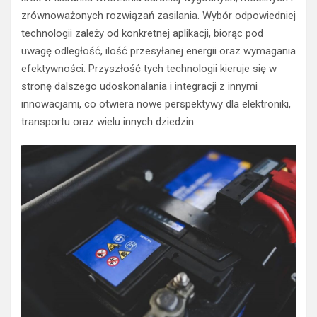
zrównoważonych rozwiązań zasilania. Wybór odpowiedniej
technologii zależy od konkretnej aplikacji, biorąc pod
uwagę odległość, ilość przesyłanej energii oraz wymagania
efektywności. Przyszłość tych technologii kieruje się w
stronę dalszego udoskonalania i integracji z innymi
innowacjami, co otwiera nowe perspektywy dla elektroniki,
transportu oraz wielu innych dziedzin.