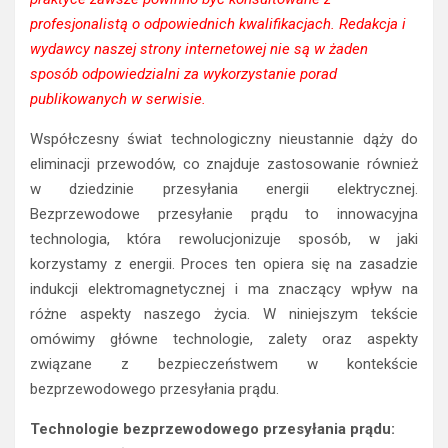
profesjonalistą o odpowiednich kwalifikacjach. Redakcja i
wydawcy naszej strony internetowej nie są w żaden
sposób odpowiedzialni za wykorzystanie porad
publikowanych w serwisie.
Współczesny świat technologiczny nieustannie dąży do
eliminacji przewodów, co znajduje zastosowanie również
w dziedzinie przesyłania energii elektrycznej.
Bezprzewodowe przesyłanie prądu to innowacyjna
technologia, która rewolucjonizuje sposób, w jaki
korzystamy z energii. Proces ten opiera się na zasadzie
indukcji elektromagnetycznej i ma znaczący wpływ na
różne aspekty naszego życia. W niniejszym tekście
omówimy główne technologie, zalety oraz aspekty
związane z bezpieczeństwem w kontekście
bezprzewodowego przesyłania prądu.
Technologie bezprzewodowego przesyłania prądu: