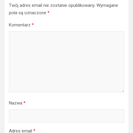
Twój adres email nie zostanie opublikowany.
Wymagane
pola są oznaczone
*
Komentarz
*
Nazwa
*
Adres email
*