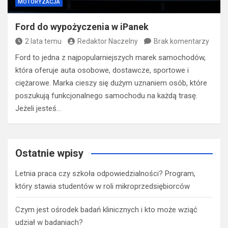
MOTORYZACJA
Ford do wypożyczenia w iPanek
2 lata temu
Redaktor Naczelny
Brak komentarzy
Ford to jedna z najpopularniejszych marek samochodów,
która oferuje auta osobowe, dostawcze, sportowe i
ciężarowe. Marka cieszy się dużym uznaniem osób, które
poszukują funkcjonalnego samochodu na każdą trasę.
Jeżeli jesteś…
Ostatnie wpisy
Letnia praca czy szkoła odpowiedzialności? Program,
który stawia studentów w roli mikroprzedsiębiorców
Czym jest ośrodek badań klinicznych i kto może wziąć
udział w badaniach?