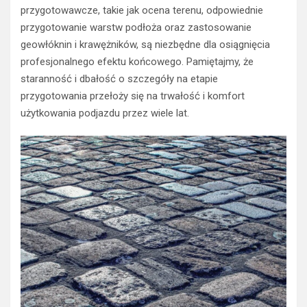
przygotowawcze, takie jak ocena terenu, odpowiednie
przygotowanie warstw podłoża oraz zastosowanie
geowłóknin i krawężników, są niezbędne dla osiągnięcia
profesjonalnego efektu końcowego. Pamiętajmy, że
staranność i dbałość o szczegóły na etapie
przygotowania przełoży się na trwałość i komfort
użytkowania podjazdu przez wiele lat.