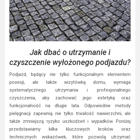
Jak dbać o utrzymanie i
czyszczenie wyłożonego podjazdu?
Podjazd, będący nie tylko funkcjonalnym elementem
posesji, ale także wizytówką domu, wymaga
systematycznego utrzymania i profesjonalnego
czyszczenia, aby zachować jego estetykę oraz
funkcjonalność na długie lata. Odpowiednie metody
pielęgnacji zapewnią nie tylko trwałość nawierzchni, ale
także zmniejszą ryzyko uszkodzeń i wypadków. Poniżej
przedstawiamy kilka kluczowych kroków oraz
technicznych wskazówek, które pozwolą utrzymać