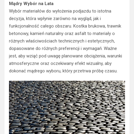
Mądry Wybór na Lata
Wybór materiałów do wyłożenia podjazdu to istotna
decyzja, która wpłynie zarówno na wygląd, jak i
funkcjonalność całego obszaru. Kostka brukowa, trawnik
betonowy, kamień naturalny oraz asfalt to materiały o
różnych właściwościach technicznych i estetycznych,
dopasowane do różnych preferencji i wymagań. Ważne
jest, aby wziąć pod uwagę planowane obciążenia, warunki
atmosferyczne oraz oczekiwany efekt wizualny, aby
dokonać mądrego wyboru, który przetrwa próbę czasu.