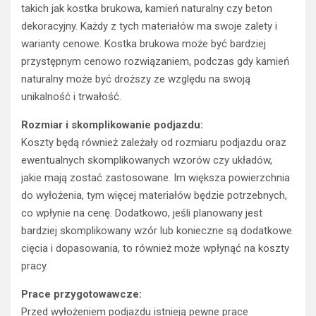
takich jak kostka brukowa, kamień naturalny czy beton
dekoracyjny. Każdy z tych materiałów ma swoje zalety i
warianty cenowe. Kostka brukowa może być bardziej
przystępnym cenowo rozwiązaniem, podczas gdy kamień
naturalny może być droższy ze względu na swoją
unikalność i trwałość.
Rozmiar i skomplikowanie podjazdu:
Koszty będą również zależały od rozmiaru podjazdu oraz
ewentualnych skomplikowanych wzorów czy układów,
jakie mają zostać zastosowane. Im większa powierzchnia
do wyłożenia, tym więcej materiałów będzie potrzebnych,
co wpłynie na cenę. Dodatkowo, jeśli planowany jest
bardziej skomplikowany wzór lub konieczne są dodatkowe
cięcia i dopasowania, to również może wpłynąć na koszty
pracy.
Prace przygotowawcze:
Przed wyłożeniem podjazdu istnieją pewne prace