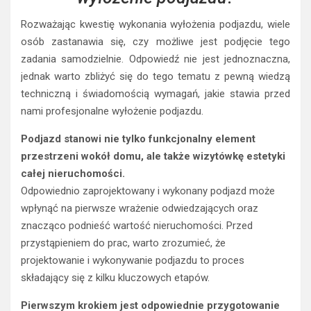
Rozważając kwestię wykonania wyłożenia podjazdu, wiele
osób zastanawia się, czy możliwe jest podjęcie tego
zadania samodzielnie. Odpowiedź nie jest jednoznaczna,
jednak warto zbliżyć się do tego tematu z pewną wiedzą
techniczną i świadomością wymagań, jakie stawia przed
nami profesjonalne wyłożenie podjazdu.
Podjazd stanowi nie tylko funkcjonalny element
przestrzeni wokół domu, ale także wizytówkę estetyki
całej nieruchomości.
Odpowiednio zaprojektowany i wykonany podjazd może
wpłynąć na pierwsze wrażenie odwiedzających oraz
znacząco podnieść wartość nieruchomości. Przed
przystąpieniem do prac, warto zrozumieć, że
projektowanie i wykonywanie podjazdu to proces
składający się z kilku kluczowych etapów.
Pierwszym krokiem jest odpowiednie przygotowanie