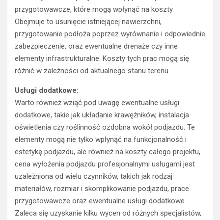
przygotowawcze, które mogą wpłynąć na koszty.
Obejmuje to usunięcie istniejącej nawierzchni,
przygotowanie podłoża poprzez wyrównanie i odpowiednie
zabezpieczenie, oraz ewentualne drenaże czy inne
elementy infrastrukturalne. Koszty tych prac mogą się
różnić w zależności od aktualnego stanu terenu.
Usługi dodatkowe:
Warto również wziąć pod uwagę ewentualne usługi
dodatkowe, takie jak układanie krawężników, instalacja
oświetlenia czy roślinność ozdobna wokół podjazdu. Te
elementy mogą nie tylko wpłynąć na funkcjonalność i
estetykę podjazdu, ale również na koszty całego projektu,
cena wyłożenia podjazdu profesjonalnymi usługami jest
uzależniona od wielu czynników, takich jak rodzaj
materiałów, rozmiar i skomplikowanie podjazdu, prace
przygotowawcze oraz ewentualne usługi dodatkowe.
Zaleca się uzyskanie kilku wycen od różnych specjalistów,