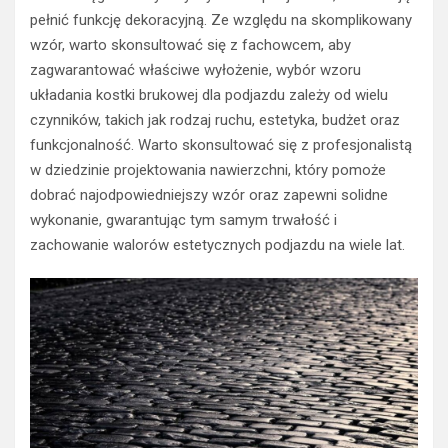
pełnić funkcję dekoracyjną. Ze względu na skomplikowany
wzór, warto skonsultować się z fachowcem, aby
zagwarantować właściwe wyłożenie, wybór wzoru
układania kostki brukowej dla podjazdu zależy od wielu
czynników, takich jak rodzaj ruchu, estetyka, budżet oraz
funkcjonalność. Warto skonsultować się z profesjonalistą
w dziedzinie projektowania nawierzchni, który pomoże
dobrać najodpowiedniejszy wzór oraz zapewni solidne
wykonanie, gwarantując tym samym trwałość i
zachowanie walorów estetycznych podjazdu na wiele lat.