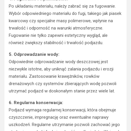
Po układaniu materiału, należy zabrać się za fugowanie.
Wybór odpowiedniego materiału do fugi, takiego jak piasek
kwarcowy czy specjalne masy polimerowe, wpłynie na
trwałość i odporność na warunki atmosferyczne.
Fugowanie nie tylko zapewni estetyczny wygląd, ale
również zwiększy stabilność i trwałość podjazdu.
5. Odprowadzanie wody:
Odpowiednie odprowadzanie wody deszczowej jest
niezwykle istotne, aby uniknąć zalania podjazdu i erozji
materiału. Zastosowanie krawężników, rowków
drenażowych czy systemów zbierających wodę pozwoli
utrzymać podjazd w doskonałym stanie przez wiele lat.
6. Regularna konserwacja:
Podjazd wymaga regularnej konserwacji, która obejmuje
czyszczenie, impregnację oraz ewentualne naprawy
uszkodzeń. Regularne utrzymanie pozwoli zachować jego