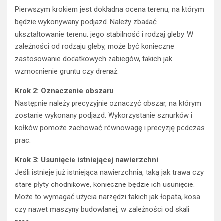
Pierwszym krokiem jest dokładna ocena terenu, na którym
będzie wykonywany podjazd. Należy zbadać
ukształtowanie terenu, jego stabilność i rodzaj gleby. W
zależności od rodzaju gleby, może być konieczne
zastosowanie dodatkowych zabiegów, takich jak
wzmocnienie gruntu czy drenaż.
Krok 2: Oznaczenie obszaru
Następnie należy precyzyjnie oznaczyć obszar, na którym
zostanie wykonany podjazd. Wykorzystanie sznurków i
kołków pomoże zachować równowagę i precyzję podczas
prac.
Krok 3: Usunięcie istniejącej nawierzchni
Jeśli istnieje już istniejąca nawierzchnia, taką jak trawa czy
stare płyty chodnikowe, konieczne będzie ich usunięcie.
Może to wymagać użycia narzędzi takich jak łopata, kosa
czy nawet maszyny budowlanej, w zależności od skali