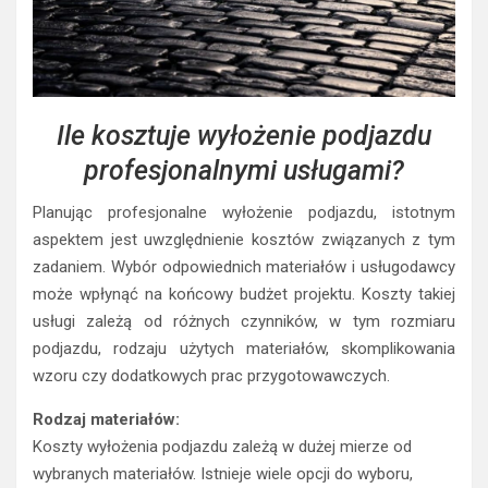
Ile kosztuje wyłożenie podjazdu
profesjonalnymi usługami?
Planując profesjonalne wyłożenie podjazdu, istotnym
aspektem jest uwzględnienie kosztów związanych z tym
zadaniem. Wybór odpowiednich materiałów i usługodawcy
może wpłynąć na końcowy budżet projektu. Koszty takiej
usługi zależą od różnych czynników, w tym rozmiaru
podjazdu, rodzaju użytych materiałów, skomplikowania
wzoru czy dodatkowych prac przygotowawczych.
Rodzaj materiałów:
Koszty wyłożenia podjazdu zależą w dużej mierze od
wybranych materiałów. Istnieje wiele opcji do wyboru,