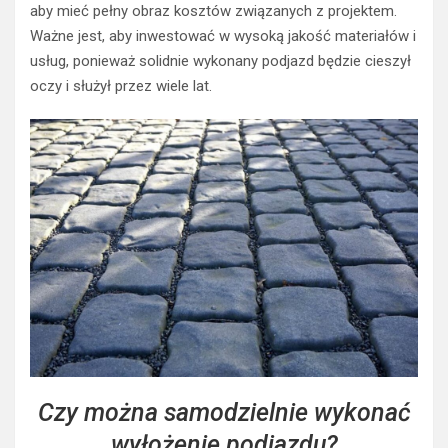
aby mieć pełny obraz kosztów związanych z projektem.
Ważne jest, aby inwestować w wysoką jakość materiałów i
usług, ponieważ solidnie wykonany podjazd będzie cieszył
oczy i służył przez wiele lat.
Czy można samodzielnie wykonać
wyłożenie podjazdu?