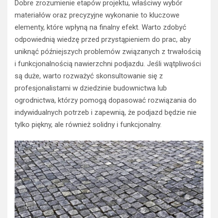
Dobre zrozumienie etapów projektu, właściwy wybór
materiałów oraz precyzyjne wykonanie to kluczowe
elementy, które wpłyną na finalny efekt. Warto zdobyć
odpowiednią wiedzę przed przystąpieniem do prac, aby
uniknąć późniejszych problemów związanych z trwałością
i funkcjonalnością nawierzchni podjazdu. Jeśli wątpliwości
są duże, warto rozważyć skonsultowanie się z
profesjonalistami w dziedzinie budownictwa lub
ogrodnictwa, którzy pomogą dopasować rozwiązania do
indywidualnych potrzeb i zapewnią, że podjazd będzie nie
tylko piękny, ale również solidny i funkcjonalny.