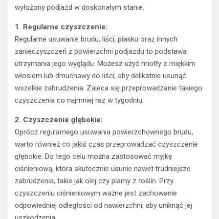
wyłożony podjazd w doskonałym stanie.
1. Regularne czyszczenie:
Regularne usuwanie brudu, liści, piasku oraz innych
zanieczyszczeń z powierzchni podjazdu to podstawa
utrzymania jego wyglądu. Możesz użyć miotły z miękkim
włosiem lub dmuchawy do liści, aby delikatnie usunąć
wszelkie zabrudzenia. Zaleca się przeprowadzanie takiego
czyszczenia co najmniej raz w tygodniu.
2. Czyszczenie głębokie:
Oprócz regularnego usuwania powierzchownego brudu,
warto również co jakiś czas przeprowadzać czyszczenie
głębokie. Do tego celu można zastosować myjkę
ciśnieniową, która skutecznie usunie nawet trudniejsze
zabrudzenia, takie jak olej czy plamy z roślin. Przy
czyszczeniu ciśnieniowym ważne jest zachowanie
odpowiedniej odległości od nawierzchni, aby uniknąć jej
uszkodzenia.