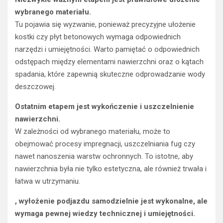
wybranego materiału.
Tu pojawia się wyzwanie, ponieważ precyzyjne ułożenie
kostki czy płyt betonowych wymaga odpowiednich
narzędzi i umiejętności. Warto pamiętać o odpowiednich
odstępach między elementami nawierzchni oraz o kątach
spadania, które zapewnią skuteczne odprowadzanie wody
deszczowej.
Ostatnim etapem jest wykończenie i uszczelnienie
nawierzchni.
W zależności od wybranego materiału, może to
obejmować procesy impregnacji, uszczelniania fug czy
nawet nanoszenia warstw ochronnych. To istotne, aby
nawierzchnia była nie tylko estetyczna, ale również trwała i
łatwa w utrzymaniu.
, wyłożenie podjazdu samodzielnie jest wykonalne, ale
wymaga pewnej wiedzy technicznej i umiejętności.