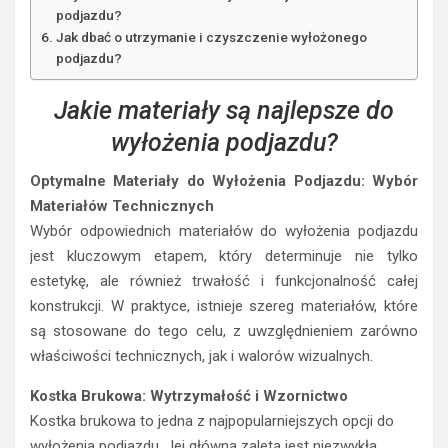
podjazdu?
Jak dbać o utrzymanie i czyszczenie wyłożonego
podjazdu?
Jakie materiały są najlepsze do
wyłożenia podjazdu?
Optymalne Materiały do Wyłożenia Podjazdu: Wybór
Materiałów Technicznych
Wybór odpowiednich materiałów do wyłożenia podjazdu
jest kluczowym etapem, który determinuje nie tylko
estetykę, ale również trwałość i funkcjonalność całej
konstrukcji. W praktyce, istnieje szereg materiałów, które
są stosowane do tego celu, z uwzględnieniem zarówno
właściwości technicznych, jak i walorów wizualnych.
Kostka Brukowa: Wytrzymałość i Wzornictwo
Kostka brukowa to jedna z najpopularniejszych opcji do
wyłożenia podjazdu. Jej główną zaletą jest niezwykła