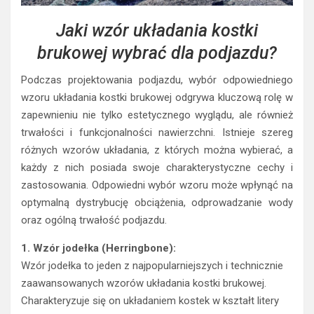
Jaki wzór układania kostki
brukowej wybrać dla podjazdu?
Podczas projektowania podjazdu, wybór odpowiedniego
wzoru układania kostki brukowej odgrywa kluczową rolę w
zapewnieniu nie tylko estetycznego wyglądu, ale również
trwałości i funkcjonalności nawierzchni. Istnieje szereg
różnych wzorów układania, z których można wybierać, a
każdy z nich posiada swoje charakterystyczne cechy i
zastosowania. Odpowiedni wybór wzoru może wpłynąć na
optymalną dystrybucję obciążenia, odprowadzanie wody
oraz ogólną trwałość podjazdu.
1. Wzór jodełka (Herringbone):
Wzór jodełka to jeden z najpopularniejszych i technicznie
zaawansowanych wzorów układania kostki brukowej.
Charakteryzuje się on układaniem kostek w kształt litery