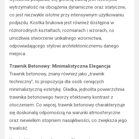
wytrzymałość na obciążenia dynamiczne oraz statyczne,
co jest niezwykle istotne przy intensywnym użytkowaniu
podjazdu. Kostka brukowa jest również dostępna w
różnorodnych kształtach, rozmiarach i wzorach, co
umożliwia stworzenie unikalnego wzornictwa,
odpowiadającego stylowi architektonicznemu danego
miejsca.
Trawnik Betonowy: Minimalistyczna Elegancja
Trawnik betonowy, znany również jako „trawnik
techniczny”, to propozycja dla osób ceniących
minimalistyczną estetykę. Gładka, jednolita powierzchnia
trawnika betonowego tworzy efektowny kontrast z
otoczeniem. Co więcej, trawnik betonowy charakteryzuje
się doskonałą odpornością na warunki atmosferyczne
oraz niewielkim stopniem nasiąkliwości, co zwiększa jego
trwałość.