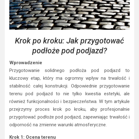
Krok po kroku: Jak przygotować
podłoże pod podjazd?
Wprowadzenie
Przygotowanie solidnego podłoża pod podjazd to
kluczowy etap, który ma ogromny wpływ na trwałość i
stabilność całej konstrukcji. Odpowiednie przygotowanie
terenu pod podjazd to nie tylko kwestia estetyki, ale
również funkcjonalności i bezpieczeństwa. W tym artykule
przejrzymy proces krok po kroku, aby profesjonalnie
przygotować podłoże pod podjazd, zapewniając trwałość i
odporność na zmienne warunki atmosferyczne.
Krok 1: Ocena terenu