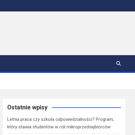
Ostatnie wpisy
Letnia praca czy szkoła odpowiedzialności? Program,
który stawia studentów w roli mikroprzedsiębiorców