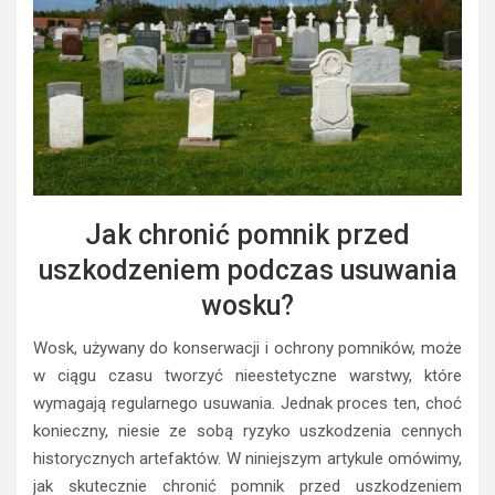
Jak chronić pomnik przed
uszkodzeniem podczas usuwania
wosku?
Wosk, używany do konserwacji i ochrony pomników, może
w ciągu czasu tworzyć nieestetyczne warstwy, które
wymagają regularnego usuwania. Jednak proces ten, choć
konieczny, niesie ze sobą ryzyko uszkodzenia cennych
historycznych artefaktów. W niniejszym artykule omówimy,
jak skutecznie chronić pomnik przed uszkodzeniem