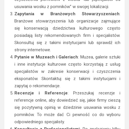
usuwania wosku z pomników” w swojej lokalizacji.
Zapytania w Branżowych Stowarzyszeniach
:
Branżowe stowarzyszenia lub organizacje zajmujące
się konserwacją dziedzictwa kulturowego często
posiadają listy rekomendowanych firm i specjalistów.
Skonsultuj się z takimi instytucjami lub sprawdź ich
strony internetowe.
Pytanie w Muzeach i Galeriach
: Muzea, galerie sztuki
i inne instytucje kulturowe często korzystają z usług
specjalistów w zakresie konserwacji i czyszczenia
eksponatów. Skontaktuj się z takimi instytucjami i
zapytaj o rekomendacje.
Recenzje i Referencje
: Przeszukaj recenzje i
referencje online, aby dowiedzieć się, jakie firmy cieszą
się pozytywną opinią w dziedzinie usuwania wosku z
pomników. To może dać Ci pewność co do wyboru
odpowiedniego specjalisty.