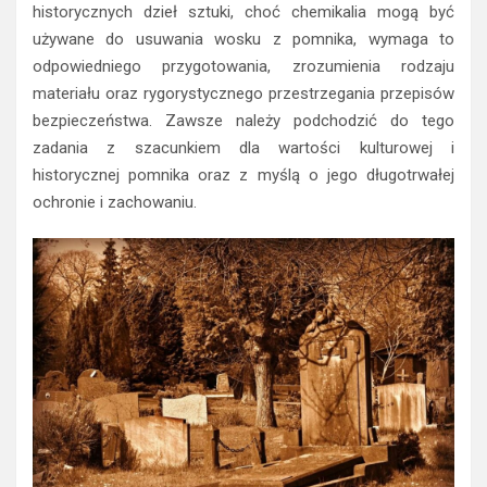
historycznych dzieł sztuki, choć chemikalia mogą być
używane do usuwania wosku z pomnika, wymaga to
odpowiedniego przygotowania, zrozumienia rodzaju
materiału oraz rygorystycznego przestrzegania przepisów
bezpieczeństwa. Zawsze należy podchodzić do tego
zadania z szacunkiem dla wartości kulturowej i
historycznej pomnika oraz z myślą o jego długotrwałej
ochronie i zachowaniu.