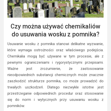
Czy można używać chemikaliów
do usuwania wosku z pomnika?
Usuwanie wosku z pomnika stanowi delikatne wyzwanie,
które wymaga ostrożności oraz właściwego podejścia.
Chemikalia mogą być używane w tym procesie, ale z
pewnymi ograniczeniami i rygorystycznymi przepisami.
Ważne jest zrozumienie, że zastosowanie
nieodpowiednich substancji chemicznych może znacznie
zaszkodzić strukturze pomnika, co może prowadzić do
trwałych uszkodzeń. Dlatego niezwykle istotne jest
przestrzeganie odpowiednich procedur oraz stosowanie
się do norm i wytycznych przy usuwaniu wosku z
pomników.