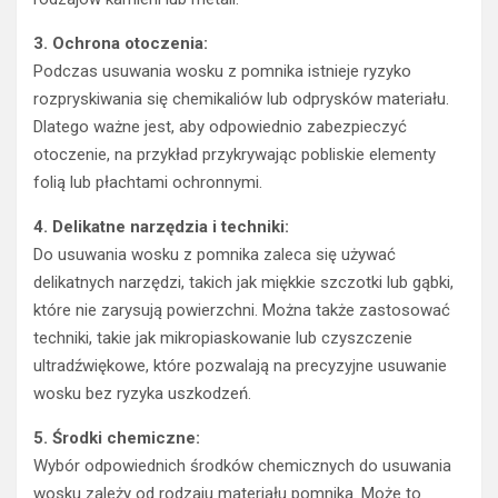
3. Ochrona otoczenia:
Podczas usuwania wosku z pomnika istnieje ryzyko
rozpryskiwania się chemikaliów lub odprysków materiału.
Dlatego ważne jest, aby odpowiednio zabezpieczyć
otoczenie, na przykład przykrywając pobliskie elementy
folią lub płachtami ochronnymi.
4. Delikatne narzędzia i techniki:
Do usuwania wosku z pomnika zaleca się używać
delikatnych narzędzi, takich jak miękkie szczotki lub gąbki,
które nie zarysują powierzchni. Można także zastosować
techniki, takie jak mikropiaskowanie lub czyszczenie
ultradźwiękowe, które pozwalają na precyzyjne usuwanie
wosku bez ryzyka uszkodzeń.
5. Środki chemiczne:
Wybór odpowiednich środków chemicznych do usuwania
wosku zależy od rodzaju materiału pomnika. Może to