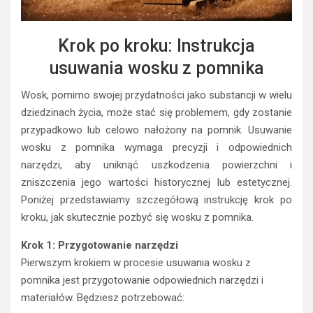
Krok po kroku: Instrukcja
usuwania wosku z pomnika
Wosk, pomimo swojej przydatności jako substancji w wielu
dziedzinach życia, może stać się problemem, gdy zostanie
przypadkowo lub celowo nałożony na pomnik. Usuwanie
wosku z pomnika wymaga precyzji i odpowiednich
narzędzi, aby uniknąć uszkodzenia powierzchni i
zniszczenia jego wartości historycznej lub estetycznej.
Poniżej przedstawiamy szczegółową instrukcję krok po
kroku, jak skutecznie pozbyć się wosku z pomnika.
Krok 1: Przygotowanie narzędzi
Pierwszym krokiem w procesie usuwania wosku z
pomnika jest przygotowanie odpowiednich narzędzi i
materiałów. Będziesz potrzebować: