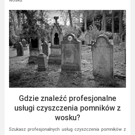
Gdzie znaleźć profesjonalne
usługi czyszczenia pomników z
wosku?
Szukasz profesjonalnych usług czyszczenia pomników z