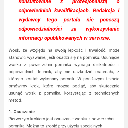
konsultowane z profesjonalistą o
odpowiednich kwalifikacjach. Redakcja i
wydawcy tego portalu nie ponoszą
odpowiedzialności za wykorzystanie
informacji opublikowanych w serwisie.
Wosk, ze względu na swoją lepkość i trwałość, może
stanowić wyzwanie, jeśli osadzi się na pomniku. Usunięcie
wosku z powierzchni pomnika wymaga delikatności i
odpowiednich technik, aby nie uszkodzić materiału, z
którego został wykonany pomnik. W poniższym tekście
omówimy kroki, które można podjąć, aby skutecznie
usunąć wosk z pomnika, korzystając z technicznych
metod.
1. Osuszanie
Pierwszym krokiem jest osuszanie wosku z powierzchni
pomnika. Można to zrobić przy użyciu specjalnych