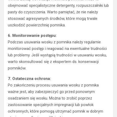
obejmować specjalistyczne detergenty, rozpuszczalniki lub
pasty do czyszczenia. Warto pamiętać, że nie należy
stosować agresywnych środków, które mogą trwale
uszkodzić powierzchnię pomnika.
6. Monitorowanie postępu:
Podczas usuwania wosku z pomnika należy regularnie
monitorować postęp i reagować na ewentualne trudności
lub problemy. Jeśli wystąpią trudności w usuwaniu wosku,
warto skonsultować się z ekspertem ds. konserwacji
pomników.
7. Ostateczna ochrona:
Po zakończeniu procesu usuwania wosku z pomnika
ważne jest, aby zabezpieczyć go przed ponownym
osadzaniem się wosku. Można to zrobić poprzez
zastosowanie specjalnych impregnacji lub powłok
ochronnych, które pomogą utrzymać pomnik w dobrym