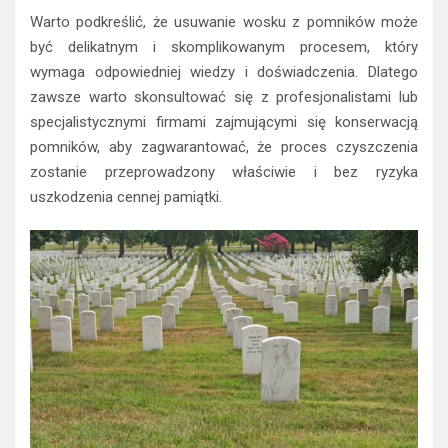
Warto podkreślić, że usuwanie wosku z pomników może
być delikatnym i skomplikowanym procesem, który
wymaga odpowiedniej wiedzy i doświadczenia. Dlatego
zawsze warto skonsultować się z profesjonalistami lub
specjalistycznymi firmami zajmującymi się konserwacją
pomników, aby zagwarantować, że proces czyszczenia
zostanie przeprowadzony właściwie i bez ryzyka
uszkodzenia cennej pamiątki.