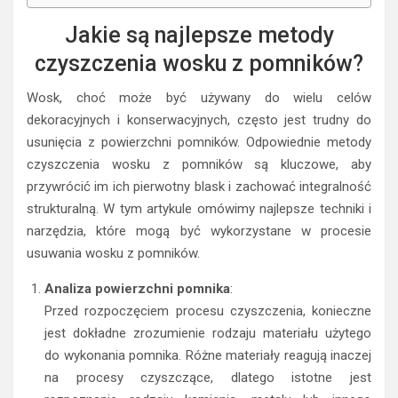
Jakie są najlepsze metody
czyszczenia wosku z pomników?
Wosk, choć może być używany do wielu celów
dekoracyjnych i konserwacyjnych, często jest trudny do
usunięcia z powierzchni pomników. Odpowiednie metody
czyszczenia wosku z pomników są kluczowe, aby
przywrócić im ich pierwotny blask i zachować integralność
strukturalną. W tym artykule omówimy najlepsze techniki i
narzędzia, które mogą być wykorzystane w procesie
usuwania wosku z pomników.
Analiza powierzchni pomnika
:
Przed rozpoczęciem procesu czyszczenia, konieczne
jest dokładne zrozumienie rodzaju materiału użytego
do wykonania pomnika. Różne materiały reagują inaczej
na procesy czyszczące, dlatego istotne jest