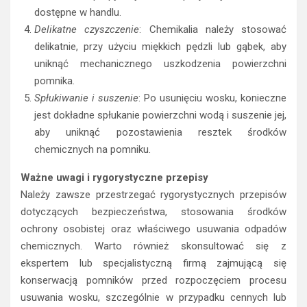
dostępne w handlu.
Delikatne czyszczenie
: Chemikalia należy stosować
delikatnie, przy użyciu miękkich pędzli lub gąbek, aby
uniknąć mechanicznego uszkodzenia powierzchni
pomnika.
Spłukiwanie i suszenie
: Po usunięciu wosku, konieczne
jest dokładne spłukanie powierzchni wodą i suszenie jej,
aby uniknąć pozostawienia resztek środków
chemicznych na pomniku.
Ważne uwagi i rygorystyczne przepisy
Należy zawsze przestrzegać rygorystycznych przepisów
dotyczących bezpieczeństwa, stosowania środków
ochrony osobistej oraz właściwego usuwania odpadów
chemicznych. Warto również skonsultować się z
ekspertem lub specjalistyczną firmą zajmującą się
konserwacją pomników przed rozpoczęciem procesu
usuwania wosku, szczególnie w przypadku cennych lub