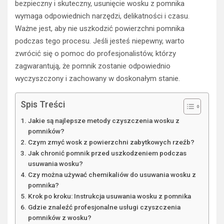
bezpieczny i skuteczny, usunięcie wosku z pomnika
wymaga odpowiednich narzędzi, delikatności i czasu.
Ważne jest, aby nie uszkodzić powierzchni pomnika
podczas tego procesu. Jeśli jesteś niepewny, warto
zwrócić się o pomoc do profesjonalistów, którzy
zagwarantują, że pomnik zostanie odpowiednio
wyczyszczony i zachowany w doskonałym stanie.
Spis Treści
Jakie są najlepsze metody czyszczenia wosku z
pomników?
Czym zmyć wosk z powierzchni zabytkowych rzeźb?
Jak chronić pomnik przed uszkodzeniem podczas
usuwania wosku?
Czy można używać chemikaliów do usuwania wosku z
pomnika?
Krok po kroku: Instrukcja usuwania wosku z pomnika
Gdzie znaleźć profesjonalne usługi czyszczenia
pomników z wosku?