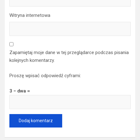
Witryna internetowa
Zapamiętaj moje dane w tej przeglądarce podczas pisania
kolejnych komentarzy.
Proszę wpisać odpowiedź cyframi:
3 − dwa =