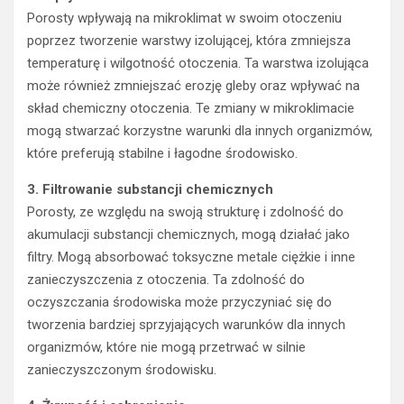
Porosty wpływają na mikroklimat w swoim otoczeniu
poprzez tworzenie warstwy izolującej, która zmniejsza
temperaturę i wilgotność otoczenia. Ta warstwa izolująca
może również zmniejszać erozję gleby oraz wpływać na
skład chemiczny otoczenia. Te zmiany w mikroklimacie
mogą stwarzać korzystne warunki dla innych organizmów,
które preferują stabilne i łagodne środowisko.
3. Filtrowanie substancji chemicznych
Porosty, ze względu na swoją strukturę i zdolność do
akumulacji substancji chemicznych, mogą działać jako
filtry. Mogą absorbować toksyczne metale ciężkie i inne
zanieczyszczenia z otoczenia. Ta zdolność do
oczyszczania środowiska może przyczyniać się do
tworzenia bardziej sprzyjających warunków dla innych
organizmów, które nie mogą przetrwać w silnie
zanieczyszczonym środowisku.