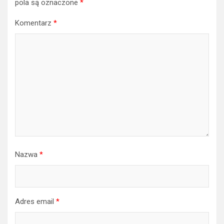
pola są oznaczone
*
Komentarz
*
Nazwa
*
Adres email
*