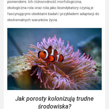
pionierskimi. Ich różnorodność morfologiczna,
ekologiczna rola oraz rola jako bioindykatory czynią je
fascynującymi obiektami badań i przykładem adaptacji do
ekstremalnych warunków życia.
Jak porosty kolonizują trudne
środowiska?