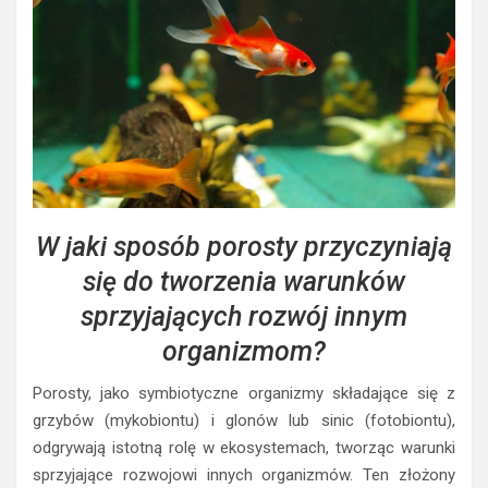
W jaki sposób porosty przyczyniają
się do tworzenia warunków
sprzyjających rozwój innym
organizmom?
Porosty, jako symbiotyczne organizmy składające się z
grzybów (mykobiontu) i glonów lub sinic (fotobiontu),
odgrywają istotną rolę w ekosystemach, tworząc warunki
sprzyjające rozwojowi innych organizmów. Ten złożony