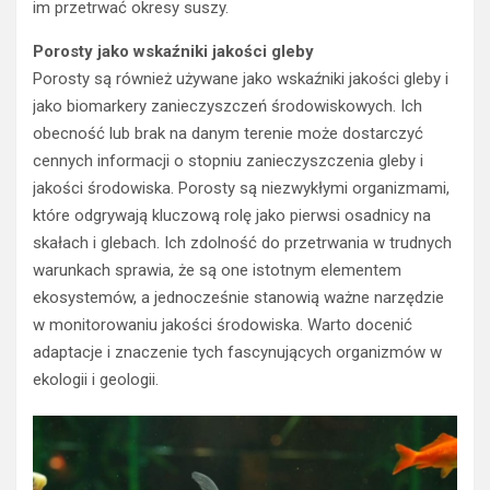
im przetrwać okresy suszy.
Porosty jako wskaźniki jakości gleby
Porosty są również używane jako wskaźniki jakości gleby i
jako biomarkery zanieczyszczeń środowiskowych. Ich
obecność lub brak na danym terenie może dostarczyć
cennych informacji o stopniu zanieczyszczenia gleby i
jakości środowiska. Porosty są niezwykłymi organizmami,
które odgrywają kluczową rolę jako pierwsi osadnicy na
skałach i glebach. Ich zdolność do przetrwania w trudnych
warunkach sprawia, że są one istotnym elementem
ekosystemów, a jednocześnie stanowią ważne narzędzie
w monitorowaniu jakości środowiska. Warto docenić
adaptacje i znaczenie tych fascynujących organizmów w
ekologii i geologii.