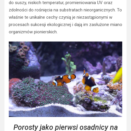
do suszy, niskich temperatur, promieniowania UV oraz
zdolności do rośnięcia na substratach nieorganicznych. To
właśnie te unikalne cechy czynią je niezastąpionymi w
procesach sukcesji ekologicznej i dają im zasłużone miano
organizmów pionierskich.
Porosty jako pierwsi osadnicy na