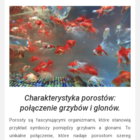
Charakterystyka porostów:
połączenie grzybów i glonów.
Porosty są fascynującymi organizmami, które stanowią
przykład symbiozy pomiędzy grzybami a glonami. To
unikalne połączenie, które nadaje porostom szereg