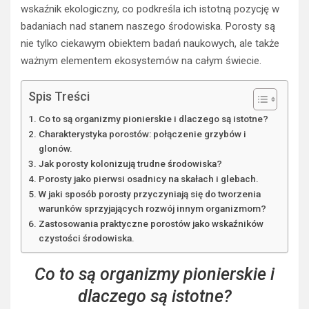
wskaźnik ekologiczny, co podkreśla ich istotną pozycję w
badaniach nad stanem naszego środowiska. Porosty są
nie tylko ciekawym obiektem badań naukowych, ale także
ważnym elementem ekosystemów na całym świecie.
Spis Treści
Co to są organizmy pionierskie i dlaczego są istotne?
Charakterystyka porostów: połączenie grzybów i
glonów.
Jak porosty kolonizują trudne środowiska?
Porosty jako pierwsi osadnicy na skałach i glebach.
W jaki sposób porosty przyczyniają się do tworzenia
warunków sprzyjających rozwój innym organizmom?
Zastosowania praktyczne porostów jako wskaźników
czystości środowiska.
Co to są organizmy pionierskie i
dlaczego są istotne?