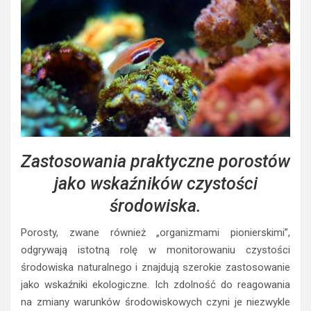
Zastosowania praktyczne porostów
jako wskaźników czystości
środowiska.
Porosty, zwane również „organizmami pionierskimi”,
odgrywają istotną rolę w monitorowaniu czystości
środowiska naturalnego i znajdują szerokie zastosowanie
jako wskaźniki ekologiczne. Ich zdolność do reagowania
na zmiany warunków środowiskowych czyni je niezwykle