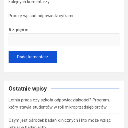
kolejnych komentarzy.
Proszę wpisać odpowiedź cyframi:
5 × pięć =
Ostatnie wpisy
Letnia praca czy szkoła odpowiedzialności? Program,
który stawia studentów w roli mikroprzedsiębiorców
Czym jest ośrodek badań klinicznych i kto może wziąć
udział w badaniach?