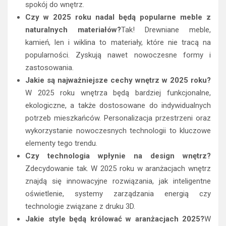
spokój do wnętrz.
Czy w 2025 roku nadal będą popularne meble z
naturalnych materiałów?
Tak! Drewniane meble,
kamień, len i wiklina to materiały, które nie tracą na
popularności. Zyskują nawet nowoczesne formy i
zastosowania.
Jakie są najważniejsze cechy wnętrz w 2025 roku?
W 2025 roku wnętrza będą bardziej funkcjonalne,
ekologiczne, a także dostosowane do indywidualnych
potrzeb mieszkańców. Personalizacja przestrzeni oraz
wykorzystanie nowoczesnych technologii to kluczowe
elementy tego trendu.
Czy technologia wpłynie na design wnętrz?
Zdecydowanie tak. W 2025 roku w aranżacjach wnętrz
znajdą się innowacyjne rozwiązania, jak inteligentne
oświetlenie, systemy zarządzania energią czy
technologie związane z druku 3D.
Jakie style będą królować w aranżacjach 2025?
W