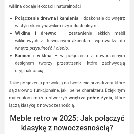
wiklina dodaje lekkości i naturalności.
Połączenie drewna i kamienia
– doskonałe do wnętrz
w stylu skandynawskim czy industrialnym.
Wiklina i drewno
– zestawienie lekkich mebli
wiklinowych z drewnianymi akcentami wprowadza do
wnętrz
przytulność i ciepło
.
Kamień i wiklina
– w połączeniu z nowoczesnym
designem tworzy przestrzenie, które zachwycają
oryginalnością.
Takie połączenia pozwalają na tworzenie przestrzeni, które
są zarówno funkcjonalne, jak i pełne charakteru. Dzięki tym
materiałom można stworzyć
wnętrza pełne życia
, które
łączą klasykę z nowoczesnością.
Meble retro w 2025: Jak połączyć
klasykę z nowoczesnością?