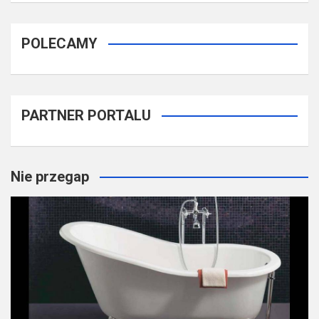
POLECAMY
PARTNER PORTALU
Nie przegap