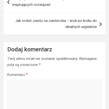
wpisu
inspirujących rozwiązań
Jak zrobić ciasto na ciasteczka – krok po kroku do
idealnych wypieków
Dodaj komentarz
Twój adres email nie zostanie opublikowany.
Wymagane
pola są oznaczone
*
Komentarz
*