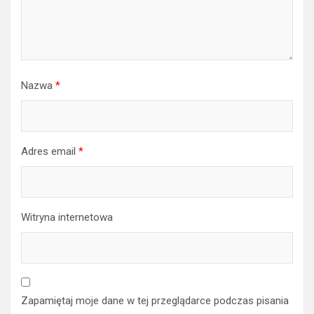
Nazwa
*
Adres email
*
Witryna internetowa
Zapamiętaj moje dane w tej przeglądarce podczas pisania