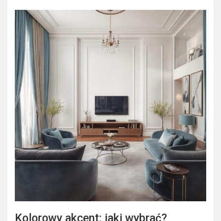
Kolorowy akcent: jaki wybrać?