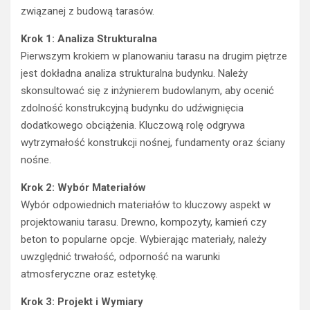
związanej z budową tarasów.
Krok 1: Analiza Strukturalna
Pierwszym krokiem w planowaniu tarasu na drugim piętrze
jest dokładna analiza strukturalna budynku. Należy
skonsultować się z inżynierem budowlanym, aby ocenić
zdolność konstrukcyjną budynku do udźwignięcia
dodatkowego obciążenia. Kluczową rolę odgrywa
wytrzymałość konstrukcji nośnej, fundamenty oraz ściany
nośne.
Krok 2: Wybór Materiałów
Wybór odpowiednich materiałów to kluczowy aspekt w
projektowaniu tarasu. Drewno, kompozyty, kamień czy
beton to popularne opcje. Wybierając materiały, należy
uwzględnić trwałość, odporność na warunki
atmosferyczne oraz estetykę.
Krok 3: Projekt i Wymiary