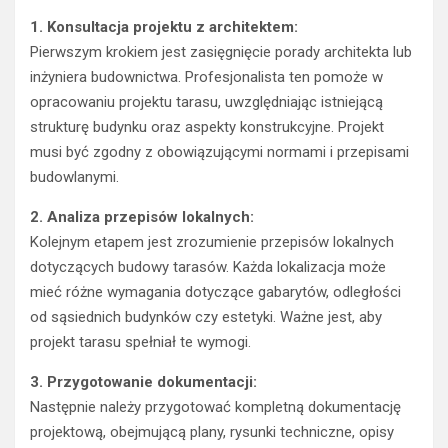
1. Konsultacja projektu z architektem:
Pierwszym krokiem jest zasięgnięcie porady architekta lub
inżyniera budownictwa. Profesjonalista ten pomoże w
opracowaniu projektu tarasu, uwzględniając istniejącą
strukturę budynku oraz aspekty konstrukcyjne. Projekt
musi być zgodny z obowiązującymi normami i przepisami
budowlanymi.
2. Analiza przepisów lokalnych:
Kolejnym etapem jest zrozumienie przepisów lokalnych
dotyczących budowy tarasów. Każda lokalizacja może
mieć różne wymagania dotyczące gabarytów, odległości
od sąsiednich budynków czy estetyki. Ważne jest, aby
projekt tarasu spełniał te wymogi.
3. Przygotowanie dokumentacji:
Następnie należy przygotować kompletną dokumentację
projektową, obejmującą plany, rysunki techniczne, opisy