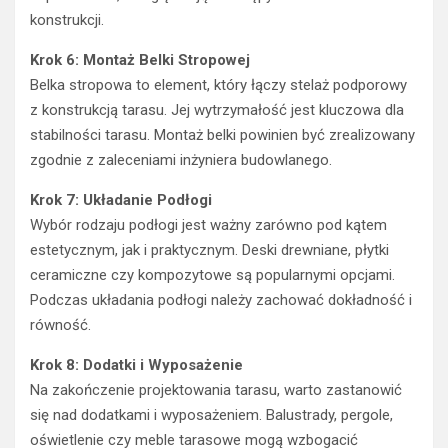
konstrukcji.
Krok 6: Montaż Belki Stropowej
Belka stropowa to element, który łączy stelaż podporowy
z konstrukcją tarasu. Jej wytrzymałość jest kluczowa dla
stabilności tarasu. Montaż belki powinien być zrealizowany
zgodnie z zaleceniami inżyniera budowlanego.
Krok 7: Układanie Podłogi
Wybór rodzaju podłogi jest ważny zarówno pod kątem
estetycznym, jak i praktycznym. Deski drewniane, płytki
ceramiczne czy kompozytowe są popularnymi opcjami.
Podczas układania podłogi należy zachować dokładność i
równość.
Krok 8: Dodatki i Wyposażenie
Na zakończenie projektowania tarasu, warto zastanowić
się nad dodatkami i wyposażeniem. Balustrady, pergole,
oświetlenie czy meble tarasowe mogą wzbogacić