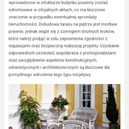
wprowadzone w strukturze budynku powinny zostać
odnotowane w oficjalnych aktach, co ma kluczowe
znaczenie w przypadku ewentualnej sprzedaży
nieruchomości. Dobudowa tarasu na piętrze jest możliwa
prawnie, jednak wiąże się z szeregiem istotnych kroków,
które należy podjąć w celu zapewnienia zgodności z
regulacjami oraz bezpieczną realizację projektu. Uzyskanie
odpowiednich zezwoleń, współpraca z profesjonalistami
oraz uwzględnienie aspektów konstrukcyjnych,
urbanistycznych i architektonicznych są kluczowe dla
pomyślnego wdrożenia tego typu inicjatywy.