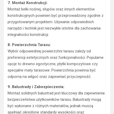
7. Montaż Konstrukcji:
Montaż belki nośnej, słupów oraz innych elementów
konstrukcyjnych powinien być przeprowadzony zgodnie z
przygotowanym projektem. Używanie odpowiednich
narzędzi i technik jest niezwykle istotne dla zachowania
integralności konstrukcji.
8. Powierzchnia Tarasu:
Wybór odpowiedniej powierzchni tarasu zależy od
preferencji estetycznych oraz funkcjonalności. Popularne
opcje to drewno egzotyczne, płytki kompozytowe czy
specjalne maty tarasowe. Powierzchnia powinna być
odporna na wilgoć oraz zapewniać przyczepność.
9. Balustrady i Zabezpieczenia:
Montaż solidnych balustrad jest kluczowy dla zapewnienia
bezpieczeństwa użytkowników tarasu. Balustrady mogą
być wykonane z różnych materiałów, jednak muszą
spełniać określone standardy wysokości oraz