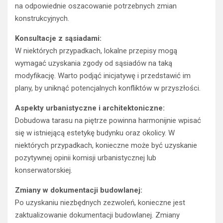
na odpowiednie oszacowanie potrzebnych zmian
konstrukcyjnych.
Konsultacje z sąsiadami:
W niektórych przypadkach, lokalne przepisy mogą
wymagać uzyskania zgody od sąsiadów na taką
modyfikację. Warto podjąć inicjatywę i przedstawić im
plany, by uniknąć potencjalnych konfliktów w przyszłości.
Aspekty urbanistyczne i architektoniczne:
Dobudowa tarasu na piętrze powinna harmonijnie wpisać
się w istniejącą estetykę budynku oraz okolicy. W
niektórych przypadkach, konieczne może być uzyskanie
pozytywnej opinii komisji urbanistycznej lub
konserwatorskiej.
Zmiany w dokumentacji budowlanej:
Po uzyskaniu niezbędnych zezwoleń, konieczne jest
zaktualizowanie dokumentacji budowlanej. Zmiany