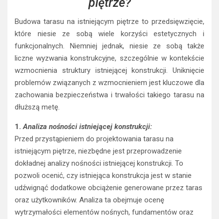
piętrze?
Budowa tarasu na istniejącym piętrze to przedsięwzięcie,
które niesie ze sobą wiele korzyści estetycznych i
funkcjonalnych. Niemniej jednak, niesie ze sobą także
liczne wyzwania konstrukcyjne, szczególnie w kontekście
wzmocnienia struktury istniejącej konstrukcji. Uniknięcie
problemów związanych z wzmocnieniem jest kluczowe dla
zachowania bezpieczeństwa i trwałości takiego tarasu na
dłuższą metę.
1.
Analiza nośności istniejącej konstrukcji:
Przed przystąpieniem do projektowania tarasu na
istniejącym piętrze, niezbędne jest przeprowadzenie
dokładnej analizy nośności istniejącej konstrukcji. To
pozwoli ocenić, czy istniejąca konstrukcja jest w stanie
udźwignąć dodatkowe obciążenie generowane przez taras
oraz użytkowników. Analiza ta obejmuje ocenę
wytrzymałości elementów nośnych, fundamentów oraz