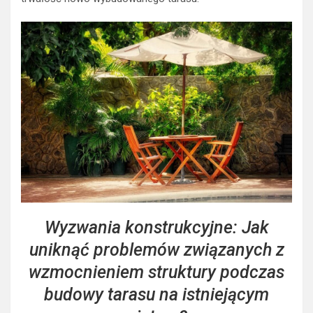
Wyzwania konstrukcyjne: Jak
uniknąć problemów związanych z
wzmocnieniem struktury podczas
budowy tarasu na istniejącym