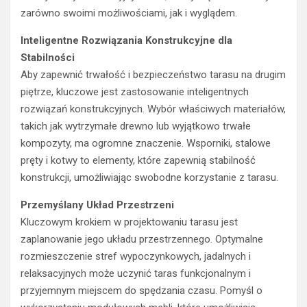
zarówno swoimi możliwościami, jak i wyglądem.
Inteligentne Rozwiązania Konstrukcyjne dla
Stabilności
Aby zapewnić trwałość i bezpieczeństwo tarasu na drugim
piętrze, kluczowe jest zastosowanie inteligentnych
rozwiązań konstrukcyjnych. Wybór właściwych materiałów,
takich jak wytrzymałe drewno lub wyjątkowo trwałe
kompozyty, ma ogromne znaczenie. Wsporniki, stalowe
pręty i kotwy to elementy, które zapewnią stabilność
konstrukcji, umożliwiając swobodne korzystanie z tarasu.
Przemyślany Układ Przestrzeni
Kluczowym krokiem w projektowaniu tarasu jest
zaplanowanie jego układu przestrzennego. Optymalne
rozmieszczenie stref wypoczynkowych, jadalnych i
relaksacyjnych może uczynić taras funkcjonalnym i
przyjemnym miejscem do spędzania czasu. Pomyśl o