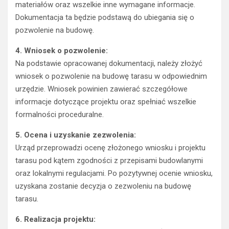
materiałów oraz wszelkie inne wymagane informacje.
Dokumentacja ta będzie podstawą do ubiegania się o
pozwolenie na budowę.
4. Wniosek o pozwolenie:
Na podstawie opracowanej dokumentacji, należy złożyć
wniosek o pozwolenie na budowę tarasu w odpowiednim
urzędzie. Wniosek powinien zawierać szczegółowe
informacje dotyczące projektu oraz spełniać wszelkie
formalności proceduralne.
5. Ocena i uzyskanie zezwolenia:
Urząd przeprowadzi ocenę złożonego wniosku i projektu
tarasu pod kątem zgodności z przepisami budowlanymi
oraz lokalnymi regulacjami. Po pozytywnej ocenie wniosku,
uzyskana zostanie decyzja o zezwoleniu na budowę
tarasu.
6. Realizacja projektu: