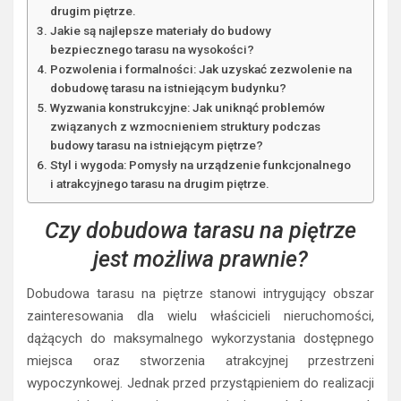
drugim piętrze.
Jakie są najlepsze materiały do budowy
bezpiecznego tarasu na wysokości?
Pozwolenia i formalności: Jak uzyskać zezwolenie na
dobudowę tarasu na istniejącym budynku?
Wyzwania konstrukcyjne: Jak uniknąć problemów
związanych z wzmocnieniem struktury podczas
budowy tarasu na istniejącym piętrze?
Styl i wygoda: Pomysły na urządzenie funkcjonalnego
i atrakcyjnego tarasu na drugim piętrze.
Czy dobudowa tarasu na piętrze
jest możliwa prawnie?
Dobudowa tarasu na piętrze stanowi intrygujący obszar
zainteresowania dla wielu właścicieli nieruchomości,
dążących do maksymalnego wykorzystania dostępnego
miejsca oraz stworzenia atrakcyjnej przestrzeni
wypoczynkowej. Jednak przed przystąpieniem do realizacji