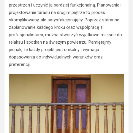
przestrzeń i uczynić ją bardziej funkcjonalną. Planowanie i
projektowanie tarasu na drugim piętrze to proces
skomplikowany, ale satysfakcjonujący. Poprzez staranne
zaplanowanie każdego kroku oraz współpracę z
profesjonalistami, można stworzyć wyjątkowe miejsce do
relaksu i spotkań na świeżym powietrzu. Pamiętajmy
jednak, że każdy projekt jest unikalny i wymaga
dopasowania do indywidualnych warunków oraz
preferencji.