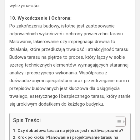
wytrzymałości.
10. Wykończenie i Ochrona:
Po zakończeniu budowy, istotne jest zastosowanie
odpowiednich wykończeń i ochrony powierzchni tarasu.
Malowanie, lakierowanie czy impregnacja drewna to
działania, które przedłużają trwałość i atrakcyjność tarasu.
Budowa tarasu na piętrze to proces, który łączy w sobie
szereg technicznych elementów, wymagających starannej
analizy i precyzyjnego wykonania. Współpraca z
doświadczonymi specjalistami oraz przestrzeganie norm i
przepisów budowlanych jest kluczowa dla osiągnięcia
trwałego, estetycznego i bezpiecznego tarasu, który stanie
się urokliwym dodatkiem do każdego budynku.
Spis Treści
Czy dobudowa tarasu na piętrze jest możliwa prawnie?
Krok po kroku: Planowanie i projektowanie tarasu na