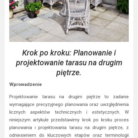
Krok po kroku: Planowanie i
projektowanie tarasu na drugim
piętrze.
Wprowadzenie
Projektowanie tarasu na drugim piętrze to zadanie
wymagające precyzyjnego planowania oraz uwzględnienia
licznych aspektów technicznych i estetycznych. W
niniejszym artykule przedstawimy krok po kroku proces
planowania i projektowania tarasu na drugim piętrze, z
odniesieniem do kluczowych etapów oraz terminologii