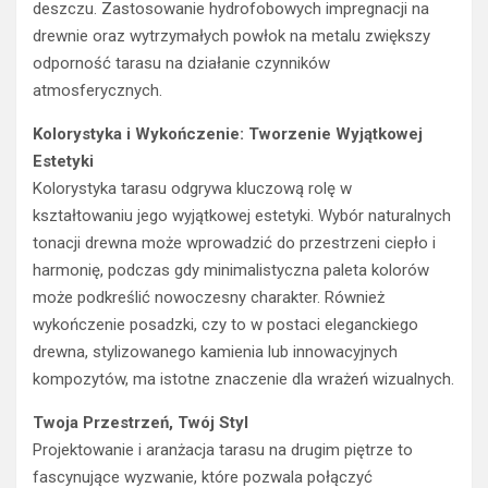
deszczu. Zastosowanie hydrofobowych impregnacji na
drewnie oraz wytrzymałych powłok na metalu zwiększy
odporność tarasu na działanie czynników
atmosferycznych.
Kolorystyka i Wykończenie: Tworzenie Wyjątkowej
Estetyki
Kolorystyka tarasu odgrywa kluczową rolę w
kształtowaniu jego wyjątkowej estetyki. Wybór naturalnych
tonacji drewna może wprowadzić do przestrzeni ciepło i
harmonię, podczas gdy minimalistyczna paleta kolorów
może podkreślić nowoczesny charakter. Również
wykończenie posadzki, czy to w postaci eleganckiego
drewna, stylizowanego kamienia lub innowacyjnych
kompozytów, ma istotne znaczenie dla wrażeń wizualnych.
Twoja Przestrzeń, Twój Styl
Projektowanie i aranżacja tarasu na drugim piętrze to
fascynujące wyzwanie, które pozwala połączyć