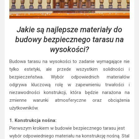
Jakie są najlepsze materiały do
budowy bezpiecznego tarasu na
wysokości?
Budowa tarasu na wysokości to zadanie wymagające nie
tylko estetyki, ale przede wszystkim solidności i
bezpieczeństwa. Wybór odpowiednich materiałów
odgrywa kluczową rolę w zapewnieniu trwałości i
niezawodności konstrukcji, która będzie narażona na
zmienne warunki atmosferyczne oraz obciążenia
użytkowników.
1. Konstrukcja nośna:
Pierwszym krokiem w budowie bezpiecznego tarasu jest
wybór odpowiedniego materiału na konstrukcję nośną. Stal