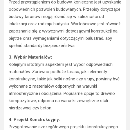
Przed przystąpieniem do budowy, konieczne jest uzyskanie
odpowiednich pozwoleń budowlanych. Przepisy dotyczące
budowy tarasów mogą różnić się w zależności od
lokalizacji oraz rodzaju budynku. Wartościowe jest również
zapoznanie się z wytycznymi dotyczącymi konstrukcji na
piętrze oraz wymaganiami dotyczącymi balustrad, aby
spełnić standardy bezpieczeństwa.
3. Wybór Materiałów:
Kolejnym istotnym aspektem jest wybór odpowiednich
materiałów. Zarówno podłoże tarasu, jak i elementy
konstrukcyjne, takie jak belki nośne czy słupy, powinny być
wykonane z materiałów odpornych na warunki
atmosferyczne i obciążenia. Popularne opcje to drewno
kompozytowe, odporna na warunki zewnętrzne stali
nierdzewnej czy beton.
4. Projekt Konstrukcyjny:
Przygotowanie szczegółowego projektu konstrukcyjnego