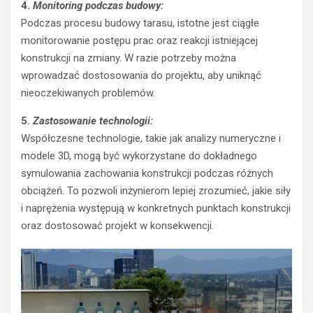
4.
Monitoring podczas budowy:
Podczas procesu budowy tarasu, istotne jest ciągłe
monitorowanie postępu prac oraz reakcji istniejącej
konstrukcji na zmiany. W razie potrzeby można
wprowadzać dostosowania do projektu, aby uniknąć
nieoczekiwanych problemów.
5.
Zastosowanie technologii:
Współczesne technologie, takie jak analizy numeryczne i
modele 3D, mogą być wykorzystane do dokładnego
symulowania zachowania konstrukcji podczas różnych
obciążeń. To pozwoli inżynierom lepiej zrozumieć, jakie siły
i naprężenia występują w konkretnych punktach konstrukcji
oraz dostosować projekt w konsekwencji.