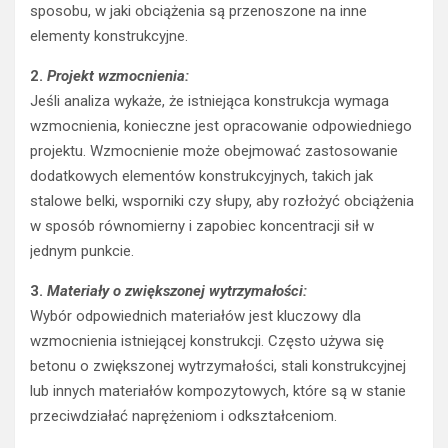
sposobu, w jaki obciążenia są przenoszone na inne
elementy konstrukcyjne.
2.
Projekt wzmocnienia:
Jeśli analiza wykaże, że istniejąca konstrukcja wymaga
wzmocnienia, konieczne jest opracowanie odpowiedniego
projektu. Wzmocnienie może obejmować zastosowanie
dodatkowych elementów konstrukcyjnych, takich jak
stalowe belki, wsporniki czy słupy, aby rozłożyć obciążenia
w sposób równomierny i zapobiec koncentracji sił w
jednym punkcie.
3.
Materiały o zwiększonej wytrzymałości:
Wybór odpowiednich materiałów jest kluczowy dla
wzmocnienia istniejącej konstrukcji. Często używa się
betonu o zwiększonej wytrzymałości, stali konstrukcyjnej
lub innych materiałów kompozytowych, które są w stanie
przeciwdziałać naprężeniom i odkształceniom.