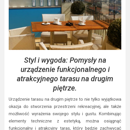
Styl i wygoda: Pomysły na
urządzenie funkcjonalnego i
atrakcyjnego tarasu na drugim
piętrze.
Urządzenie tarasu na drugim piętrze to nie tylko wyjątkowa
okazja do stworzenia przestrzeni rekreacyjnej, ale także
możliwość wyrażenia swojego stylu i gustu. Kombinując
elementy techniczne z estetyką, można osiągnąć
funkcjonalny i atrakcyjny taras, który będzie zachwycać