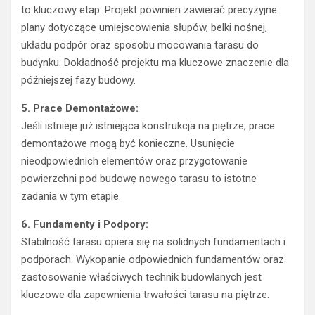
to kluczowy etap. Projekt powinien zawierać precyzyjne
plany dotyczące umiejscowienia słupów, belki nośnej,
układu podpór oraz sposobu mocowania tarasu do
budynku. Dokładność projektu ma kluczowe znaczenie dla
późniejszej fazy budowy.
5. Prace Demontażowe:
Jeśli istnieje już istniejąca konstrukcja na piętrze, prace
demontażowe mogą być konieczne. Usunięcie
nieodpowiednich elementów oraz przygotowanie
powierzchni pod budowę nowego tarasu to istotne
zadania w tym etapie.
6. Fundamenty i Podpory:
Stabilność tarasu opiera się na solidnych fundamentach i
podporach. Wykopanie odpowiednich fundamentów oraz
zastosowanie właściwych technik budowlanych jest
kluczowe dla zapewnienia trwałości tarasu na piętrze.