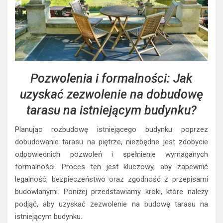
Pozwolenia i formalności: Jak
uzyskać zezwolenie na dobudowę
tarasu na istniejącym budynku?
Planując rozbudowę istniejącego budynku poprzez
dobudowanie tarasu na piętrze, niezbędne jest zdobycie
odpowiednich pozwoleń i spełnienie wymaganych
formalności. Proces ten jest kluczowy, aby zapewnić
legalność, bezpieczeństwo oraz zgodność z przepisami
budowlanymi. Poniżej przedstawiamy kroki, które należy
podjąć, aby uzyskać zezwolenie na budowę tarasu na
istniejącym budynku.