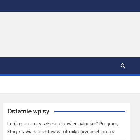
Ostatnie wpisy
Letnia praca czy szkoła odpowiedzialności? Program,
który stawia studentów w roli mikroprzedsiębiorców