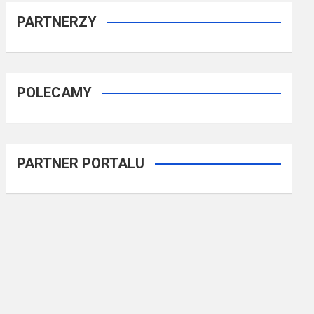
PARTNERZY
POLECAMY
PARTNER PORTALU