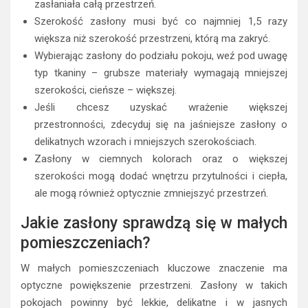
zasłaniała całą przestrzeń.
Szerokość zasłony musi być co najmniej 1,5 razy
większa niż szerokość przestrzeni, którą ma zakryć.
Wybierając zasłony do podziału pokoju, weź pod uwagę
typ tkaniny – grubsze materiały wymagają mniejszej
szerokości, cieńsze – większej.
Jeśli chcesz uzyskać wrażenie większej
przestronności, zdecyduj się na jaśniejsze zasłony o
delikatnych wzorach i mniejszych szerokościach.
Zasłony w ciemnych kolorach oraz o większej
szerokości mogą dodać wnętrzu przytulności i ciepła,
ale mogą również optycznie zmniejszyć przestrzeń.
Jakie zasłony sprawdzą się w małych
pomieszczeniach?
W małych pomieszczeniach kluczowe znaczenie ma
optyczne powiększenie przestrzeni. Zasłony w takich
pokojach powinny być lekkie, delikatne i w jasnych