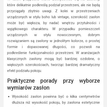
które delikatnie podkreślą podział przestrzeni, ale nie będą
przyciągały zbytnio uwagi. Z kolei w przestrzeniach
urządzonych w stylu boho lub vintage, szerokość zasłon
może być większa, by nadać wnętrzu przytulności i
wyjątkowego charakteru. W przypadku pomieszczeń
urządzonych w stylu nowoczesnym, dobrym
rozwiązaniem są zasłony w jednolitym kolorze, o prostej
formie i dopasowanej długości, co pozwoli na
podkreślenie funkcjonalności przestrzeni. W aranżacjach
klasycznych zasłony mogą być bardziej ozdobne, o
większych szerokościach, tworząc bardziej dramatyczny
efekt podziału pokoju.
Praktyczne porady przy wyborze
wymiarów zasłon
Wysokość zasłon powinna być o kilka centymetrów
dłuższa niż wysokość pokoju, by zasłona estetycznie