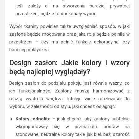
jeśli zależy ci na stworzeniu bardziej prywatnej
przestrzeni, będzie to doskonały wybór.
Wybór tkaniny powinien także uwzględniać sposób, w jaki
zasłona będzie mocowana oraz jaką rolę będzie pełniła w
przestrzeni – czy ma pełnić funkcję dekoracyjną, czy
bardziej praktyczną.
Design zasłon: Jakie kolory i wzory
będą najlepiej wyglądały?
Design zasłon do podziału pokoju jest równie ważny, co
ich funkcjonalność. Zasłony muszą harmonizować z
resztą wystroju wnętrza. Istnieje wiele możliwości do
wyboru, w zależności od stylu, jaki chcesz osiągnąć:
Kolory jednolite
– jeśli chcesz, aby zasłony subtelnie
wkomponowały się w przestrzeń, postaw na
stonowane, neutralne kolory takie jak biel, beż, szarość