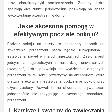
oraz charakterystyki pomieszczenia. Zasłony, które
spełniają kilka funkcji jednocześnie, pozwalają na lepsze
wykorzystanie przestrzeni w domu.
Jakie akcesoria pomogą w
efektywnym podziale pokoju?
Podział pokoju na strefy to doskonały sposób na
stworzenie przestrzeni, która będzie funkcjonalna i
estetyczna, nawet w małych mieszkaniach. Zasłona jest
jednym z najprostszych i najbardziej uniwersalnych
rozwiązań, które pozwalają na wydzielenie odrębnych
przestrzeni. W tej sekcji przyjrzymy się akcesoriom, które
ułatwią efektywne i estetyczne podzielenie pokoju przy
użyciu zasłony. Pozwoli to na stworzenie prywatności,
jednocześnie nie rezygnując z otwartego charakteru
przestrzeni.
1. Karnisze i systemy do zawieszania