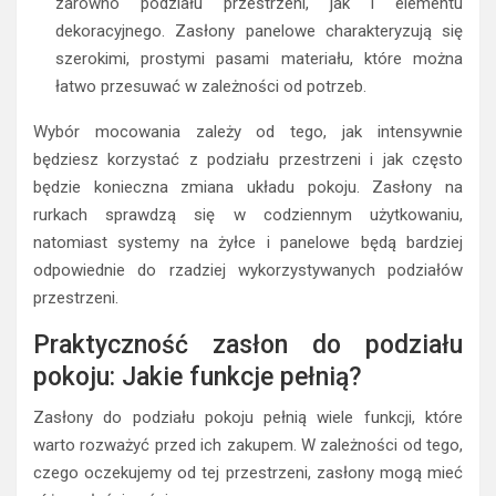
zarówno podziału przestrzeni, jak i elementu
dekoracyjnego. Zasłony panelowe charakteryzują się
szerokimi, prostymi pasami materiału, które można
łatwo przesuwać w zależności od potrzeb.
Wybór mocowania zależy od tego, jak intensywnie
będziesz korzystać z podziału przestrzeni i jak często
będzie konieczna zmiana układu pokoju. Zasłony na
rurkach sprawdzą się w codziennym użytkowaniu,
natomiast systemy na żyłce i panelowe będą bardziej
odpowiednie do rzadziej wykorzystywanych podziałów
przestrzeni.
Praktyczność zasłon do podziału
pokoju: Jakie funkcje pełnią?
Zasłony do podziału pokoju pełnią wiele funkcji, które
warto rozważyć przed ich zakupem. W zależności od tego,
czego oczekujemy od tej przestrzeni, zasłony mogą mieć