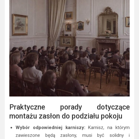
Praktyczne porady dotyczące
montażu zasłon do podziału pokoju
Wybór odpowiedniej karniszy:
Karnisz, na którym
zawieszone będą zasłony, musi być solidny i