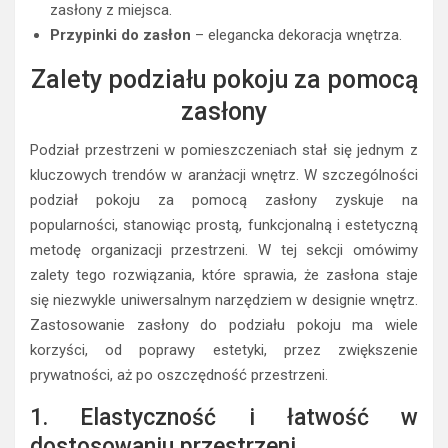
zasłony z miejsca.
Przypinki do zasłon
– elegancka dekoracja wnętrza.
Zalety podziału pokoju za pomocą
zasłony
Podział przestrzeni w pomieszczeniach stał się jednym z
kluczowych trendów w aranżacji wnętrz. W szczególności
podział pokoju za pomocą zasłony zyskuje na
popularności, stanowiąc prostą, funkcjonalną i estetyczną
metodę organizacji przestrzeni. W tej sekcji omówimy
zalety tego rozwiązania, które sprawia, że zasłona staje
się niezwykle uniwersalnym narzędziem w designie wnętrz.
Zastosowanie zasłony do podziału pokoju ma wiele
korzyści, od poprawy estetyki, przez zwiększenie
prywatności, aż po oszczędność przestrzeni.
1. Elastyczność i łatwość w
dostosowaniu przestrzeni