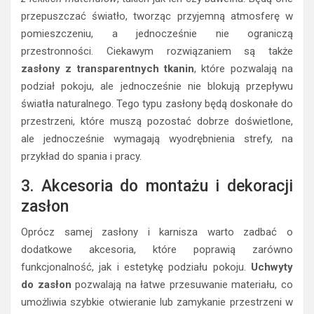
przepuszczać światło, tworząc przyjemną atmosferę w
pomieszczeniu, a jednocześnie nie ograniczą
przestronności. Ciekawym rozwiązaniem są także
zasłony z transparentnych tkanin
, które pozwalają na
podział pokoju, ale jednocześnie nie blokują przepływu
światła naturalnego. Tego typu zasłony będą doskonałe do
przestrzeni, które muszą pozostać dobrze doświetlone,
ale jednocześnie wymagają wyodrębnienia strefy, na
przykład do spania i pracy.
3. Akcesoria do montażu i dekoracji
zasłon
Oprócz samej zasłony i karnisza warto zadbać o
dodatkowe akcesoria, które poprawią zarówno
funkcjonalność, jak i estetykę podziału pokoju.
Uchwyty
do zasłon
pozwalają na łatwe przesuwanie materiału, co
umożliwia szybkie otwieranie lub zamykanie przestrzeni w