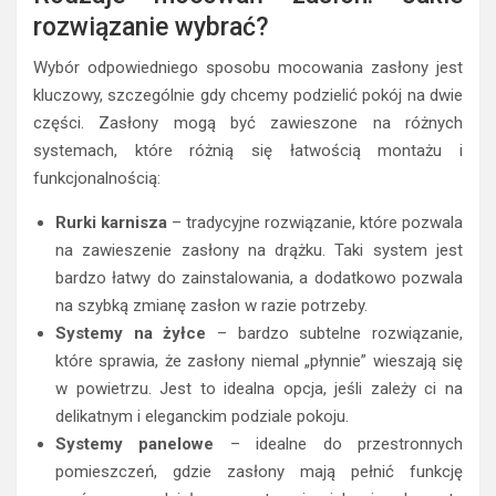
rozwiązanie wybrać?
Wybór odpowiedniego sposobu mocowania zasłony jest
kluczowy, szczególnie gdy chcemy podzielić pokój na dwie
części. Zasłony mogą być zawieszone na różnych
systemach, które różnią się łatwością montażu i
funkcjonalnością:
Rurki karnisza
– tradycyjne rozwiązanie, które pozwala
na zawieszenie zasłony na drążku. Taki system jest
bardzo łatwy do zainstalowania, a dodatkowo pozwala
na szybką zmianę zasłon w razie potrzeby.
Systemy na żyłce
– bardzo subtelne rozwiązanie,
które sprawia, że zasłony niemal „płynnie” wieszają się
w powietrzu. Jest to idealna opcja, jeśli zależy ci na
delikatnym i eleganckim podziale pokoju.
Systemy panelowe
– idealne do przestronnych
pomieszczeń, gdzie zasłony mają pełnić funkcję