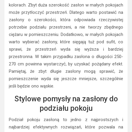
kolorach. Zbyt duża szerokość zasłon w małych pokojach
może przytłoczyć przestrzeń. Dlatego warto postawić na
zasłony o szerokości, która odpowiada rzeczywistej
potrzebie podziału przestrzeni, a nie tworzy zbędnego
ciężaru w pomieszczeniu. Dodatkowo, w małych pokojach
warto wybierać zasłony, które sięgają tuż pod sufit, co
sprawi, że przestrzeń wyda się wyższa i bardziej
przestronna. W takim przypadku zasłona o długości 250-
270 cm powinna wystarczyć, by uzyskać pożądany efekt.
Pamiętaj, że zbyt długie zasłony mogą sprawić, że
pomieszczenie wyda się jeszcze mniejsze, szczególnie
jeśli będzie ono wąskie.
Stylowe pomysły na zasłony do
podziału pokoju
Podział pokoju zasłoną to jedno z najprostszych i
najbardziej efektywnych rozwiązań, które pozwala na