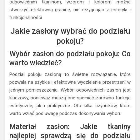
odpowiednim tkaninom, wzorom i kolorom można
stworzyć efektowną granicę, nie rezygnując z estetyki i
funkcjonalności.
Jakie zasłony wybrać do podziału
pokoju?
Wybór zasłon do podziału pokoju: Co
warto wiedzieć?
Podział pokoju zasłoną to świetne rozwiązanie, które
pozwala na szybkie i efektowne wydzielenie przestrzeni w
jednym pomieszczeniu. Wybór odpowiednich zasłon jest
kluczowy, ponieważ muszą one spełniać zarówno funkcje
estetyczne, jak i praktyczne. Oto kilka czynników, które
warto wziąć pod uwagę podczas dokonywania wyboru.
Materiał zasłon: Jakie tkaniny
najlepiej sprawdzą się do podziału