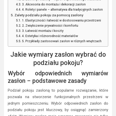
3. Akcesoria do montażu i dekoracji zasłon
4. Rolety i panele – alternatywa dla tradycyjnych zasłon
Zalety podziału pokoju za pomocą zasłony
1. Elastyczność i łatwość w dostosowaniu przestrzeni
2. Zwiększenie prywatności i komfortu
3. Łatwość montażu i koszty
4. Estetyka i różnorodność materiałów
5. Przykłady zastosowań zasłon w różnych wnętrzach
Jakie wymiary zasłon wybrać do
podziału pokoju?
Wybór odpowiednich wymiarów
zasłon – podstawowe zasady
Podział pokoju zasłoną to popularne rozwiązanie, które
pozwala na stworzenie funkcjonalnych przestrzeni w
jednym pomieszczeniu. Wybór odpowiednich zasłon do
podziału pokoju jest kluczowy, by osiągnąć zamierzony