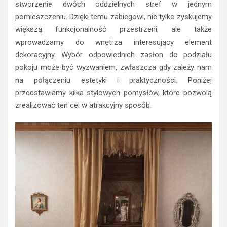
stworzenie dwóch oddzielnych stref w jednym
pomieszczeniu. Dzięki temu zabiegowi, nie tylko zyskujemy
większą funkcjonalność przestrzeni, ale także
wprowadzamy do wnętrza interesujący element
dekoracyjny. Wybór odpowiednich zasłon do podziału
pokoju może być wyzwaniem, zwłaszcza gdy zależy nam
na połączeniu estetyki i praktyczności. Poniżej
przedstawiamy kilka stylowych pomysłów, które pozwolą
zrealizować ten cel w atrakcyjny sposób.