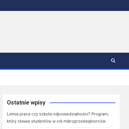
Ostatnie wpisy
Letnia praca czy szkoła odpowiedzialności? Program,
który stawia studentów w roli mikroprzedsiębiorców