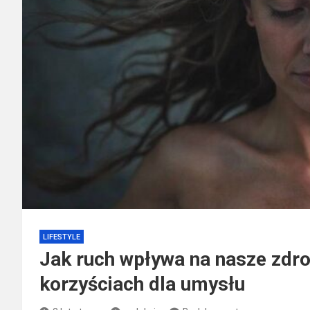
LIFESTYLE
Jak ruch wpływa na nasze zdr
korzyściach dla umysłu