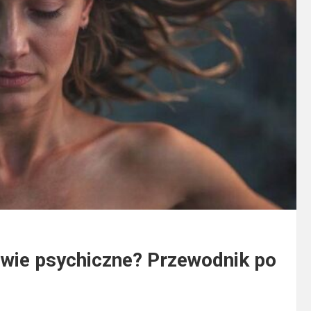
owie psychiczne? Przewodnik po