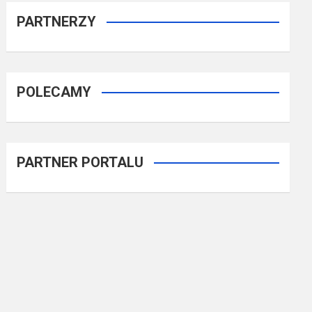
PARTNERZY
POLECAMY
PARTNER PORTALU