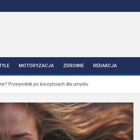
TYLE
MOTORYZACJA
ZDROWIE
REDAKCJA
ne? Przewodnik po korzyściach dla umysłu