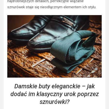
najdrobniejszych detalach, perfekcyjne wiązanie
sznurówek staje się nieodłącznym elementem ich stylu.
Damskie buty eleganckie – jak
dodać im klasyczny urok poprzez
sznurówki?