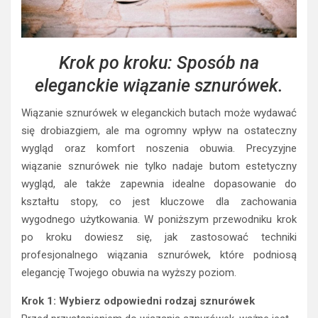
Krok po kroku: Sposób na
eleganckie wiązanie sznurówek.
Wiązanie sznurówek w eleganckich butach może wydawać
się drobiazgiem, ale ma ogromny wpływ na ostateczny
wygląd oraz komfort noszenia obuwia. Precyzyjne
wiązanie sznurówek nie tylko nadaje butom estetyczny
wygląd, ale także zapewnia idealne dopasowanie do
kształtu stopy, co jest kluczowe dla zachowania
wygodnego użytkowania. W poniższym przewodniku krok
po kroku dowiesz się, jak zastosować techniki
profesjonalnego wiązania sznurówek, które podniosą
elegancję Twojego obuwia na wyższy poziom.
Krok 1: Wybierz odpowiedni rodzaj sznurówek