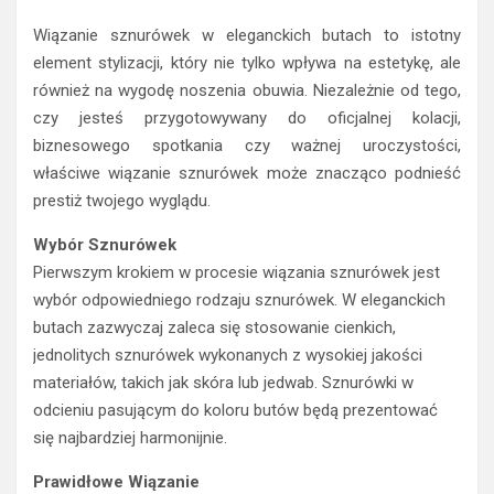
Wiązanie sznurówek w eleganckich butach to istotny
element stylizacji, który nie tylko wpływa na estetykę, ale
również na wygodę noszenia obuwia. Niezależnie od tego,
czy jesteś przygotowywany do oficjalnej kolacji,
biznesowego spotkania czy ważnej uroczystości,
właściwe wiązanie sznurówek może znacząco podnieść
prestiż twojego wyglądu.
Wybór Sznurówek
Pierwszym krokiem w procesie wiązania sznurówek jest
wybór odpowiedniego rodzaju sznurówek. W eleganckich
butach zazwyczaj zaleca się stosowanie cienkich,
jednolitych sznurówek wykonanych z wysokiej jakości
materiałów, takich jak skóra lub jedwab. Sznurówki w
odcieniu pasującym do koloru butów będą prezentować
się najbardziej harmonijnie.
Prawidłowe Wiązanie