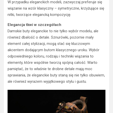
W przypadku eleganckich modeli, zazwyczaj preferuje się
wiązanie na wzór klasyczny – symetryczne, krzyżujące się
nitki, tworzące elegancką kompozycję.
Elegancja tkwi w szczegółach
Damskie buty eleganckie to nie tylko wybór modelu, ale
również dbałość o detale. Sznurówki, pozornie mały
element całej stylizacji, mogą stać się kluczowym
akcentem dodającym butom klasycznego uroku. Wybór
odpowiedniego koloru, rodzaju i techniki wiązania to
elementy, które wspólnie tworzą spójną całość. Warto
pamiętać, że to właśnie te drobne detale mają moc
sprawiania, że eleganckie buty staną się nie tylko obuwiem,
ale również wyrazem wyjątkowego stylu i gustu.