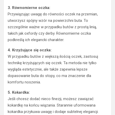
3. Równomierne oczka:
Przywiązując uwagę do równości oczek na przemian,
utworzysz spójny wzór na powierzchni buta. To
szczególnie ważne w przypadku butów z prostą linią,
takich jak oxfordy czy derby. Równomierne oczka
podkreślą ich elegancki charakter.
4. Krzyżujące się oczka:
W przypadku butów z większą ilością oczek, zastosuj
technikę krzyżujących się oczek. Ta metoda nie tylko
wygląda estetycznie, ale także zapewnia lepsze
dopasowanie buta do stopy, co ma znaczenie dla
komfortu noszenia.
5. Kokardka:
Jeśli chcesz dodać nieco finezji, możesz zawiązać
kokardkę na końcu wiązania. Starannie uformowana
kokardka przykuwa uwagę i dodaje subtelnej elegancji.