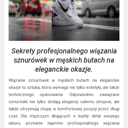
Sekrety profesjonalnego wiązania
sznurówek w męskich butach na
eleganckie okazje.
Wiązanie sznurówek w męskich butach na eleganckie
okazje to sztuka, która wymaga nie tylko estetyki, ale także
technicznego opanowania. Odpowiednio zawiązane
sznurówki nie tylko dodają elegancji całemu strojowi, ale
także utrzymują stopę w komfortowej pozycji przez długi
czas. Dla mężczyzn dbających o każdy detal swojego
ubioru, poznanie tajemnic profesjonalnego wiązania