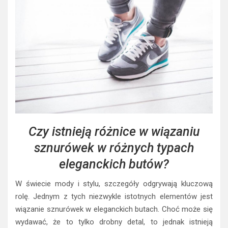
Czy istnieją różnice w wiązaniu
sznurówek w różnych typach
eleganckich butów?
W świecie mody i stylu, szczegóły odgrywają kluczową
rolę. Jednym z tych niezwykle istotnych elementów jest
wiązanie sznurówek w eleganckich butach. Choć może się
wydawać, że to tylko drobny detal, to jednak istnieją