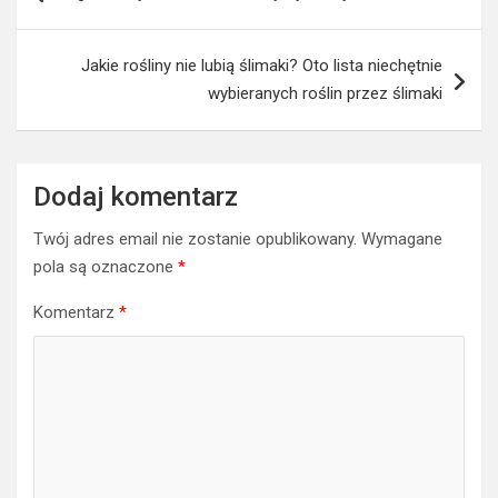
wpisu
Jakie rośliny nie lubią ślimaki? Oto lista niechętnie
wybieranych roślin przez ślimaki
Dodaj komentarz
Twój adres email nie zostanie opublikowany.
Wymagane
pola są oznaczone
*
Komentarz
*