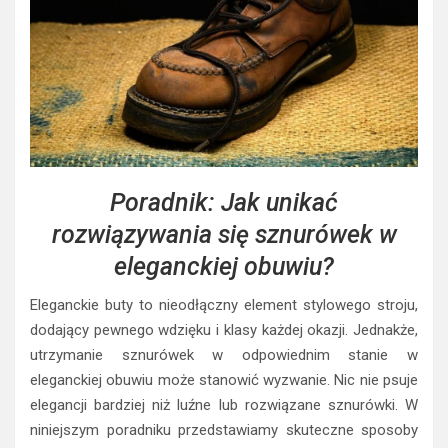
Poradnik: Jak unikać
rozwiązywania się sznurówek w
eleganckiej obuwiu?
Eleganckie buty to nieodłączny element stylowego stroju,
dodający pewnego wdzięku i klasy każdej okazji. Jednakże,
utrzymanie sznurówek w odpowiednim stanie w
eleganckiej obuwiu może stanowić wyzwanie. Nic nie psuje
elegancji bardziej niż luźne lub rozwiązane sznurówki. W
niniejszym poradniku przedstawiamy skuteczne sposoby