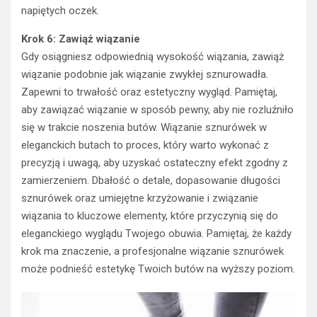
napiętych oczek.
Krok 6: Zawiąż wiązanie
Gdy osiągniesz odpowiednią wysokość wiązania, zawiąż
wiązanie podobnie jak wiązanie zwykłej sznurowadła.
Zapewni to trwałość oraz estetyczny wygląd. Pamiętaj,
aby zawiązać wiązanie w sposób pewny, aby nie rozluźniło
się w trakcie noszenia butów. Wiązanie sznurówek w
eleganckich butach to proces, który warto wykonać z
precyzją i uwagą, aby uzyskać ostateczny efekt zgodny z
zamierzeniem. Dbałość o detale, dopasowanie długości
sznurówek oraz umiejętne krzyżowanie i związanie
wiązania to kluczowe elementy, które przyczynią się do
eleganckiego wyglądu Twojego obuwia. Pamiętaj, że każdy
krok ma znaczenie, a profesjonalne wiązanie sznurówek
może podnieść estetykę Twoich butów na wyższy poziom.