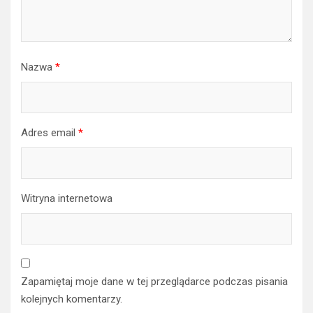
Nazwa
*
Adres email
*
Witryna internetowa
Zapamiętaj moje dane w tej przeglądarce podczas pisania
kolejnych komentarzy.