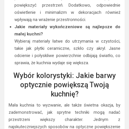
powiększyć przestrzeń. Dodatkowo, odpowiednie
oświetlenie i minimalizm w dekoracjach również
wpływają na wrażenie przestronności.
Jakie materiały wykończeniowe są najlepsze do
małej kuchni?
Wybieraj materiały łatwe do utrzymania w czystości,
takie jak płytki ceramiczne, szkło czy akryl. Jasne
odcienie i połyskliwe powierzchnie odbijają światło, co
sprawia, że kuchnia wydaje się większa.
Wybór kolorystyki: Jakie barwy
optycznie powiększą Twoją
kuchnię?
Mała kuchnia to wyzwanie, ale także świetna okazja, by
zademonstrować, jak sprytne techniki mogą nadać
przestrzeni większy charakter. Jednym z
najskuteczniejszych sposobów na optyczne powiększenie