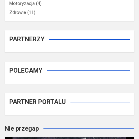
Motoryzacja
(4)
Zdrowie
(11)
PARTNERZY
POLECAMY
PARTNER PORTALU
Nie przegap