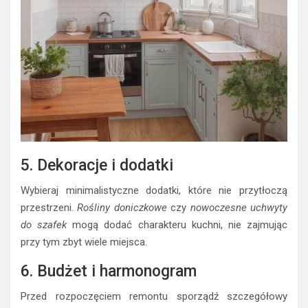
5. Dekoracje i dodatki
Wybieraj minimalistyczne dodatki, które nie przytłoczą
przestrzeni.
Rośliny doniczkowe
czy
nowoczesne uchwyty
do szafek
mogą dodać charakteru kuchni, nie zajmując
przy tym zbyt wiele miejsca.
6. Budżet i harmonogram
Przed rozpoczęciem remontu sporządź szczegółowy