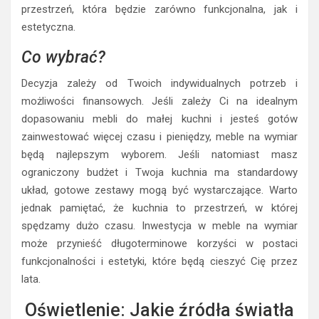
przestrzeń, która będzie zarówno funkcjonalna, jak i
estetyczna.
Co wybrać?
Decyzja zależy od Twoich indywidualnych potrzeb i
możliwości finansowych. Jeśli zależy Ci na idealnym
dopasowaniu mebli do małej kuchni i jesteś gotów
zainwestować więcej czasu i pieniędzy, meble na wymiar
będą najlepszym wyborem. Jeśli natomiast masz
ograniczony budżet i Twoja kuchnia ma standardowy
układ, gotowe zestawy mogą być wystarczające. Warto
jednak pamiętać, że kuchnia to przestrzeń, w której
spędzamy dużo czasu. Inwestycja w meble na wymiar
może przynieść długoterminowe korzyści w postaci
funkcjonalności i estetyki, które będą cieszyć Cię przez
lata.
Oświetlenie: Jakie źródła światła