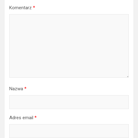
Komentarz
*
Nazwa
*
Adres email
*