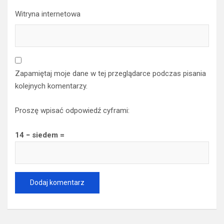
Witryna internetowa
Zapamiętaj moje dane w tej przeglądarce podczas pisania
kolejnych komentarzy.
Proszę wpisać odpowiedź cyframi:
14 − siedem =