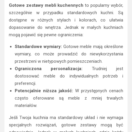
Gotowe zestawy mebli kuchennych
to popularny wybór,
szczególnie w przypadku standardowych kuchni. Są
dostępne w różnych stylach i kolorach, co ułatwia
dopasowanie do wnętrza. Jednak w małych kuchniach
mogą pojawić się pewne ograniczenia:
Standardowe wymiary:
Gotowe meble mają określone
wymiary, co może prowadzić do niewykorzystania
przestrzeni w nietypowych pomieszczeniach.
Ograniczona personalizacja:
Trudniej jest
dostosować meble do indywidualnych potrzeb i
preferencji.
Potencjalnie niższa jakość:
W przystępnych cenach
często oferowane są meble z mniej trwałych
materiałów.
Jeśli Twoja kuchnia ma standardowy układ i nie wymaga
specjalnych rozwiązań, gotowe zestawy mogą być