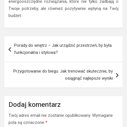
energooszczędne rozwiązania, które nie tylko zadbają o
Twoje potrzeby, ale również pozytywnie wpłyną na Twój
budżet.
Nawigacja
Porady do wnętrz – Jak urządzić przestrzeń, by była
wpisu
funkcjonalna i stylowa?
Przygotowanie do biegu: Jak trenować skutecznie, by
osiągnąć najlepsze wyniki
Dodaj komentarz
Twój adres email nie zostanie opublikowany.
Wymagane
pola są oznaczone
*