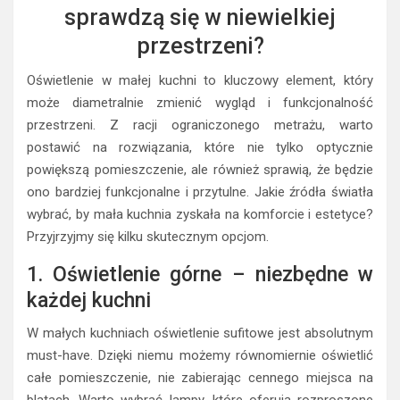
sprawdzą się w niewielkiej
przestrzeni?
Oświetlenie w małej kuchni to kluczowy element, który
może diametralnie zmienić wygląd i funkcjonalność
przestrzeni. Z racji ograniczonego metrażu, warto
postawić na rozwiązania, które nie tylko optycznie
powiększą pomieszczenie, ale również sprawią, że będzie
ono bardziej funkcjonalne i przytulne. Jakie źródła światła
wybrać, by mała kuchnia zyskała na komforcie i estetyce?
Przyjrzyjmy się kilku skutecznym opcjom.
1. Oświetlenie górne – niezbędne w
każdej kuchni
W małych kuchniach oświetlenie sufitowe jest absolutnym
must-have. Dzięki niemu możemy równomiernie oświetlić
całe pomieszczenie, nie zabierając cennego miejsca na