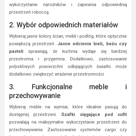
wykorzystanie narożników i zapewnia odpowiednią
przestrzeń roboczą.
2. Wybór odpowiednich materiałów
Wybieraj jasne kolory ścian, mebli i podłóg, które optycznie
powiększą przestrzeń.
Jasne odcienie bieli, beżu czy
pasteli
sprawiają, że kuchnia wydaje się bardziej
przestronna i przyjemna. Dodatkowo, zastosowanie
połyskliwych powierzchni
odbijających światło może
dodatkowo zwiększyć wrażenie przestronności.
3. Funkcjonalne meble i
przechowywanie
Wybieraj meble na wymiar, które idealnie pasują do
dostępnej przestrzeni.
Szafki sięgające pod sufit
pozwalają na maksymalne wykorzystanie przestrzeni do
przechowywania. Zastosowanie
systemów cargo
czy