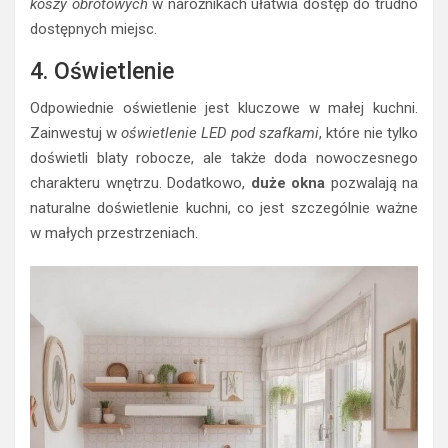
koszy obrotowych
w narożnikach ułatwia dostęp do trudno
dostępnych miejsc.
4. Oświetlenie
Odpowiednie oświetlenie jest kluczowe w małej kuchni.
Zainwestuj w
oświetlenie LED pod szafkami
, które nie tylko
doświetli blaty robocze, ale także doda nowoczesnego
charakteru wnętrzu. Dodatkowo,
duże okna
pozwalają na
naturalne doświetlenie kuchni, co jest szczególnie ważne
w małych przestrzeniach.