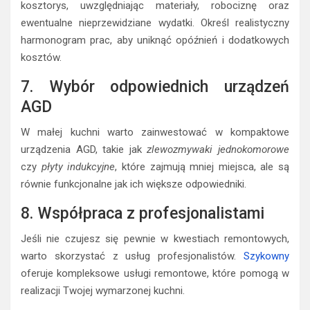
kosztorys, uwzględniając materiały, robociznę oraz
ewentualne nieprzewidziane wydatki. Określ realistyczny
harmonogram prac, aby uniknąć opóźnień i dodatkowych
kosztów.
7. Wybór odpowiednich urządzeń
AGD
W małej kuchni warto zainwestować w kompaktowe
urządzenia AGD, takie jak
zlewozmywaki jednokomorowe
czy
płyty indukcyjne
, które zajmują mniej miejsca, ale są
równie funkcjonalne jak ich większe odpowiedniki.
8. Współpraca z profesjonalistami
Jeśli nie czujesz się pewnie w kwestiach remontowych,
warto skorzystać z usług profesjonalistów.
Szykowny
oferuje kompleksowe usługi remontowe, które pomogą w
realizacji Twojej wymarzonej kuchni.