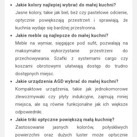
Jakie kolory najlepiej wybrać do małej kuchni?
Jasne kolory, takie jak biel, beż czy pastelowe odcienie,
optycznie powiększają przestrzeń i sprawiają, że
kuchnia wydaje się bardziej przestronna.
Jakie meble są najlepsze do małej kuchni?
Meble na wymiar, sięgające pod sufit, pozwalają na
maksymalne wykorzystanie przestrzeni do
przechowywania. Szafki z systemami cargo czy
koszami obrotowymi ułatwiają dostęp do trudno
dostępnych miejsc.
Jakie urządzenia AGD wybrać do małej kuchni?
Kompaktowe urządzenia, takie jak jednokomorowe
zlewozmywaki czy płyty indukcyjne, zajmują mniej
miejsca, ale są równie funkcjonalne jak ich większe
odpowiedniki.
Jakie triki optyczne powiększą małą kuchnię?
Zastosowanie jasnych kolorów, połyskliwych
powierzchni oraz dużych luster może optycznie