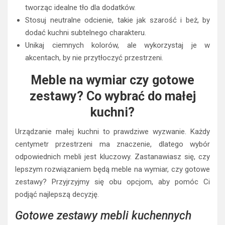
tworząc idealne tło dla dodatków.
Stosuj neutralne odcienie, takie jak szarość i beż, by
dodać kuchni subtelnego charakteru.
Unikaj ciemnych kolorów, ale wykorzystaj je w
akcentach, by nie przytłoczyć przestrzeni.
Meble na wymiar czy gotowe
zestawy? Co wybrać do małej
kuchni?
Urządzanie małej kuchni to prawdziwe wyzwanie. Każdy
centymetr przestrzeni ma znaczenie, dlatego wybór
odpowiednich mebli jest kluczowy. Zastanawiasz się, czy
lepszym rozwiązaniem będą meble na wymiar, czy gotowe
zestawy? Przyjrzyjmy się obu opcjom, aby pomóc Ci
podjąć najlepszą decyzję.
Gotowe zestawy mebli kuchennych