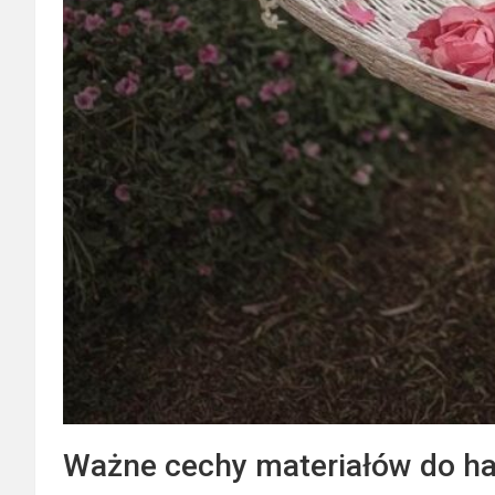
Ważne cechy materiałów do h