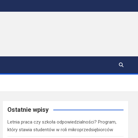
Ostatnie wpisy
Letnia praca czy szkoła odpowiedzialności? Program,
który stawia studentów w roli mikroprzedsiębiorców