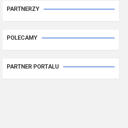
PARTNERZY
POLECAMY
PARTNER PORTALU