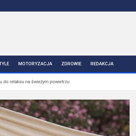
TYLE
MOTORYZACJA
ZDROWIE
REDAKCJA
u do relaksu na świeżym powietrzu