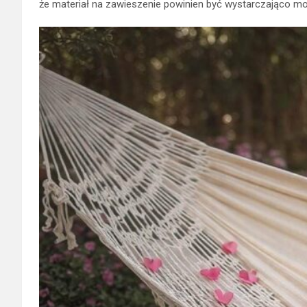
że materiał na zawieszenie powinien być wystarczająco m