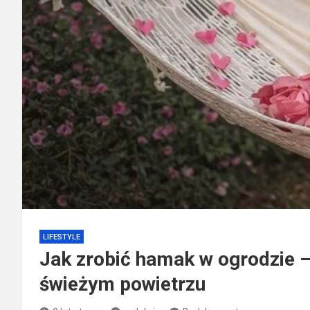
LIFESTYLE
Jak zrobić hamak w ogrodzie –
świeżym powietrzu