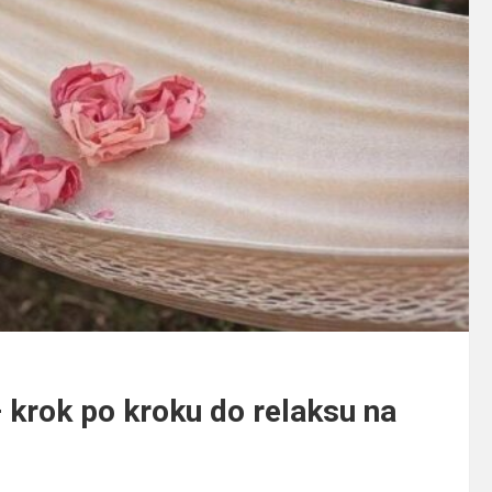
 krok po kroku do relaksu na