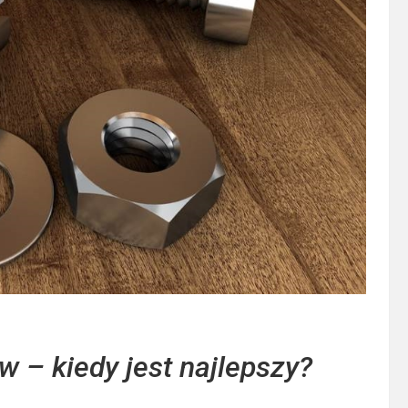
w – kiedy jest najlepszy?