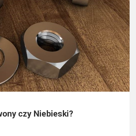
ony czy Niebieski?