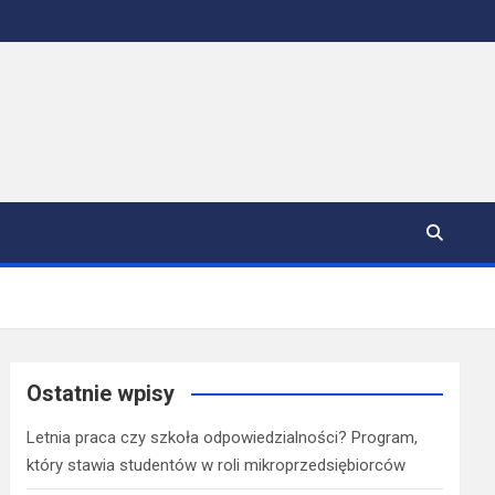
Ostatnie wpisy
Letnia praca czy szkoła odpowiedzialności? Program,
który stawia studentów w roli mikroprzedsiębiorców