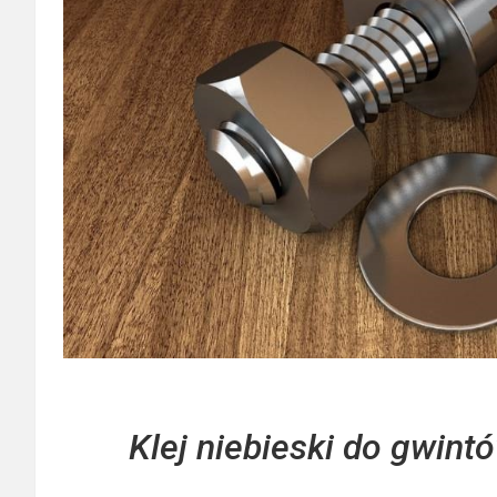
Klej niebieski do gwintó