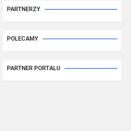
PARTNERZY
POLECAMY
PARTNER PORTALU