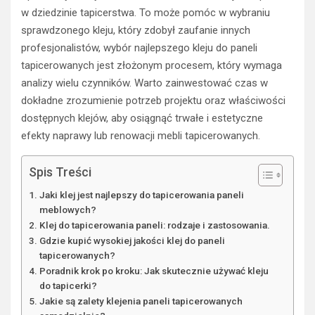
w dziedzinie tapicerstwa. To może pomóc w wybraniu
sprawdzonego kleju, który zdobył zaufanie innych
profesjonalistów, wybór najlepszego kleju do paneli
tapicerowanych jest złożonym procesem, który wymaga
analizy wielu czynników. Warto zainwestować czas w
dokładne zrozumienie potrzeb projektu oraz właściwości
dostępnych klejów, aby osiągnąć trwałe i estetyczne
efekty naprawy lub renowacji mebli tapicerowanych.
Spis Treści
Jaki klej jest najlepszy do tapicerowania paneli
meblowych?
Klej do tapicerowania paneli: rodzaje i zastosowania.
Gdzie kupić wysokiej jakości klej do paneli
tapicerowanych?
Poradnik krok po kroku: Jak skutecznie używać kleju
do tapicerki?
Jakie są zalety klejenia paneli tapicerowanych