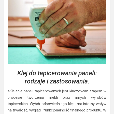
Klej do tapicerowania paneli:
rodzaje i zastosowania.
aKlejenie paneli tapicerowanych jest kluczowym etapem w
procesie tworzenia mebli oraz innych wyrobów
tapicerskich. Wybór odpowiedniego kleju ma istotny wpływ
na trwałość, wygląd i funkcjonalność finalnego produktu. W