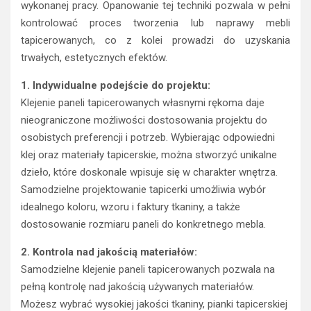
wykonanej pracy. Opanowanie tej techniki pozwala w pełni
kontrolować proces tworzenia lub naprawy mebli
tapicerowanych, co z kolei prowadzi do uzyskania
trwałych, estetycznych efektów.
1. Indywidualne podejście do projektu:
Klejenie paneli tapicerowanych własnymi rękoma daje
nieograniczone możliwości dostosowania projektu do
osobistych preferencji i potrzeb. Wybierając odpowiedni
klej oraz materiały tapicerskie, można stworzyć unikalne
dzieło, które doskonale wpisuje się w charakter wnętrza.
Samodzielne projektowanie tapicerki umożliwia wybór
idealnego koloru, wzoru i faktury tkaniny, a także
dostosowanie rozmiaru paneli do konkretnego mebla.
2. Kontrola nad jakością materiałów:
Samodzielne klejenie paneli tapicerowanych pozwala na
pełną kontrolę nad jakością używanych materiałów.
Możesz wybrać wysokiej jakości tkaniny, pianki tapicerskiej