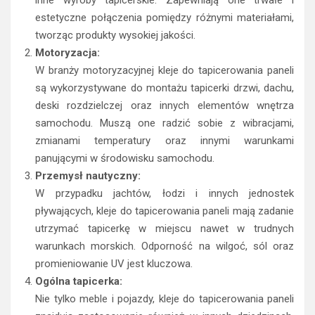
estetyczne połączenia pomiędzy różnymi materiałami,
tworząc produkty wysokiej jakości.
Motoryzacja:
W branży motoryzacyjnej kleje do tapicerowania paneli
są wykorzystywane do montażu tapicerki drzwi, dachu,
deski rozdzielczej oraz innych elementów wnętrza
samochodu. Muszą one radzić sobie z wibracjami,
zmianami temperatury oraz innymi warunkami
panującymi w środowisku samochodu.
Przemysł nautyczny:
W przypadku jachtów, łodzi i innych jednostek
pływających, kleje do tapicerowania paneli mają zadanie
utrzymać tapicerkę w miejscu nawet w trudnych
warunkach morskich. Odporność na wilgoć, sól oraz
promieniowanie UV jest kluczowa.
Ogólna tapicerka:
Nie tylko meble i pojazdy, kleje do tapicerowania paneli