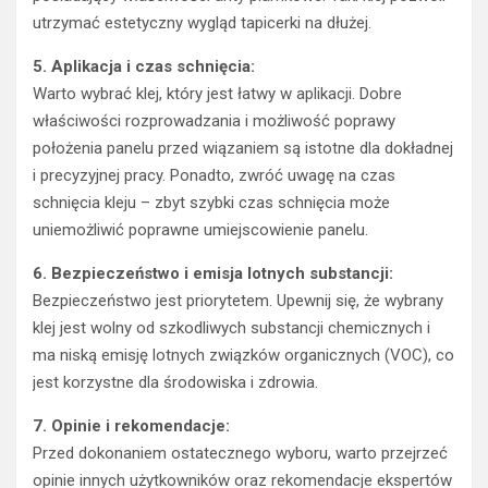
utrzymać estetyczny wygląd tapicerki na dłużej.
5. Aplikacja i czas schnięcia:
Warto wybrać klej, który jest łatwy w aplikacji. Dobre
właściwości rozprowadzania i możliwość poprawy
położenia panelu przed wiązaniem są istotne dla dokładnej
i precyzyjnej pracy. Ponadto, zwróć uwagę na czas
schnięcia kleju – zbyt szybki czas schnięcia może
uniemożliwić poprawne umiejscowienie panelu.
6. Bezpieczeństwo i emisja lotnych substancji:
Bezpieczeństwo jest priorytetem. Upewnij się, że wybrany
klej jest wolny od szkodliwych substancji chemicznych i
ma niską emisję lotnych związków organicznych (VOC), co
jest korzystne dla środowiska i zdrowia.
7. Opinie i rekomendacje:
Przed dokonaniem ostatecznego wyboru, warto przejrzeć
opinie innych użytkowników oraz rekomendacje ekspertów