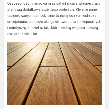
Oszczędność finansowa oraz satysfakcja z własnej pracy
stanowią dodatkowe atuty tego podejścia. Klejenie paneli
tapicerowanych samodzielnie to nie tylko rzemieślnicza
umiejętność, ale także okazja do tworzenia funkcjonalnych
i estetycznych dzieł sztuki, które zdobią wnętrza i cieszą
oko przez wiele lat.