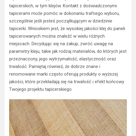
tapicerskich, w tym klejów. Kontakt z doświadczonymi
tapicerami może pomóc w dokonaniu trafnego wyboru,
szczególnie jeśli jesteś początkującym w dziedzinie
tapicerki. Wnioskiem jest, że wysokiej jakości klej do paneli
tapicerowanych można znaleźć w wielu różnych
miejscach. Decydując się na zakup, zwróć uwagę na
parametry kleju, takie jak rodzaj materiałów, do których jest
przeznaczony, jego wytrzymałość, elastyczność oraz
trwałość. Pamiętaj również, że dobrze znane i
renomowane marki często oferują produkty o wyższej
jakości, które przekładają się na trwałość i efekt końcowy
Twojego projektu tapicerskiego.