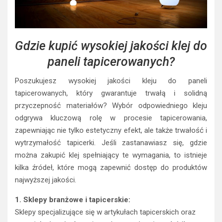
Gdzie kupić wysokiej jakości klej do
paneli tapicerowanych?
Poszukujesz wysokiej jakości kleju do paneli
tapicerowanych, który gwarantuje trwałą i solidną
przyczepność materiałów? Wybór odpowiedniego kleju
odgrywa kluczową rolę w procesie tapicerowania,
zapewniając nie tylko estetyczny efekt, ale także trwałość i
wytrzymałość tapicerki. Jeśli zastanawiasz się, gdzie
można zakupić klej spełniający te wymagania, to istnieje
kilka źródeł, które mogą zapewnić dostęp do produktów
najwyższej jakości.
1. Sklepy branżowe i tapicerskie:
Sklepy specjalizujące się w artykułach tapicerskich oraz