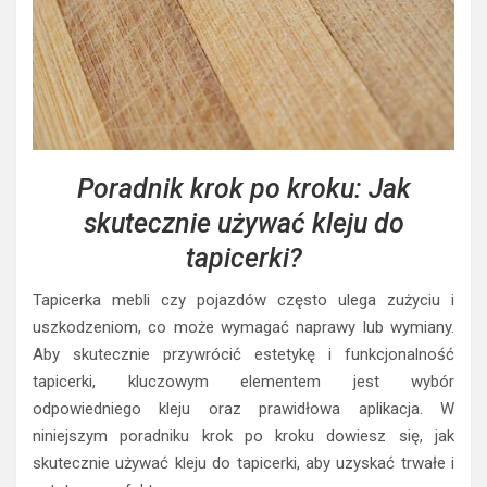
Poradnik krok po kroku: Jak
skutecznie używać kleju do
tapicerki?
Tapicerka mebli czy pojazdów często ulega zużyciu i
uszkodzeniom, co może wymagać naprawy lub wymiany.
Aby skutecznie przywrócić estetykę i funkcjonalność
tapicerki, kluczowym elementem jest wybór
odpowiedniego kleju oraz prawidłowa aplikacja. W
niniejszym poradniku krok po kroku dowiesz się, jak
skutecznie używać kleju do tapicerki, aby uzyskać trwałe i