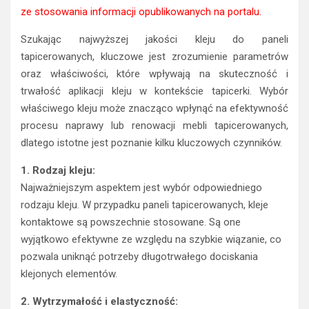
ze stosowania informacji opublikowanych na portalu.
Szukając najwyższej jakości kleju do paneli
tapicerowanych, kluczowe jest zrozumienie parametrów
oraz właściwości, które wpływają na skuteczność i
trwałość aplikacji kleju w kontekście tapicerki. Wybór
właściwego kleju może znacząco wpłynąć na efektywność
procesu naprawy lub renowacji mebli tapicerowanych,
dlatego istotne jest poznanie kilku kluczowych czynników.
1. Rodzaj kleju:
Najważniejszym aspektem jest wybór odpowiedniego
rodzaju kleju. W przypadku paneli tapicerowanych, kleje
kontaktowe są powszechnie stosowane. Są one
wyjątkowo efektywne ze względu na szybkie wiązanie, co
pozwala uniknąć potrzeby długotrwałego dociskania
klejonych elementów.
2. Wytrzymałość i elastyczność: