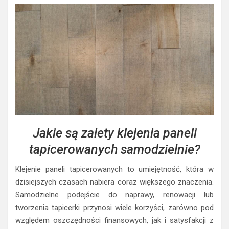
Jakie są zalety klejenia paneli
tapicerowanych samodzielnie?
Klejenie paneli tapicerowanych to umiejętność, która w
dzisiejszych czasach nabiera coraz większego znaczenia.
Samodzielne podejście do naprawy, renowacji lub
tworzenia tapicerki przynosi wiele korzyści, zarówno pod
względem oszczędności finansowych, jak i satysfakcji z