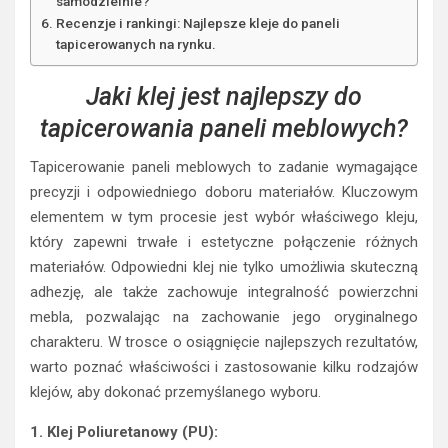
samodzielnie?
Recenzje i rankingi: Najlepsze kleje do paneli
tapicerowanych na rynku.
Jaki klej jest najlepszy do
tapicerowania paneli meblowych?
Tapicerowanie paneli meblowych to zadanie wymagające
precyzji i odpowiedniego doboru materiałów. Kluczowym
elementem w tym procesie jest wybór właściwego kleju,
który zapewni trwałe i estetyczne połączenie różnych
materiałów. Odpowiedni klej nie tylko umożliwia skuteczną
adhezję, ale także zachowuje integralność powierzchni
mebla, pozwalając na zachowanie jego oryginalnego
charakteru. W trosce o osiągnięcie najlepszych rezultatów,
warto poznać właściwości i zastosowanie kilku rodzajów
klejów, aby dokonać przemyślanego wyboru.
1. Klej Poliuretanowy (PU):