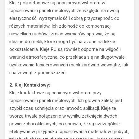
Kleje poliuretanowe są popularnym wyborem w
tapicerowaniu paneli meblowych ze względu na swoją
elastyczność, wytrzymałość i dobrą przyczepność do
różnych materiałów. Ich zdolność do kompensacji
niewielkich ruchów i zmian wymiarów sprawia, że są
idealne do mebli, które mogą być narażone na lekkie
odkształcenia. Kleje PU są również odporne na wilgoć i
warunki atmosferyczne, co przekłada się na długotrwałe
użytkowanie tapicerowanych mebli zarówno wewnątrz, jak
i na zewnątrz pomieszczeń.
2. Klej Kontaktowy:
Kleje kontaktowe są cenionym wyborem przy
tapicerowaniu paneli meblowych. Ich główną zaletą jest
szybki czas schnięcia oraz łatwość aplikacji. Kleje te
tworzą trwałe połączenie w wyniku zetknięcia dwóch
powierzchni oklejanych, co sprawia, że są szczególnie
efektywne w przypadku tapicerowania materiałów grubych,