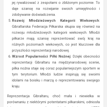
jej rywalizować z zespołami o zbliżonym poziomie. To
daje szansę na rozwijanie swoich umiejętności i
zdobywanie doświadczenia.
Rozwój Młodzieżowych Kategorii Wiekowych
:
Gibraltarska Federacja Piłkarska skupia się również na
rozwoju młodzieżowych kategorii wiekowych. Młodzi
piłkarze mają szansę reprezentować swój kraj na
różnych poziomach wiekowych, co jest kluczowe dla
przyszłości reprezentacji narodowej.
Wzrost Popularności Piłki Nożnej
: Dzięki obecności
reprezentacji Gibraltaru na międzynarodowej scenie,
piłka nożna staje się coraz popularniejszym sportem w
tym terytorium. Młodzi ludzie inspirują się swoimi
idolami na boisku i marzą o reprezentowaniu swojego
kraju.
Reprezentacja Gibraltaru, choć mała i niewielka w
porównaniu z niektórymi potentatami piłkarskimi, odniosła