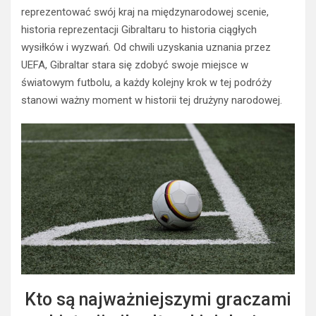
reprezentować swój kraj na międzynarodowej scenie,
historia reprezentacji Gibraltaru to historia ciągłych
wysiłków i wyzwań. Od chwili uzyskania uznania przez
UEFA, Gibraltar stara się zdobyć swoje miejsce w
światowym futbolu, a każdy kolejny krok w tej podróży
stanowi ważny moment w historii tej drużyny narodowej.
Kto są najważniejszymi graczami