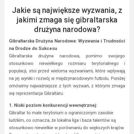
Jakie są największe wyzwania, z
jakimi zmaga się gibraltarska
drużyna narodowa?
Gibraltarska Drużyna Narodowa: Wyzwania i Trudności
na Drodze do Sukcesu
Gibraltarska drużyna narodowa, pomimo swojego
stosunkowo niewielkiego rozmiaru terytorialnego i
populacji, stoi przed wieloma wyzwaniami, które wpływają
na jej wyniki i rozwój w międzynarodowym futbolu. Poniżej
omówimy najważniejsze z tych wyzwań, z którymi zmaga
się reprezentacja Gibraltaru.
1. Niski poziom konkurencji wewnętrznej:
Gibraltar to małe terytorium o ograniczonym zasobie
ludzkim, co oznacza, że lokalna liga i baza talentów są
stosunkowo niewielkie w porównaniu do większych krajów.