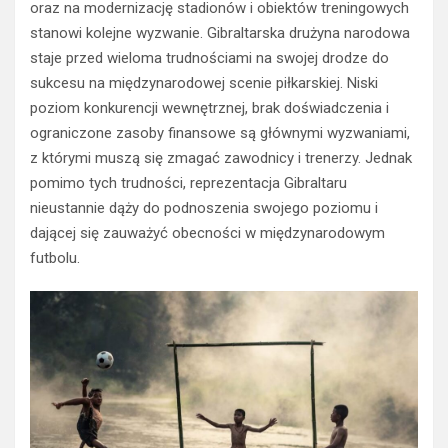
oraz na modernizację stadionów i obiektów treningowych
stanowi kolejne wyzwanie. Gibraltarska drużyna narodowa
staje przed wieloma trudnościami na swojej drodze do
sukcesu na międzynarodowej scenie piłkarskiej. Niski
poziom konkurencji wewnętrznej, brak doświadczenia i
ograniczone zasoby finansowe są głównymi wyzwaniami,
z którymi muszą się zmagać zawodnicy i trenerzy. Jednak
pomimo tych trudności, reprezentacja Gibraltaru
nieustannie dąży do podnoszenia swojego poziomu i
dającej się zauważyć obecności w międzynarodowym
futbolu.