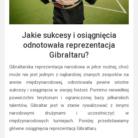
Jakie sukcesy i osiągnięcia
odnotowała reprezentacja
Gibraltaru?
Gibraltarska reprezentacja narodowa w piłce nożnej, choć
może nie jest jednym z najbardziej znanych zespołów na
arenie międzynarodowej, odnotowała pewne istotne
sukcesy i osiągnięcia w swojej historii. Pomimo niewielkiej
powierzchni terytorium i ograniczonej bazy piłkarskich
talentów, Gibraltar jest w stanie rywalizować z innymi
narodowymi drużynami i uczestniczyć w
międzynarodowych turniejach. Poniżej przedstawiamy
główne osiągnięcia reprezentacji Gibraltaru.