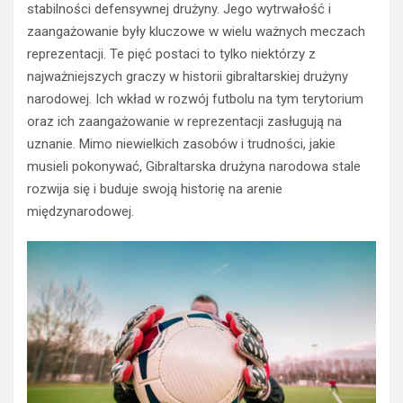
stabilności defensywnej drużyny. Jego wytrwałość i
zaangażowanie były kluczowe w wielu ważnych meczach
reprezentacji. Te pięć postaci to tylko niektórzy z
najważniejszych graczy w historii gibraltarskiej drużyny
narodowej. Ich wkład w rozwój futbolu na tym terytorium
oraz ich zaangażowanie w reprezentacji zasługują na
uznanie. Mimo niewielkich zasobów i trudności, jakie
musieli pokonywać, Gibraltarska drużyna narodowa stale
rozwija się i buduje swoją historię na arenie
międzynarodowej.