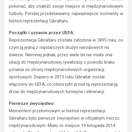
pokonać, aby znaleźć swoje miejsce w międzynarodowym
futbolu. Poniżej przedstawiamy najważniejsze momenty w
historii reprezentacji Gibraltaru.
Początki i uznanie przez UEFA:
Reprezentacja Gibraltaru została założona w 1895 roku, co
czyni ją jedną z najstarszych drużyn narodowych na
świecie. Niemniej jednak, przez wiele lat nie miała ona
okazji do międzynarodowej rywalizacji z powodu braku
uznania ze strony międzynarodowych organizacji
sportowych. Dopiero w 2013 roku Gibraltar został
włączony do UEFA, co otworzyło przed tą reprezentacją
drzwi do międzynarodowych turniejów i eliminacji.
Pierwsze zwycięstwo:
Momentem przełomowym w historii reprezentacji
Gibraltaru było pierwsze zwycięstwo w oficjalnym meczu
międzynarodowym. Miało to miejsce 19 listopada 2014