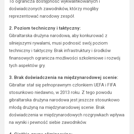
To ogranicza dostępność wykwalifikowanych i
doświadczonych zawodników, którzy mogliby
reprezentować narodowy zespół.
2. Poziom techniczny i taktyczny:
Gibraltarska drużyna narodowa, aby konkurować z
silniejszymi rywalami, musi podnosić swój poziom
techniczny i taktyczny. Brak infrastruktury i środków
finansowych ogranicza możliwości szkoleniowe i rozwój
tych aspektów gry.
3. Brak doświadczenia na międzynarodowej scenie:
Gibraltar stał się pełnoprawnym członkiem UEFA i FIFA
stosunkowo niedawno, w 2013 roku. Z tego powodu
gibraltarska drużyna narodowa jest jeszcze stosunkowo
młodą drużyną na międzynarodowej scenie. Brak
doświadczenia w międzynarodowych rozgrywkach wpływa
na wyniki i pewność siebie zawodników.