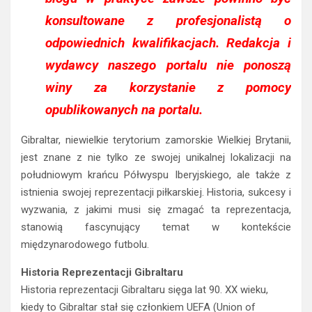
konsultowane z profesjonalistą o
odpowiednich kwalifikacjach. Redakcja i
wydawcy naszego portalu nie ponoszą
winy za korzystanie z pomocy
opublikowanych na portalu.
Gibraltar, niewielkie terytorium zamorskie Wielkiej Brytanii,
jest znane z nie tylko ze swojej unikalnej lokalizacji na
południowym krańcu Półwyspu Iberyjskiego, ale także z
istnienia swojej reprezentacji piłkarskiej. Historia, sukcesy i
wyzwania, z jakimi musi się zmagać ta reprezentacja,
stanowią fascynujący temat w kontekście
międzynarodowego futbolu.
Historia Reprezentacji Gibraltaru
Historia reprezentacji Gibraltaru sięga lat 90. XX wieku,
kiedy to Gibraltar stał się członkiem UEFA (Union of