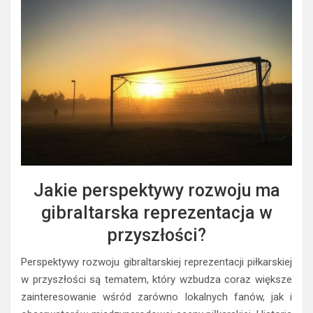
Jakie perspektywy rozwoju ma
gibraltarska reprezentacja w
przyszłości?
Perspektywy rozwoju gibraltarskiej reprezentacji piłkarskiej
w przyszłości są tematem, który wzbudza coraz większe
zainteresowanie wśród zarówno lokalnych fanów, jak i