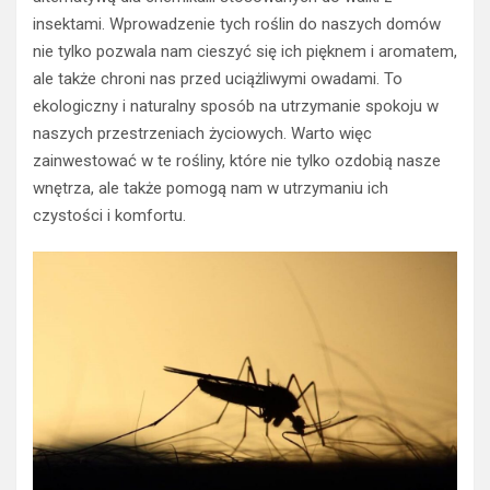
insektami. Wprowadzenie tych roślin do naszych domów
nie tylko pozwala nam cieszyć się ich pięknem i aromatem,
ale także chroni nas przed uciążliwymi owadami. To
ekologiczny i naturalny sposób na utrzymanie spokoju w
naszych przestrzeniach życiowych. Warto więc
zainwestować w te rośliny, które nie tylko ozdobią nasze
wnętrza, ale także pomogą nam w utrzymaniu ich
czystości i komfortu.