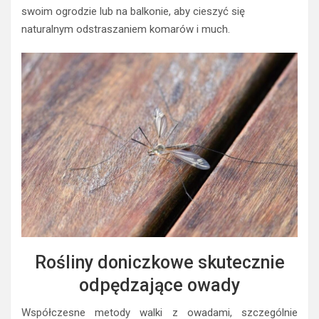
swoim ogrodzie lub na balkonie, aby cieszyć się
naturalnym odstraszaniem komarów i much.
Rośliny doniczkowe skutecznie
odpędzające owady
Współczesne metody walki z owadami, szczególnie