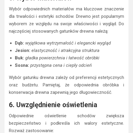
Wybór odpowiednich materiałów ma kluczowe znaczenie
dla trwałości i estetyki schodów. Drewno jest popularnym
wyborem ze względu na swoje właściwości i wygląd. Do
najczęściej stosowanych gatunków drewna należą:
Dąb:
wyjątkowa wytrzymałość i elegancki wygląd
Jesion:
elastyczność i atrakcyjna struktura
Buk:
gładka powierzchnia i łatwość obróbki
Sosna:
przystępna cena i ciepły odcień
Wybór gatunku drewna zależy od preferencji estetycznych
oraz budżetu. Pamiętaj, że odpowiednia obróbka i
konserwacja drewna zapewnią jego długowieczność.
6. Uwzględnienie oświetlenia
Odpowiednie oświetlenie schodów zwiększa
bezpieczeństwo i podkreśla ich walory estetyczne.
Rozważ zastosowanie: