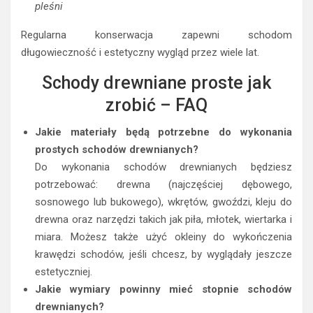
pleśni
Regularna konserwacja zapewni schodom
długowieczność i estetyczny wygląd przez wiele lat.
Schody drewniane proste jak
zrobić – FAQ
Jakie materiały będą potrzebne do wykonania
prostych schodów drewnianych?
Do wykonania schodów drewnianych będziesz
potrzebować: drewna (najczęściej dębowego,
sosnowego lub bukowego), wkrętów, gwoździ, kleju do
drewna oraz narzędzi takich jak piła, młotek, wiertarka i
miara. Możesz także użyć okleiny do wykończenia
krawędzi schodów, jeśli chcesz, by wyglądały jeszcze
estetyczniej.
Jakie wymiary powinny mieć stopnie schodów
drewnianych?