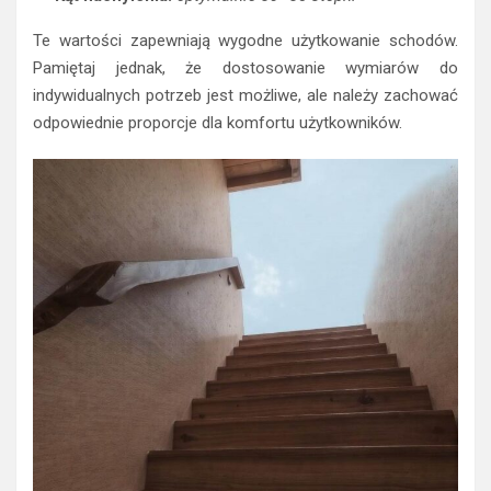
Te wartości zapewniają wygodne użytkowanie schodów.
Pamiętaj jednak, że dostosowanie wymiarów do
indywidualnych potrzeb jest możliwe, ale należy zachować
odpowiednie proporcje dla komfortu użytkowników.