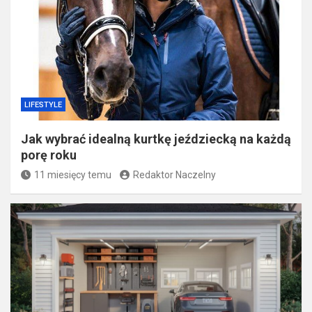
LIFESTYLE
Jak wybrać idealną kurtkę jeździecką na każdą
porę roku
11 miesięcy temu
Redaktor Naczelny