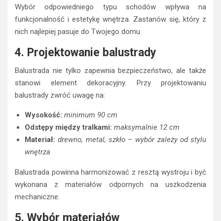
Wybór odpowiedniego typu schodów wpływa na
funkcjonalność i estetykę wnętrza. Zastanów się, który z
nich najlepiej pasuje do Twojego domu.
4. Projektowanie balustrady
Balustrada nie tylko zapewnia bezpieczeństwo, ale także
stanowi element dekoracyjny. Przy projektowaniu
balustrady zwróć uwagę na:
Wysokość:
minimum 90 cm
Odstępy między tralkami:
maksymalnie 12 cm
Materiał:
drewno, metal, szkło – wybór zależy od stylu
wnętrza
Balustrada powinna harmonizować z resztą wystroju i być
wykonana z materiałów odpornych na uszkodzenia
mechaniczne.
5. Wybór materiałów