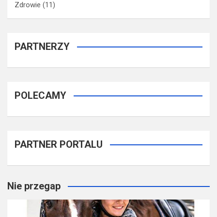
Zdrowie
(11)
PARTNERZY
POLECAMY
PARTNER PORTALU
Nie przegap