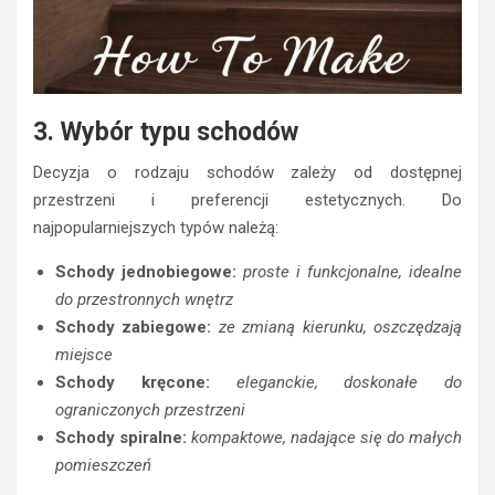
3. Wybór typu schodów
Decyzja o rodzaju schodów zależy od dostępnej
przestrzeni i preferencji estetycznych. Do
najpopularniejszych typów należą:
Schody jednobiegowe:
proste i funkcjonalne, idealne
do przestronnych wnętrz
Schody zabiegowe:
ze zmianą kierunku, oszczędzają
miejsce
Schody kręcone:
eleganckie, doskonałe do
ograniczonych przestrzeni
Schody spiralne:
kompaktowe, nadające się do małych
pomieszczeń