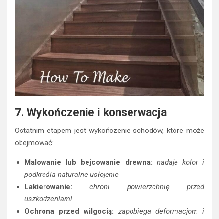
7. Wykończenie i konserwacja
Ostatnim etapem jest wykończenie schodów, które może
obejmować:
Malowanie lub bejcowanie drewna:
nadaje kolor i
podkreśla naturalne usłojenie
Lakierowanie:
chroni powierzchnię przed
uszkodzeniami
Ochrona przed wilgocią:
zapobiega deformacjom i