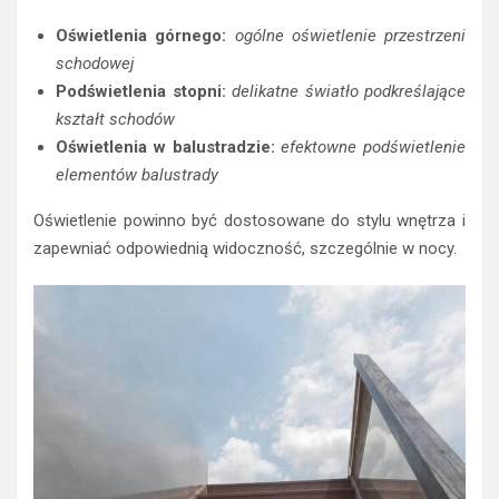
Oświetlenia górnego:
ogólne oświetlenie przestrzeni
schodowej
Podświetlenia stopni:
delikatne światło podkreślające
kształt schodów
Oświetlenia w balustradzie:
efektowne podświetlenie
elementów balustrady
Oświetlenie powinno być dostosowane do stylu wnętrza i
zapewniać odpowiednią widoczność, szczególnie w nocy.