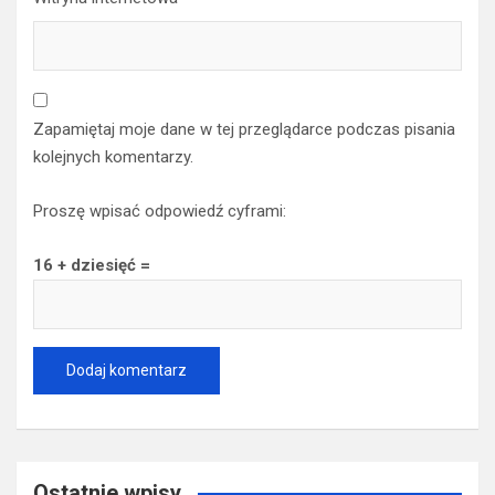
Zapamiętaj moje dane w tej przeglądarce podczas pisania
kolejnych komentarzy.
Proszę wpisać odpowiedź cyframi:
16 + dziesięć =
Ostatnie wpisy