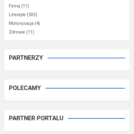
Firma
(11)
Lifestyle
(303)
Motoryzacja
(4)
Zdrowie
(11)
PARTNERZY
POLECAMY
PARTNER PORTALU