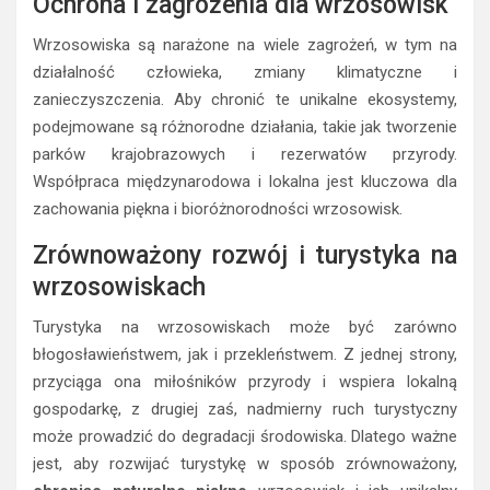
Ochrona i zagrożenia dla wrzosowisk
Wrzosowiska są narażone na wiele zagrożeń, w tym na
działalność człowieka, zmiany klimatyczne i
zanieczyszczenia. Aby chronić te unikalne ekosystemy,
podejmowane są różnorodne działania, takie jak tworzenie
parków krajobrazowych i rezerwatów przyrody.
Współpraca międzynarodowa i lokalna jest kluczowa dla
zachowania piękna i bioróżnorodności wrzosowisk.
Zrównoważony rozwój i turystyka na
wrzosowiskach
Turystyka na wrzosowiskach może być zarówno
błogosławieństwem, jak i przekleństwem. Z jednej strony,
przyciąga ona miłośników przyrody i wspiera lokalną
gospodarkę, z drugiej zaś, nadmierny ruch turystyczny
może prowadzić do degradacji środowiska. Dlatego ważne
jest, aby rozwijać turystykę w sposób zrównoważony,