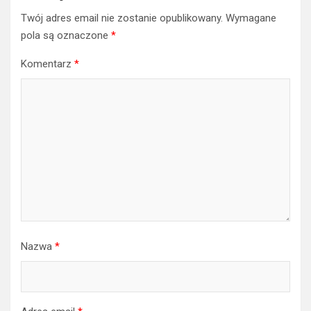
Twój adres email nie zostanie opublikowany.
Wymagane
pola są oznaczone
*
Komentarz
*
Nazwa
*