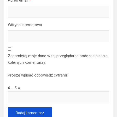
Adres email
*
Witryna internetowa
Zapamiętaj moje dane w tej przeglądarce podczas pisania
kolejnych komentarzy.
Proszę wpisać odpowiedź cyframi:
6 − 5 =