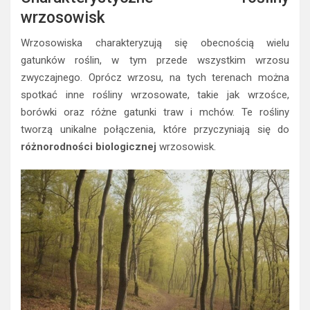
wrzosowisk
Wrzosowiska charakteryzują się obecnością wielu
gatunków roślin, w tym przede wszystkim wrzosu
zwyczajnego. Oprócz wrzosu, na tych terenach można
spotkać inne rośliny wrzosowate, takie jak wrzośce,
borówki oraz różne gatunki traw i mchów. Te rośliny
tworzą unikalne połączenia, które przyczyniają się do
różnorodności biologicznej
wrzosowisk.