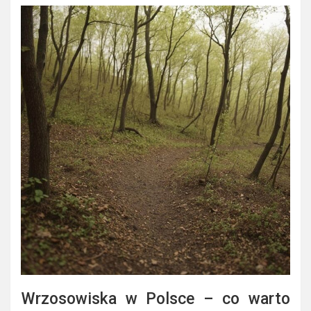
Wrzosowiska w Polsce – co warto