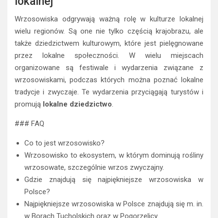
lokalnej
Wrzosowiska odgrywają ważną rolę w kulturze lokalnej
wielu regionów. Są one nie tylko częścią krajobrazu, ale
także dziedzictwem kulturowym, które jest pielęgnowane
przez lokalne społeczności. W wielu miejscach
organizowane są festiwale i wydarzenia związane z
wrzosowiskami, podczas których można poznać lokalne
tradycje i zwyczaje. Te wydarzenia przyciągają turystów i
promują
lokalne dziedzictwo
.
### FAQ
Co to jest wrzosowisko?
Wrzosowisko to ekosystem, w którym dominują rośliny
wrzosowate, szczególnie wrzos zwyczajny.
Gdzie znajdują się najpiękniejsze wrzosowiska w
Polsce?
Najpiękniejsze wrzosowiska w Polsce znajdują się m. in.
w Borach Tucholskich oraz w Pogorzelicy.