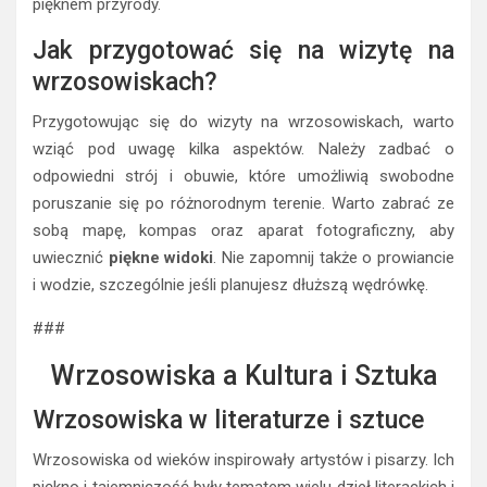
pięknem przyrody.
Jak przygotować się na wizytę na
wrzosowiskach?
Przygotowując się do wizyty na wrzosowiskach, warto
wziąć pod uwagę kilka aspektów. Należy zadbać o
odpowiedni strój i obuwie, które umożliwią swobodne
poruszanie się po różnorodnym terenie. Warto zabrać ze
sobą mapę, kompas oraz aparat fotograficzny, aby
uwiecznić
piękne widoki
. Nie zapomnij także o prowiancie
i wodzie, szczególnie jeśli planujesz dłuższą wędrówkę.
###
Wrzosowiska a Kultura i Sztuka
Wrzosowiska w literaturze i sztuce
Wrzosowiska od wieków inspirowały artystów i pisarzy. Ich