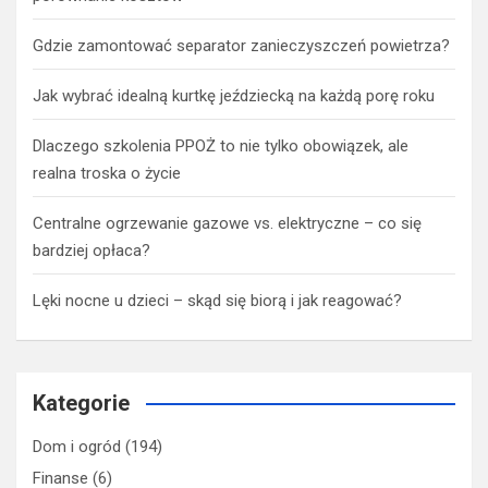
Gdzie zamontować separator zanieczyszczeń powietrza?
Jak wybrać idealną kurtkę jeździecką na każdą porę roku
Dlaczego szkolenia PPOŻ to nie tylko obowiązek, ale
realna troska o życie
Centralne ogrzewanie gazowe vs. elektryczne – co się
bardziej opłaca?
Lęki nocne u dzieci – skąd się biorą i jak reagować?
Kategorie
Dom i ogród
(194)
Finanse
(6)