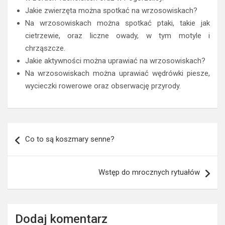
Jakie zwierzęta można spotkać na wrzosowiskach?
Na wrzosowiskach można spotkać ptaki, takie jak
cietrzewie, oraz liczne owady, w tym motyle i
chrząszcze.
Jakie aktywności można uprawiać na wrzosowiskach?
Na wrzosowiskach można uprawiać wędrówki piesze,
wycieczki rowerowe oraz obserwację przyrody.
Nawigacja
Co to są koszmary senne?
wpisu
Wstęp do mrocznych rytuałów
Dodaj komentarz