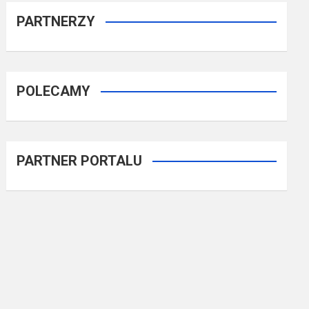
PARTNERZY
POLECAMY
PARTNER PORTALU