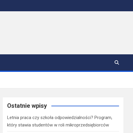
Ostatnie wpisy
Letnia praca czy szkoła odpowiedzialności? Program,
który stawia studentów w roli mikroprzedsiębiorców