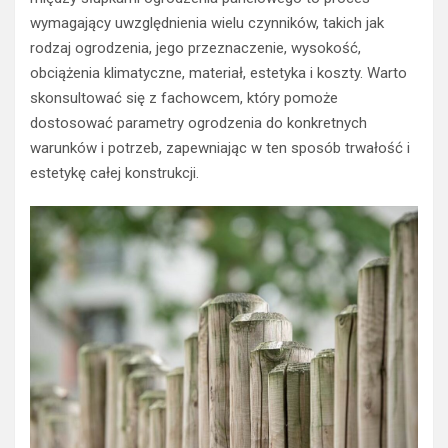
wymagający uwzględnienia wielu czynników, takich jak
rodzaj ogrodzenia, jego przeznaczenie, wysokość,
obciążenia klimatyczne, materiał, estetyka i koszty. Warto
skonsultować się z fachowcem, który pomoże
dostosować parametry ogrodzenia do konkretnych
warunków i potrzeb, zapewniając w ten sposób trwałość i
estetykę całej konstrukcji.