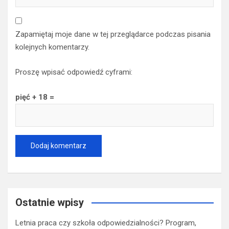
Zapamiętaj moje dane w tej przeglądarce podczas pisania
kolejnych komentarzy.
Proszę wpisać odpowiedź cyframi:
pięć + 18 =
Ostatnie wpisy
Letnia praca czy szkoła odpowiedzialności? Program,