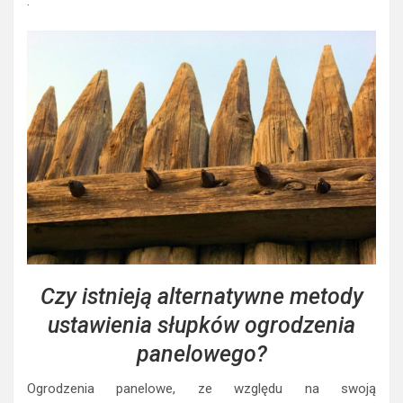
.
Czy istnieją alternatywne metody
ustawienia słupków ogrodzenia
panelowego?
Ogrodzenia panelowe, ze względu na swoją