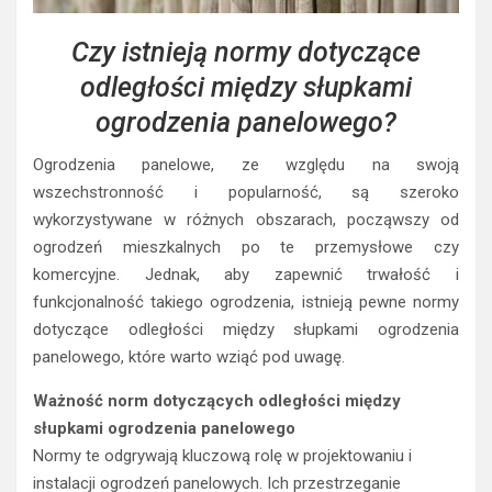
Czy istnieją normy dotyczące
odległości między słupkami
ogrodzenia panelowego?
Ogrodzenia panelowe, ze względu na swoją
wszechstronność i popularność, są szeroko
wykorzystywane w różnych obszarach, począwszy od
ogrodzeń mieszkalnych po te przemysłowe czy
komercyjne. Jednak, aby zapewnić trwałość i
funkcjonalność takiego ogrodzenia, istnieją pewne normy
dotyczące odległości między słupkami ogrodzenia
panelowego, które warto wziąć pod uwagę.
Ważność norm dotyczących odległości między
słupkami ogrodzenia panelowego
Normy te odgrywają kluczową rolę w projektowaniu i
instalacji ogrodzeń panelowych. Ich przestrzeganie