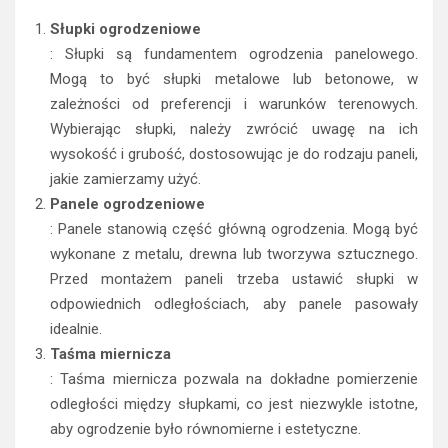
Słupki ogrodzeniowe
: Słupki są fundamentem ogrodzenia panelowego.
Mogą to być słupki metalowe lub betonowe, w
zależności od preferencji i warunków terenowych.
Wybierając słupki, należy zwrócić uwagę na ich
wysokość i grubość, dostosowując je do rodzaju paneli,
jakie zamierzamy użyć.
Panele ogrodzeniowe
: Panele stanowią część główną ogrodzenia. Mogą być
wykonane z metalu, drewna lub tworzywa sztucznego.
Przed montażem paneli trzeba ustawić słupki w
odpowiednich odległościach, aby panele pasowały
idealnie.
Taśma miernicza
: Taśma miernicza pozwala na dokładne pomierzenie
odległości między słupkami, co jest niezwykle istotne,
aby ogrodzenie było równomierne i estetyczne.