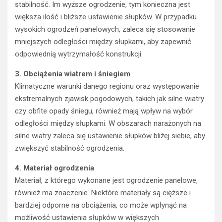
stabilność. Im wyższe ogrodzenie, tym konieczna jest
większa ilość i bliższe ustawienie słupków. W przypadku
wysokich ogrodzeń panelowych, zaleca się stosowanie
mniejszych odległości między słupkami, aby zapewnić
odpowiednią wytrzymałość konstrukcji.
3. Obciążenia wiatrem i śniegiem
Klimatyczne warunki danego regionu oraz występowanie
ekstremalnych zjawisk pogodowych, takich jak silne wiatry
czy obfite opady śniegu, również mają wpływ na wybór
odległości między słupkami. W obszarach narażonych na
silne wiatry zaleca się ustawienie słupków bliżej siebie, aby
zwiększyć stabilność ogrodzenia.
4. Materiał ogrodzenia
Materiał, z którego wykonane jest ogrodzenie panelowe,
również ma znaczenie. Niektóre materiały są cięższe i
bardziej odporne na obciążenia, co może wpłynąć na
możliwość ustawienia słupków w większych