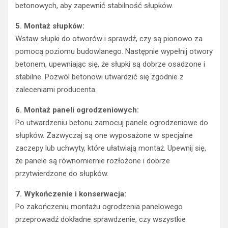
betonowych, aby zapewnić stabilność słupków.
5. Montaż słupków:
Wstaw słupki do otworów i sprawdź, czy są pionowo za
pomocą poziomu budowlanego. Następnie wypełnij otwory
betonem, upewniając się, że słupki są dobrze osadzone i
stabilne. Pozwól betonowi utwardzić się zgodnie z
zaleceniami producenta.
6. Montaż paneli ogrodzeniowych:
Po utwardzeniu betonu zamocuj panele ogrodzeniowe do
słupków. Zazwyczaj są one wyposażone w specjalne
zaczepy lub uchwyty, które ułatwiają montaż. Upewnij się,
że panele są równomiernie rozłożone i dobrze
przytwierdzone do słupków.
7. Wykończenie i konserwacja:
Po zakończeniu montażu ogrodzenia panelowego
przeprowadź dokładne sprawdzenie, czy wszystkie