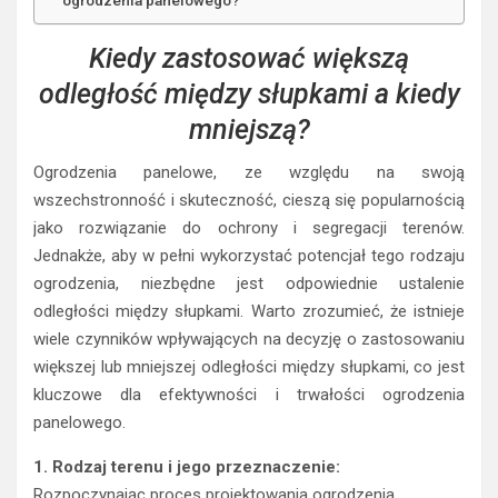
ogrodzenia panelowego?
Kiedy zastosować większą
odległość między słupkami a kiedy
mniejszą?
Ogrodzenia panelowe, ze względu na swoją
wszechstronność i skuteczność, cieszą się popularnością
jako rozwiązanie do ochrony i segregacji terenów.
Jednakże, aby w pełni wykorzystać potencjał tego rodzaju
ogrodzenia, niezbędne jest odpowiednie ustalenie
odległości między słupkami. Warto zrozumieć, że istnieje
wiele czynników wpływających na decyzję o zastosowaniu
większej lub mniejszej odległości między słupkami, co jest
kluczowe dla efektywności i trwałości ogrodzenia
panelowego.
1. Rodzaj terenu i jego przeznaczenie:
Rozpoczynając proces projektowania ogrodzenia