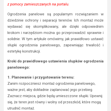
z pomocy zamieszczanych na portalu.
Ogrodzenia panelowe są popularnym rozwiązaniem w
dziedzinie ochrony i separacji terenów. Ich montaż może
wydawać się skomplikowany, ale dzięki odpowiednim
krokom i narzędziom można go przeprowadzić sprawnie i
solidnie. W tym artykule omówimy, jak prawidłowo ustawić
słupki ogrodzenia panelowego, zapewniając trwałość i
estetykę konstrukcji.
Kroki do prawidłowego ustawienia słupków ogrodzenia
panelowego:
1. Planowanie i przygotowanie terenu:
Zanim rozpoczniesz montaż ogrodzenia panelowego,
ważne jest, aby dokładnie zaplanować jego przebieg.
Zaznacz miejsca, gdzie będą umieszczone słupki. Upewnij
się, że teren jest równy i wolny od przeszkód, które mogą
utrudnić montaż.