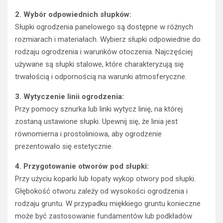
2. Wybór odpowiednich słupków:
Słupki ogrodzenia panelowego są dostępne w różnych
rozmiarach i materiałach. Wybierz słupki odpowiednie do
rodzaju ogrodzenia i warunków otoczenia. Najczęściej
używane są słupki stalowe, które charakteryzują się
trwałością i odpornością na warunki atmosferyczne.
3. Wytyczenie linii ogrodzenia:
Przy pomocy sznurka lub linki wytycz linię, na której
zostaną ustawione słupki. Upewnij się, że linia jest
równomierna i prostoliniowa, aby ogrodzenie
prezentowało się estetycznie.
4. Przygotowanie otworów pod słupki:
Przy użyciu koparki lub łopaty wykop otwory pod słupki.
Głębokość otworu zależy od wysokości ogrodzenia i
rodzaju gruntu. W przypadku miękkiego gruntu konieczne
może być zastosowanie fundamentów lub podkładów