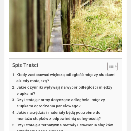
Spis Treści
Kiedy zastosować większą odległość między słupkami
a kiedy mniejszą?
Jakie czynniki wpływają na wybór odległości między
słupkami?
Czy istnieją normy dotyczące odległości między
słupkami ogrodzenia panelowego?
Jakie narzędzia i materiały będą potrzebne do
montażu słupków z odpowiednią odległością?
Czy istnieją alternatywne metody ustawienia słupków