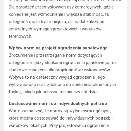
Dla ogrodzeń przemysłowych czy komercyjnych, gdzie
konieczne jest wzmocnienie i większa stabilność, ta
odległość może być mniejsza, ale nadal zależy od
konkretnych wymagań projektowych i warunków
terenowych.
Wpływ norm na projekt ogrodzenia panelowego
Zrozumienie i przestrzeganie norm dotyczących
odległości między słupkami ogrodzenia panelowego ma
kluczowe znaczenie dla projektantów i wykonawców.
Wpływa to na ostateczny wygląd ogrodzenia, jego
wytrzymałość oraz zdolność do spełnienia określonych
funkcji, takich jak ochrona mienia czy estetyka.
Dostosowanie norm do indywidualnych potrzeb
Warto zaznaczyć, że normy są wytycznymi ogólnymi,
które można dostosować do indywidualnych potrzeb i
warunków lokalnych. Przy projektowaniu ogrodzenia