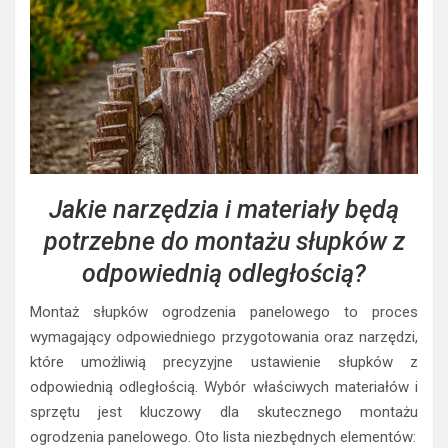
Jakie narzędzia i materiały będą
potrzebne do montażu słupków z
odpowiednią odległością?
Montaż słupków ogrodzenia panelowego to proces
wymagający odpowiedniego przygotowania oraz narzędzi,
które umożliwią precyzyjne ustawienie słupków z
odpowiednią odległością. Wybór właściwych materiałów i
sprzętu jest kluczowy dla skutecznego montażu
ogrodzenia panelowego. Oto lista niezbędnych elementów: