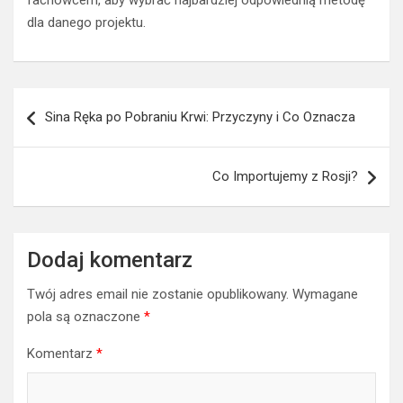
dla danego projektu.
Nawigacja
Sina Ręka po Pobraniu Krwi: Przyczyny i Co Oznacza
wpisu
Co Importujemy z Rosji?
Dodaj komentarz
Twój adres email nie zostanie opublikowany.
Wymagane
pola są oznaczone
*
Komentarz
*