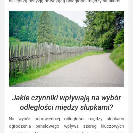
najlepszą decyzję dotyczącą odległości między słupkami.
Jakie czynniki wpływają na wybór
odległości między słupkami?
Na wybór odpowiedniej odległości między słupkami
ogrodzenia panelowego wpływa szereg kluczowych