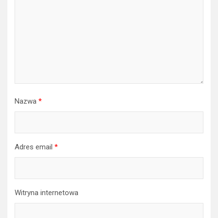
Nazwa
*
Adres email
*
Witryna internetowa