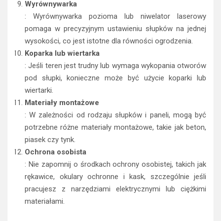
Wyrównywarka
: Wyrównywarka pozioma lub niwelator laserowy
pomaga w precyzyjnym ustawieniu słupków na jednej
wysokości, co jest istotne dla równości ogrodzenia.
Koparka lub wiertarka
: Jeśli teren jest trudny lub wymaga wykopania otworów
pod słupki, konieczne może być użycie koparki lub
wiertarki.
Materiały montażowe
: W zależności od rodzaju słupków i paneli, mogą być
potrzebne różne materiały montażowe, takie jak beton,
piasek czy tynk.
Ochrona osobista
: Nie zapomnij o środkach ochrony osobistej, takich jak
rękawice, okulary ochronne i kask, szczególnie jeśli
pracujesz z narzędziami elektrycznymi lub ciężkimi
materiałami.