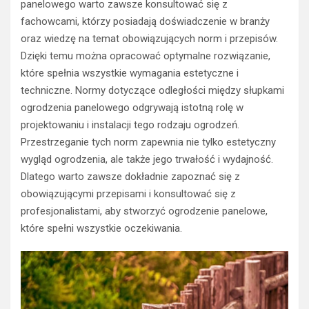
panelowego warto zawsze konsultować się z
fachowcami, którzy posiadają doświadczenie w branży
oraz wiedzę na temat obowiązujących norm i przepisów.
Dzięki temu można opracować optymalne rozwiązanie,
które spełnia wszystkie wymagania estetyczne i
techniczne. Normy dotyczące odległości między słupkami
ogrodzenia panelowego odgrywają istotną rolę w
projektowaniu i instalacji tego rodzaju ogrodzeń.
Przestrzeganie tych norm zapewnia nie tylko estetyczny
wygląd ogrodzenia, ale także jego trwałość i wydajność.
Dlatego warto zawsze dokładnie zapoznać się z
obowiązującymi przepisami i konsultować się z
profesjonalistami, aby stworzyć ogrodzenie panelowe,
które spełni wszystkie oczekiwania.