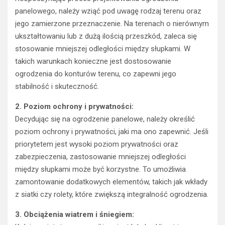
panelowego, należy wziąć pod uwagę rodzaj terenu oraz
jego zamierzone przeznaczenie. Na terenach o nierównym
ukształtowaniu lub z dużą ilością przeszkód, zaleca się
stosowanie mniejszej odległości między słupkami. W
takich warunkach konieczne jest dostosowanie
ogrodzenia do konturów terenu, co zapewni jego
stabilność i skuteczność.
2. Poziom ochrony i prywatności:
Decydując się na ogrodzenie panelowe, należy określić
poziom ochrony i prywatności, jaki ma ono zapewnić. Jeśli
priorytetem jest wysoki poziom prywatności oraz
zabezpieczenia, zastosowanie mniejszej odległości
między słupkami może być korzystne. To umożliwia
zamontowanie dodatkowych elementów, takich jak wkłady
z siatki czy rolety, które zwiększą integralność ogrodzenia.
3. Obciążenia wiatrem i śniegiem: