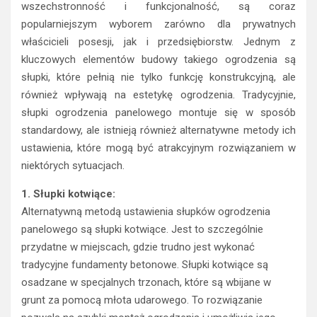
wszechstronność i funkcjonalność, są coraz
popularniejszym wyborem zarówno dla prywatnych
właścicieli posesji, jak i przedsiębiorstw. Jednym z
kluczowych elementów budowy takiego ogrodzenia są
słupki, które pełnią nie tylko funkcję konstrukcyjną, ale
również wpływają na estetykę ogrodzenia. Tradycyjnie,
słupki ogrodzenia panelowego montuje się w sposób
standardowy, ale istnieją również alternatywne metody ich
ustawienia, które mogą być atrakcyjnym rozwiązaniem w
niektórych sytuacjach.
1. Słupki kotwiące:
Alternatywną metodą ustawienia słupków ogrodzenia
panelowego są słupki kotwiące. Jest to szczególnie
przydatne w miejscach, gdzie trudno jest wykonać
tradycyjne fundamenty betonowe. Słupki kotwiące są
osadzane w specjalnych trzonach, które są wbijane w
grunt za pomocą młota udarowego. To rozwiązanie