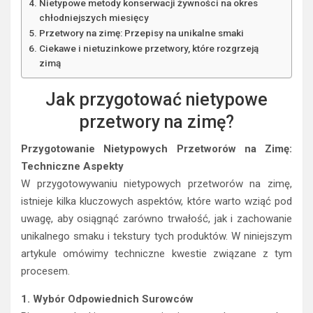
Nietypowe metody konserwacji żywności na okres
chłodniejszych miesięcy
Przetwory na zimę: Przepisy na unikalne smaki
Ciekawe i nietuzinkowe przetwory, które rozgrzeją
zimą
Jak przygotować nietypowe
przetwory na zimę?
Przygotowanie Nietypowych Przetworów na Zimę:
Techniczne Aspekty
W przygotowywaniu nietypowych przetworów na zimę,
istnieje kilka kluczowych aspektów, które warto wziąć pod
uwagę, aby osiągnąć zarówno trwałość, jak i zachowanie
unikalnego smaku i tekstury tych produktów. W niniejszym
artykule omówimy techniczne kwestie związane z tym
procesem.
1. Wybór Odpowiednich Surowców