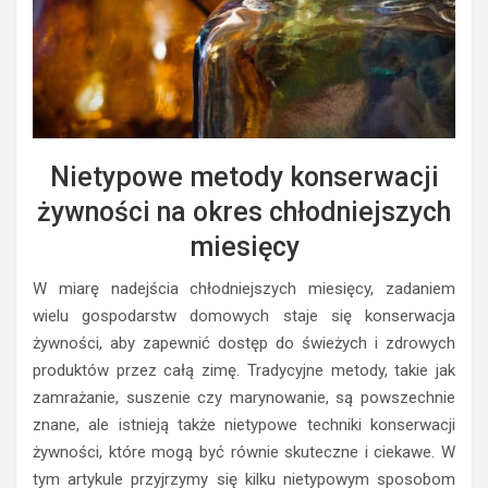
Nietypowe metody konserwacji
żywności na okres chłodniejszych
miesięcy
W miarę nadejścia chłodniejszych miesięcy, zadaniem
wielu gospodarstw domowych staje się konserwacja
żywności, aby zapewnić dostęp do świeżych i zdrowych
produktów przez całą zimę. Tradycyjne metody, takie jak
zamrażanie, suszenie czy marynowanie, są powszechnie
znane, ale istnieją także nietypowe techniki konserwacji
żywności, które mogą być równie skuteczne i ciekawe. W
tym artykule przyjrzymy się kilku nietypowym sposobom