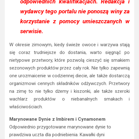
odpowiednich kwalifikacjach. Redakcja i
wydawcy tego portalu nie ponoszą winy za
korzystanie z pomocy umieszczanych w
serwisie.
W okresie zimowym, kiedy świeże owoce i warzywa stają
się coraz trudniejsze do dostania, warto sięgnąć po
nietypowe przetwory, które pozwolą cieszyć się smakiem
sezonowych produktów przez cały rok. Nie tylko zapewnią
one urozmaicenie w codziennej diecie, ale także dostarczą
organizmowi cennych składników odżywczych. Przetwory
na zimę to nie tylko dżemy i kiszonki, ale także szeroki
wachlarz produktów o niebanalnych smakach i
właściwościach.
Marynowane Dynie z Imbirem i Cynamonem
Odpowiednio przygotowane marynowane dynie to
prawdziwa uczta dla podniebienia. Kawałki dyni