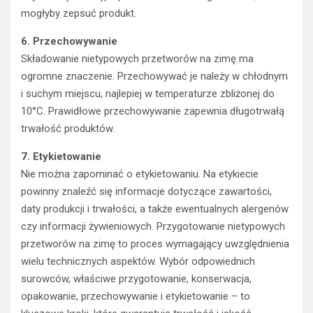
mogłyby zepsuć produkt.
6. Przechowywanie
Składowanie nietypowych przetworów na zimę ma
ogromne znaczenie. Przechowywać je należy w chłodnym
i suchym miejscu, najlepiej w temperaturze zbliżonej do
10°C. Prawidłowe przechowywanie zapewnia długotrwałą
trwałość produktów.
7. Etykietowanie
Nie można zapominać o etykietowaniu. Na etykiecie
powinny znaleźć się informacje dotyczące zawartości,
daty produkcji i trwałości, a także ewentualnych alergenów
czy informacji żywieniowych. Przygotowanie nietypowych
przetworów na zimę to proces wymagający uwzględnienia
wielu technicznych aspektów. Wybór odpowiednich
surowców, właściwe przygotowanie, konserwacja,
opakowanie, przechowywanie i etykietowanie – to