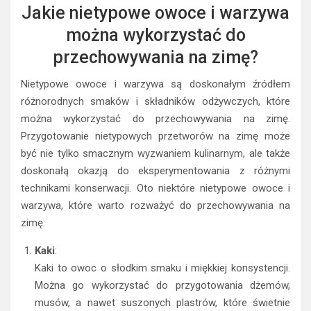
Jakie nietypowe owoce i warzywa
można wykorzystać do
przechowywania na zimę?
Nietypowe owoce i warzywa są doskonałym źródłem
różnorodnych smaków i składników odżywczych, które
można wykorzystać do przechowywania na zimę.
Przygotowanie nietypowych przetworów na zimę może
być nie tylko smacznym wyzwaniem kulinarnym, ale także
doskonałą okazją do eksperymentowania z różnymi
technikami konserwacji. Oto niektóre nietypowe owoce i
warzywa, które warto rozważyć do przechowywania na
zimę:
Kaki
:
Kaki to owoc o słodkim smaku i miękkiej konsystencji.
Można go wykorzystać do przygotowania dżemów,
musów, a nawet suszonych plastrów, które świetnie