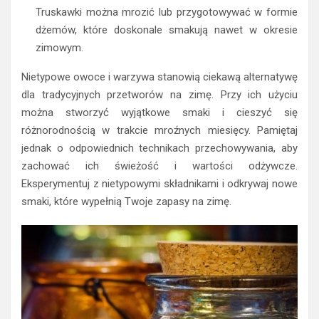
Truskawki można mrozić lub przygotowywać w formie
dżemów, które doskonale smakują nawet w okresie
zimowym.
Nietypowe owoce i warzywa stanowią ciekawą alternatywę
dla tradycyjnych przetworów na zimę. Przy ich użyciu
można stworzyć wyjątkowe smaki i cieszyć się
różnorodnością w trakcie mroźnych miesięcy. Pamiętaj
jednak o odpowiednich technikach przechowywania, aby
zachować ich świeżość i wartości odżywcze.
Eksperymentuj z nietypowymi składnikami i odkrywaj nowe
smaki, które wypełnią Twoje zapasy na zimę.