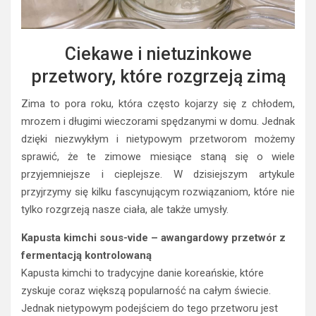
Ciekawe i nietuzinkowe
przetwory, które rozgrzeją zimą
Zima to pora roku, która często kojarzy się z chłodem,
mrozem i długimi wieczorami spędzanymi w domu. Jednak
dzięki niezwykłym i nietypowym przetworom możemy
sprawić, że te zimowe miesiące staną się o wiele
przyjemniejsze i cieplejsze. W dzisiejszym artykule
przyjrzymy się kilku fascynującym rozwiązaniom, które nie
tylko rozgrzeją nasze ciała, ale także umysły.
Kapusta kimchi sous-vide – awangardowy przetwór z
fermentacją kontrolowaną
Kapusta kimchi to tradycyjne danie koreańskie, które
zyskuje coraz większą popularność na całym świecie.
Jednak nietypowym podejściem do tego przetworu jest