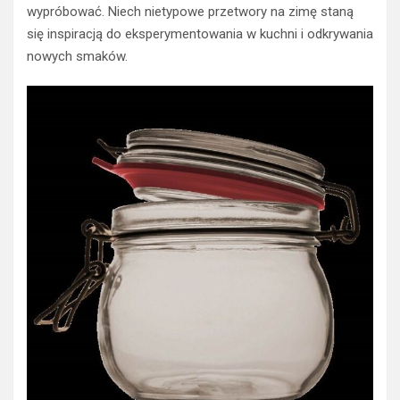
wypróbować. Niech nietypowe przetwory na zimę staną
się inspiracją do eksperymentowania w kuchni i odkrywania
nowych smaków.