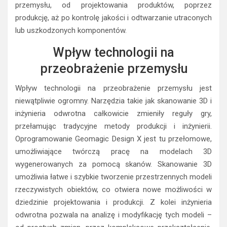
przemysłu, od projektowania produktów, poprzez
produkcję, aż po kontrolę jakości i odtwarzanie utraconych
lub uszkodzonych komponentów.
Wpływ technologii na
przeobrażenie przemysłu
Wpływ technologii na przeobrażenie przemysłu jest
niewątpliwie ogromny. Narzędzia takie jak skanowanie 3D i
inżynieria odwrotna całkowicie zmieniły reguły gry,
przełamując tradycyjne metody produkcji i inżynierii.
Oprogramowanie Geomagic Design X jest tu przełomowe,
umożliwiające twórczą pracę na modelach 3D
wygenerowanych za pomocą skanów. Skanowanie 3D
umożliwia łatwe i szybkie tworzenie przestrzennych modeli
rzeczywistych obiektów, co otwiera nowe możliwości w
dziedzinie projektowania i produkcji. Z kolei inżynieria
odwrotna pozwala na analizę i modyfikację tych modeli –