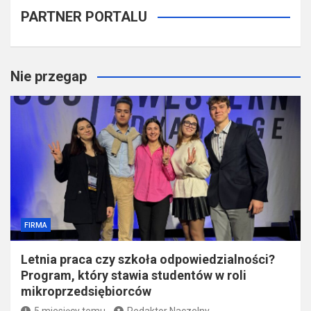
PARTNER PORTALU
Nie przegap
FIRMA
Letnia praca czy szkoła odpowiedzialności?
Program, który stawia studentów w roli
mikroprzedsiębiorców