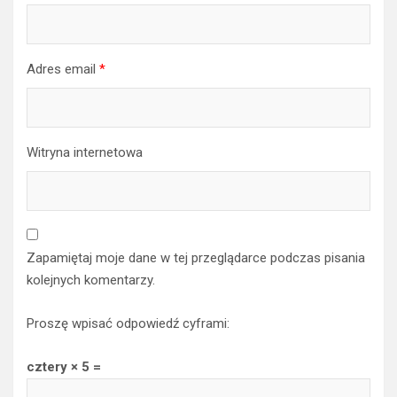
Adres email
*
Witryna internetowa
Zapamiętaj moje dane w tej przeglądarce podczas pisania
kolejnych komentarzy.
Proszę wpisać odpowiedź cyframi:
cztery × 5 =