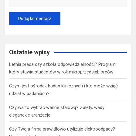
Ostatnie wpisy
Letnia praca czy szkoła odpowiedzialności? Program,
który stawia studentów w roli mikroprzedsiębiorców
Czym jest ośrodek badań klinicznych i kto może wziąć
udział w badaniach?
Czy warto wybrać wannę stalową? Zalety, wady i
eleganckie aranżacje
Czy Twoja firma prawidłowo utylizuje elektroodpady?