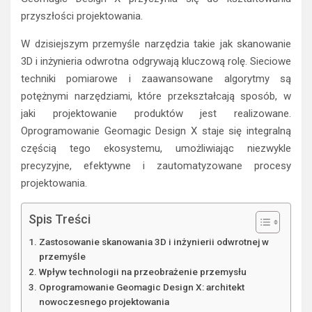
przyszłości projektowania.
W dzisiejszym przemyśle narzędzia takie jak skanowanie
3D i inżynieria odwrotna odgrywają kluczową rolę. Sieciowe
techniki pomiarowe i zaawansowane algorytmy są
potężnymi narzędziami, które przekształcają sposób, w
jaki projektowanie produktów jest realizowane.
Oprogramowanie Geomagic Design X staje się integralną
częścią tego ekosystemu, umożliwiając niezwykle
precyzyjne, efektywne i zautomatyzowane procesy
projektowania.
Spis Treści
Zastosowanie skanowania 3D i inżynierii odwrotnej w
przemyśle
Wpływ technologii na przeobrażenie przemysłu
Oprogramowanie Geomagic Design X: architekt
nowoczesnego projektowania