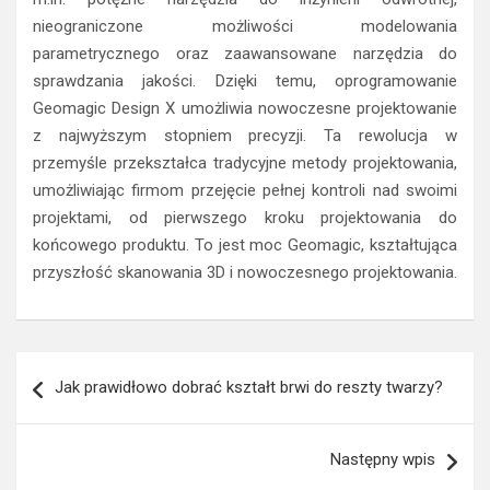
nieograniczone możliwości modelowania
parametrycznego oraz zaawansowane narzędzia do
sprawdzania jakości. Dzięki temu, oprogramowanie
Geomagic Design X umożliwia nowoczesne projektowanie
z najwyższym stopniem precyzji. Ta rewolucja w
przemyśle przekształca tradycyjne metody projektowania,
umożliwiając firmom przejęcie pełnej kontroli nad swoimi
projektami, od pierwszego kroku projektowania do
końcowego produktu. To jest moc Geomagic, kształtująca
przyszłość skanowania 3D i nowoczesnego projektowania.
Nawigacja
Jak prawidłowo dobrać kształt brwi do reszty twarzy?
wpisu
Następny wpis