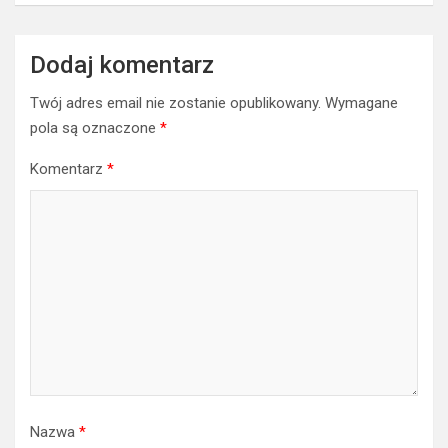
Dodaj komentarz
Twój adres email nie zostanie opublikowany.
Wymagane
pola są oznaczone
*
Komentarz
*
Nazwa
*