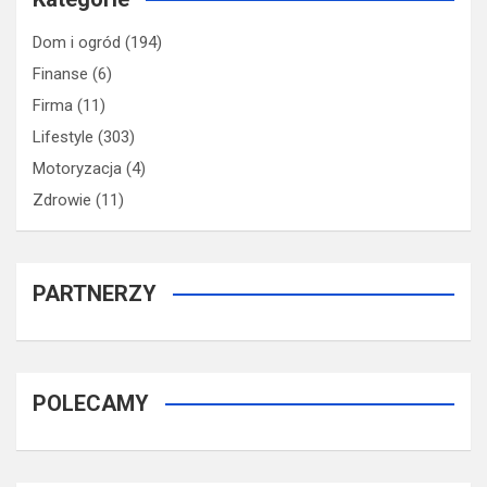
Dom i ogród
(194)
Finanse
(6)
Firma
(11)
Lifestyle
(303)
Motoryzacja
(4)
Zdrowie
(11)
PARTNERZY
POLECAMY